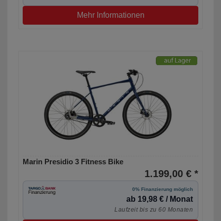
Mehr Informationen
Marin Presidio 3 Fitness Bike
1.199,00 € *
0% Finanzierung möglich
ab 19,98 € / Monat
Laufzeit bis zu 60 Monaten