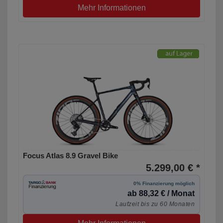
Mehr Informationen
Focus Atlas 8.9 Gravel Bike
5.299,00 € *
0% Finanzierung möglich
ab 88,32 € / Monat
Laufzeit bis zu 60 Monaten