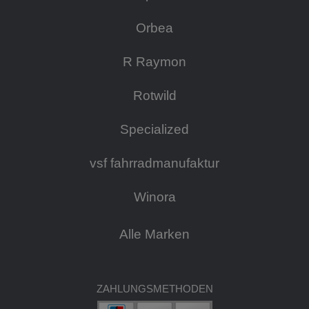
Orbea
R Raymon
Rotwild
Specialized
vsf fahrradmanufaktur
Winora
Alle Marken
ZAHLUNGSMETHODEN