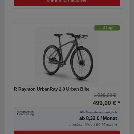
Mehr Informationen
R Raymon UrbanRay 2.0 Urban Bike
1.029,00 €
499,00 € *
0% Finanzierung möglich
ab 8,32 € / Monat
Laufzeit bis zu 60 Monaten