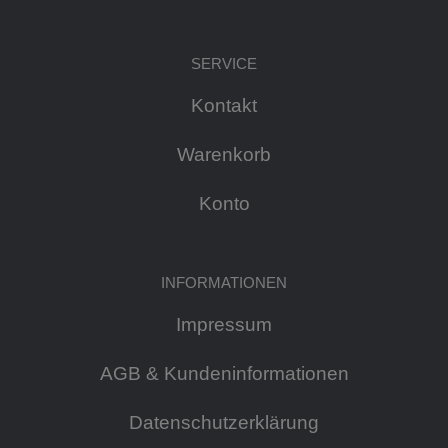
SERVICE
Kontakt
Warenkorb
Konto
INFORMATIONEN
Impressum
AGB & Kundeninformationen
Datenschutzerklärung