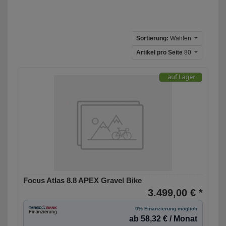
Sortierung:
Wählen
Artikel pro Seite
80
Focus Atlas 8.8 APEX Gravel Bike
3.499,00 € *
0% Finanzierung möglich
ab 58,32 € / Monat