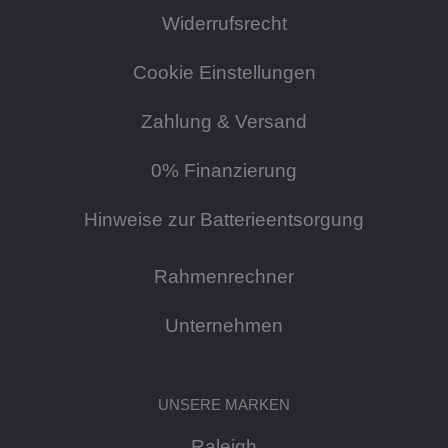
Widerrufsrecht
Cookie Einstellungen
Zahlung & Versand
0% Finanzierung
Hinweise zur Batterieentsorgung
Rahmenrechner
Unternehmen
UNSERE MARKEN
Raleigh