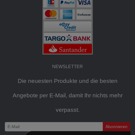
NEWSLETTER
Die neuesten Produkte und die besten
Angebote per E-Mail, damit Ihr nichts mehr
verpasst.
Abonnieren
Newsletter