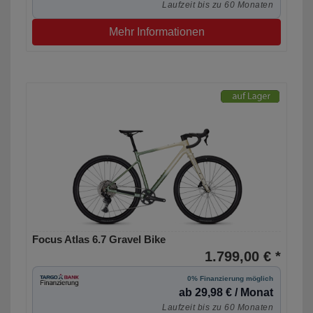
Laufzeit bis zu 60 Monaten
Mehr Informationen
Focus Atlas 6.7 Gravel Bike
1.799,00 € *
0% Finanzierung möglich
ab 29,98 € / Monat
Laufzeit bis zu 60 Monaten