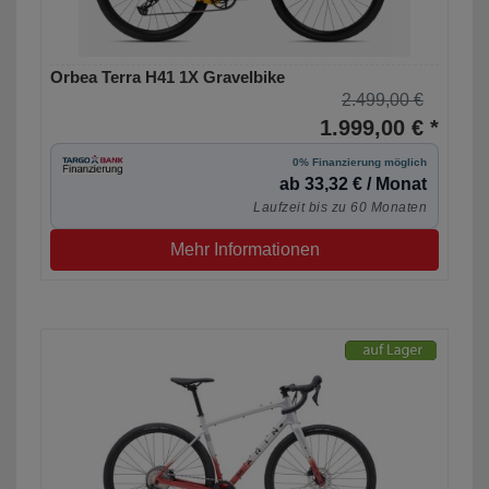
Orbea Terra H41 1X Gravelbike
2.499,00 €
1.999,00 € *
0% Finanzierung möglich
ab 33,32 € / Monat
Laufzeit bis zu 60 Monaten
Mehr Informationen