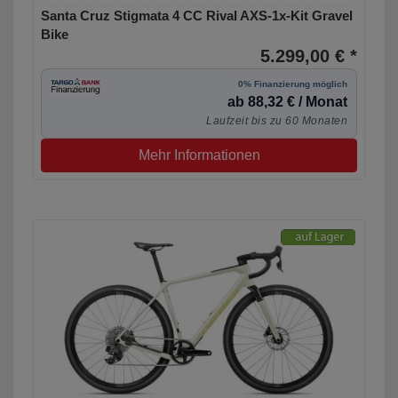
Santa Cruz Stigmata 4 CC Rival AXS-1x-Kit Gravel
Bike
5.299,00 € *
0% Finanzierung möglich
ab 88,32 € / Monat
Laufzeit bis zu 60 Monaten
Mehr Informationen