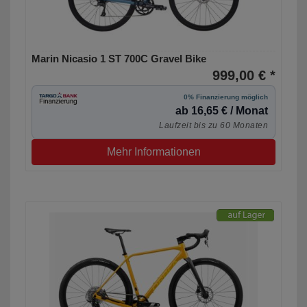
Marin Nicasio 1 ST 700C Gravel Bike
999,00 € *
0% Finanzierung möglich
ab 16,65 € / Monat
Laufzeit bis zu 60 Monaten
Mehr Informationen