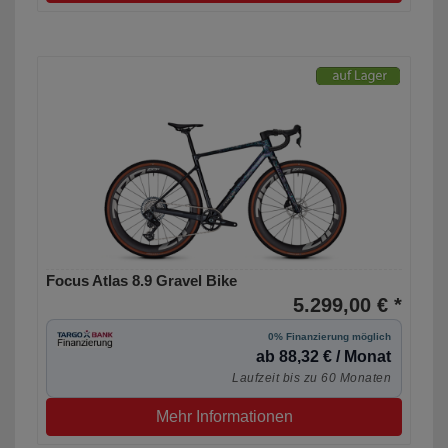
Focus Atlas 8.9 Gravel Bike
5.299,00 € *
0% Finanzierung möglich
ab 88,32 € / Monat
Laufzeit bis zu 60 Monaten
Mehr Informationen