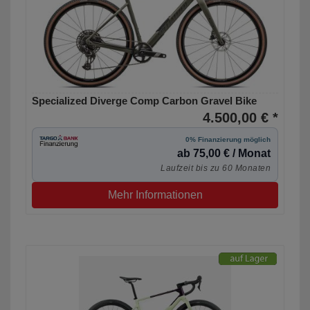
Specialized Diverge Comp Carbon Gravel Bike
4.500,00 € *
0% Finanzierung möglich
ab 75,00 € / Monat
Laufzeit bis zu 60 Monaten
Mehr Informationen