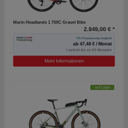
Marin Headlands 1 700C Gravel Bike
2.849,00 € *
0% Finanzierung möglich
ab 47,48 € / Monat
Laufzeit bis zu 60 Monaten
Mehr Informationen