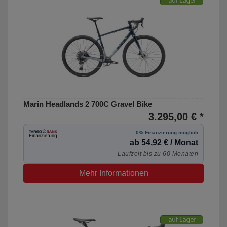
Marin Headlands 2 700C Gravel Bike
3.295,00 € *
0% Finanzierung möglich
ab 54,92 € / Monat
Laufzeit bis zu 60 Monaten
Mehr Informationen