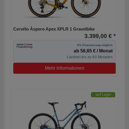
Cervélo Àspero Apex XPLR 1 Gravelbike
3.399,00 € *
0% Finanzierung möglich
ab 56,65 € / Monat
Laufzeit bis zu 60 Monaten
Mehr Informationen