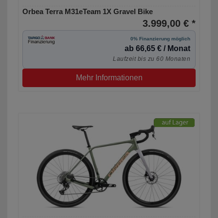
Orbea Terra M31eTeam 1X Gravel Bike
3.999,00 € *
0% Finanzierung möglich
ab 66,65 € / Monat
Laufzeit bis zu 60 Monaten
Mehr Informationen