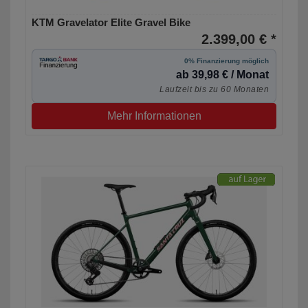
KTM Gravelator Elite Gravel Bike
2.399,00 € *
0% Finanzierung möglich
ab 39,98 € / Monat
Laufzeit bis zu 60 Monaten
Mehr Informationen