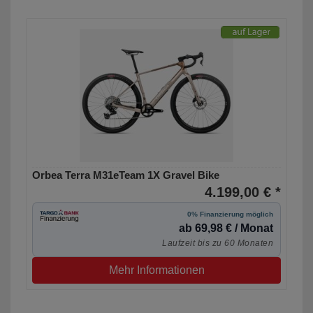
Orbea Terra M31eTeam 1X Gravel Bike
4.199,00 € *
0% Finanzierung möglich
ab 69,98 € / Monat
Laufzeit bis zu 60 Monaten
Mehr Informationen