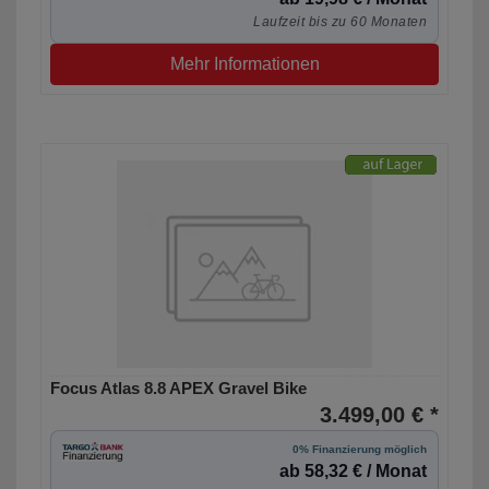
Laufzeit bis zu 60 Monaten
Mehr Informationen
Focus Atlas 8.8 APEX Gravel Bike
3.499,00 € *
0% Finanzierung möglich
ab 58,32 € / Monat