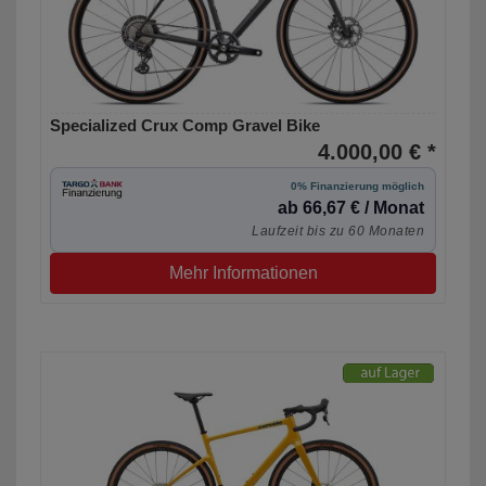
Specialized Crux Comp Gravel Bike
4.000,00 € *
0% Finanzierung möglich
ab 66,67 € / Monat
Laufzeit bis zu 60 Monaten
Mehr Informationen