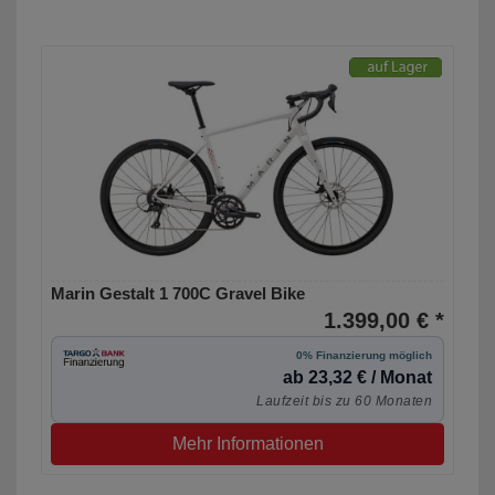
Marin Gestalt 1 700C Gravel Bike
1.399,00 € *
0% Finanzierung möglich
ab 23,32 € / Monat
Laufzeit bis zu 60 Monaten
Mehr Informationen