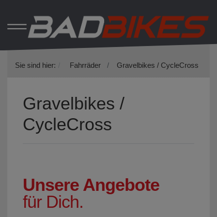
Sie sind hier:
Fahrräder
Gravelbikes / CycleCross
Gravelbikes /
CycleCross
Unsere Angebote
für Dich.