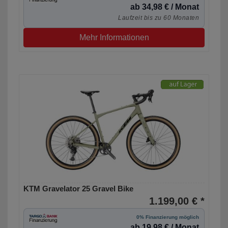
ab 34,98 € / Monat
Laufzeit bis zu 60 Monaten
Mehr Informationen
KTM Gravelator 25 Gravel Bike
1.199,00 € *
0% Finanzierung möglich
ab 19,98 € / Monat