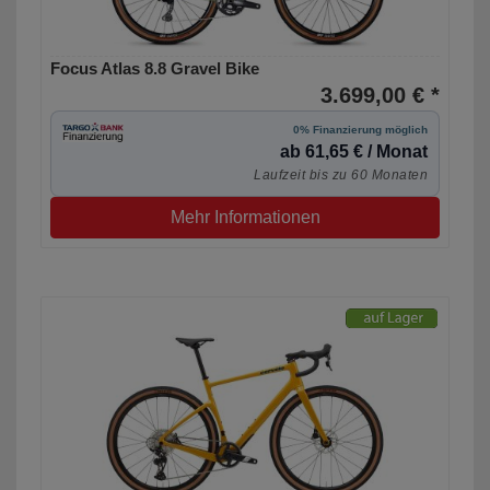
Focus Atlas 8.8 Gravel Bike
3.699,00 € *
0% Finanzierung möglich
ab 61,65 € / Monat
Laufzeit bis zu 60 Monaten
Mehr Informationen