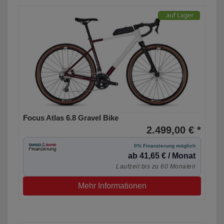
Focus Atlas 6.8 Gravel Bike
2.499,00 € *
0% Finanzierung möglich
ab 41,65 € / Monat
Laufzeit bis zu 60 Monaten
Mehr Informationen