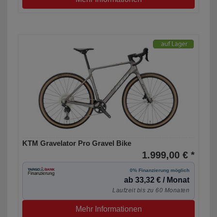
KTM Gravelator Pro Gravel Bike
1.999,00 € *
0% Finanzierung möglich
ab 33,32 € / Monat
Laufzeit bis zu 60 Monaten
Mehr Informationen