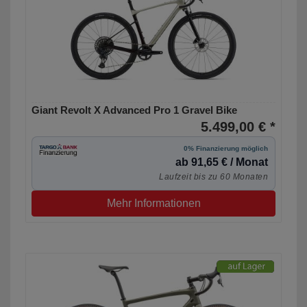
Giant Revolt X Advanced Pro 1 Gravel Bike
5.499,00 € *
0% Finanzierung möglich
ab 91,65 € / Monat
Laufzeit bis zu 60 Monaten
Mehr Informationen