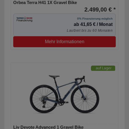
Orbea Terra H41 1X Gravel Bike
2.499,00 € *
0% Finanzierung möglich
ab 41,65 € / Monat
Laufzeit bis zu 60 Monaten
Mehr Informationen
Liv Devote Advanced 1 Gravel Bike