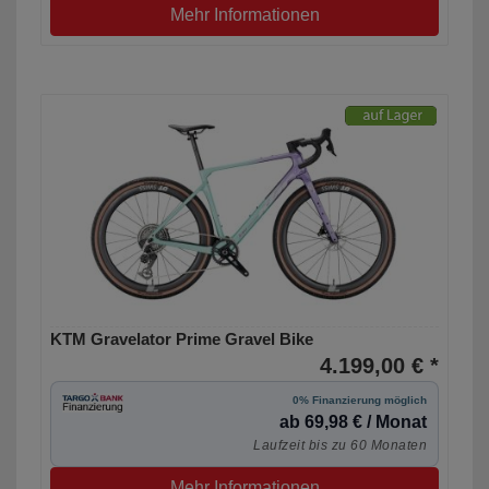
Mehr Informationen
KTM Gravelator Prime Gravel Bike
4.199,00 € *
0% Finanzierung möglich
ab 69,98 € / Monat
Laufzeit bis zu 60 Monaten
Mehr Informationen