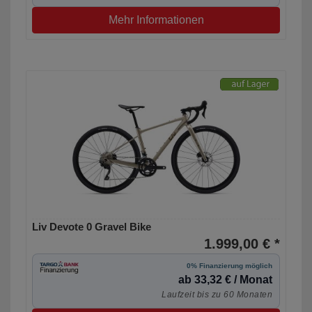
Mehr Informationen
Liv Devote 0 Gravel Bike
1.999,00 € *
0% Finanzierung möglich
ab 33,32 € / Monat
Laufzeit bis zu 60 Monaten