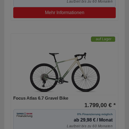
Laufzeit bis zu 60 Monaten
Mehr Informationen
Focus Atlas 6.7 Gravel Bike
1.799,00 € *
0% Finanzierung möglich
ab 29,98 € / Monat
Laufzeit bis zu 60 Monaten