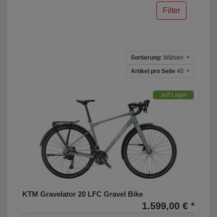
Filter
Sortierung:
Wählen
Artikel pro Seite
40
KTM Gravelator 20 LFC Gravel Bike
1.599,00 € *