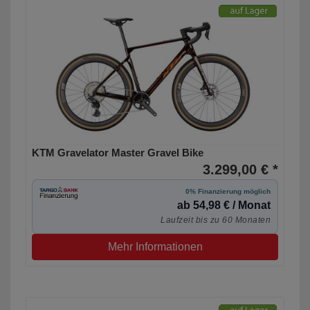
KTM Gravelator Master Gravel Bike
3.299,00 € *
0% Finanzierung möglich
ab 54,98 € / Monat
Laufzeit bis zu 60 Monaten
Mehr Informationen