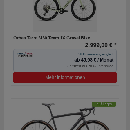
Orbea Terra M30 Team 1X Gravel Bike
2.999,00 € *
0% Finanzierung möglich
ab 49,98 € / Monat
Laufzeit bis zu 60 Monaten
Mehr Informationen