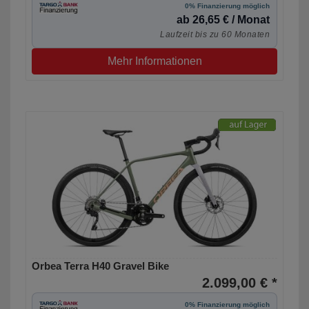
0% Finanzierung möglich
ab 26,65 € / Monat
Laufzeit bis zu 60 Monaten
Mehr Informationen
Orbea Terra H40 Gravel Bike
2.099,00 € *
0% Finanzierung möglich