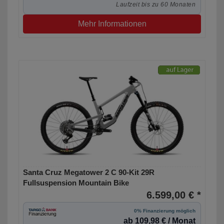
Laufzeit bis zu 60 Monaten
Mehr Informationen
Santa Cruz Megatower 2 C 90-Kit 29R
Fullsuspension Mountain Bike
6.599,00 € *
0% Finanzierung möglich
ab 109,98 € / Monat