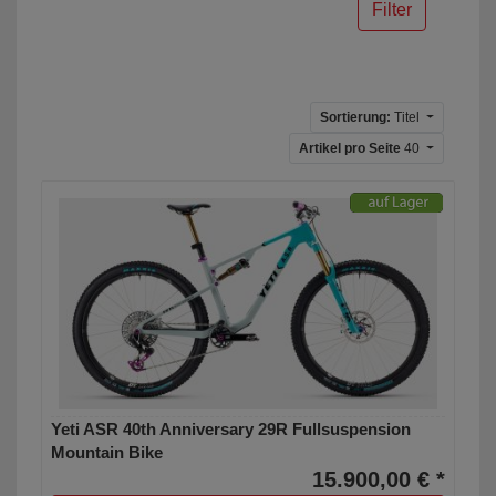
Filter
Sortierung:
Titel
Artikel pro Seite
40
Yeti ASR 40th Anniversary 29R Fullsuspension
Mountain Bike
15.900,00 € *