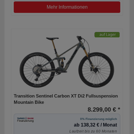
Mehr Informationen
Transition Sentinel Carbon XT Di2 Fullsuspension
Mountain Bike
8.299,00 € *
0% Finanzierung möglich
ab 138,32 € / Monat
Laufzeit bis zu 60 Monaten