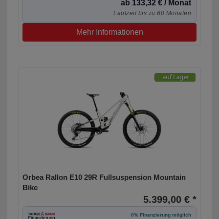
ab 133,32 € / Monat
Laufzeit bis zu 60 Monaten
Mehr Informationen
Orbea Rallon E10 29R Fullsuspension Mountain
Bike
5.399,00 € *
0% Finanzierung möglich