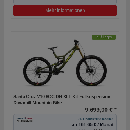
Mehr Informationen
Santa Cruz V10 8CC DH X01-Kit Fullsuspension
Downhill Mountain Bike
9.699,00 € *
0% Finanzierung möglich
ab 161,65 € / Monat