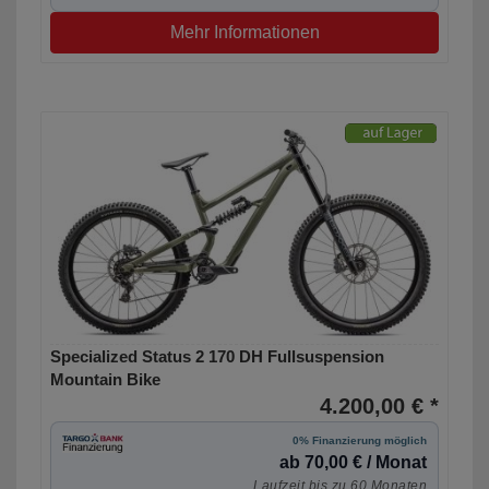
Mehr Informationen
Specialized Status 2 170 DH Fullsuspension
Mountain Bike
4.200,00 € *
0% Finanzierung möglich
ab 70,00 € / Monat
Laufzeit bis zu 60 Monaten