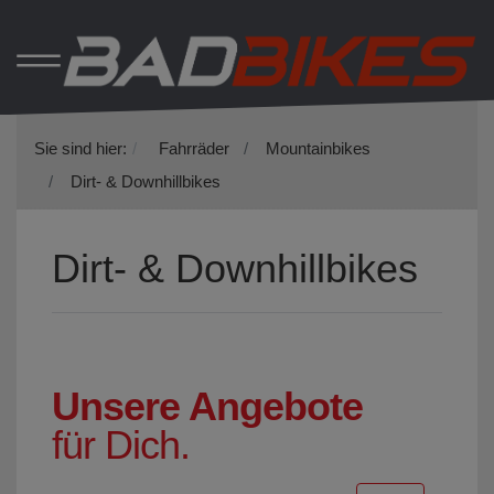
Sie sind hier:
Fahrräder
Mountainbikes
Dirt- & Downhillbikes
Dirt- & Downhillbikes
Unsere Angebote
für Dich.