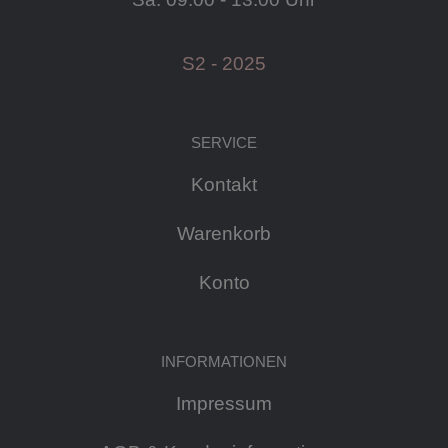
S2 - 2025
SERVICE
Kontakt
Warenkorb
Konto
INFORMATIONEN
Impressum