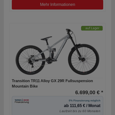
Mehr Informationen
Transition TR11 Alloy GX 29R Fullsuspension
Mountain Bike
6.699,00 € *
0% Finanzierung möglich
ab 111,65 € / Monat
Laufzeit bis zu 60 Monaten