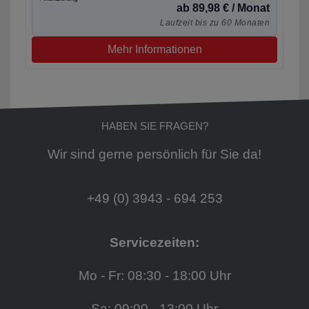
ab 89,98 € / Monat
Laufzeit bis zu 60 Monaten
Mehr Informationen
HABEN SIE FRAGEN?
Wir sind gerne persönlich für Sie da!
+49 (0) 3943 - 694 253
Servicezeiten:
Mo - Fr: 08:30 - 18:00 Uhr
Sa: 09:00 - 13:00 Uhr