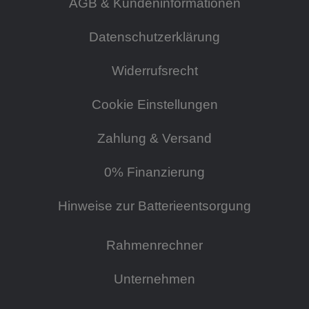
AGB & Kundeninformationen
Datenschutzerklärung
Widerrufsrecht
Cookie Einstellungen
Zahlung & Versand
0% Finanzierung
Hinweise zur Batterieentsorgung
Rahmenrechner
Unternehmen