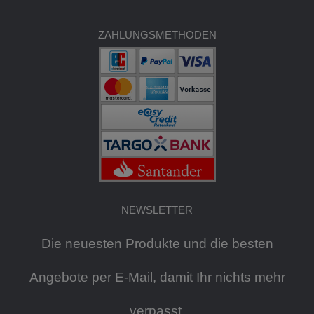
ZAHLUNGSMETHODEN
NEWSLETTER
Die neuesten Produkte und die besten
Angebote per E-Mail, damit Ihr nichts mehr
verpasst.