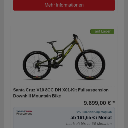
Mehr Informationen
Santa Cruz V10 8CC DH X01-Kit Fullsuspension
Downhill Mountain Bike
9.699,00 € *
0% Finanzierung möglich
ab 161,65 € / Monat
Laufzeit bis zu 60 Monaten