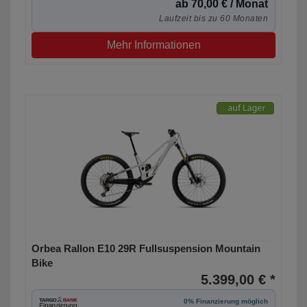
ab 70,00 € / Monat
Laufzeit bis zu 60 Monaten
Mehr Informationen
Orbea Rallon E10 29R Fullsuspension Mountain
Bike
5.399,00 € *
0% Finanzierung möglich