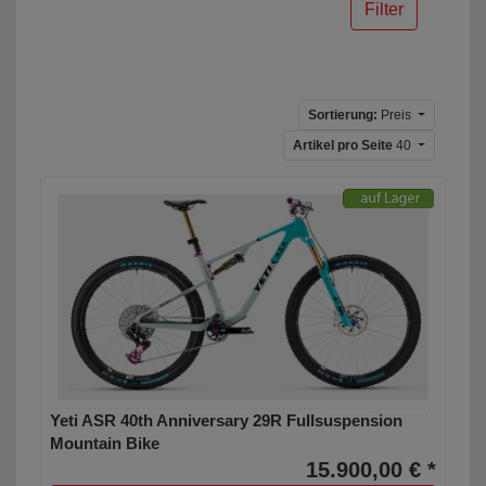
Filter
Sortierung:
Preis
Artikel pro Seite
40
Yeti ASR 40th Anniversary 29R Fullsuspension
Mountain Bike
15.900,00 € *