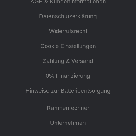
AGB & Kundeninformationen
Datenschutzerklärung
Widerrufsrecht
Cookie Einstellungen
Zahlung & Versand
0% Finanzierung
Hinweise zur Batterieentsorgung
Rahmenrechner
Unternehmen