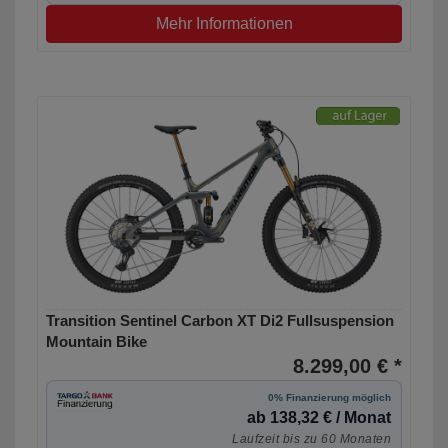
Mehr Informationen
Transition Sentinel Carbon XT Di2 Fullsuspension
Mountain Bike
8.299,00 € *
0% Finanzierung möglich
ab 138,32 € / Monat
Laufzeit bis zu 60 Monaten