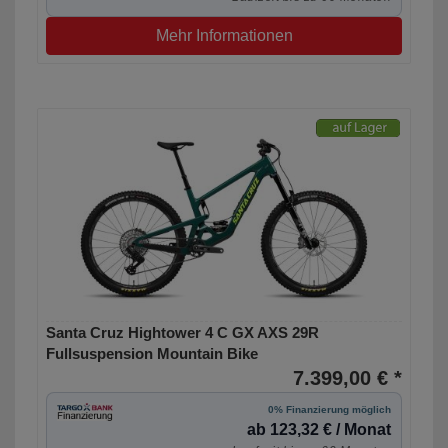
Mehr Informationen
Santa Cruz Hightower 4 C GX AXS 29R
Fullsuspension Mountain Bike
7.399,00 € *
0% Finanzierung möglich
ab 123,32 € / Monat