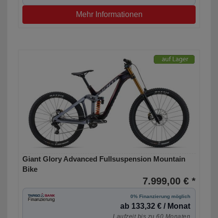
Mehr Informationen
Giant Glory Advanced Fullsuspension Mountain
Bike
7.999,00 € *
0% Finanzierung möglich
ab 133,32 € / Monat
Laufzeit bis zu 60 Monaten