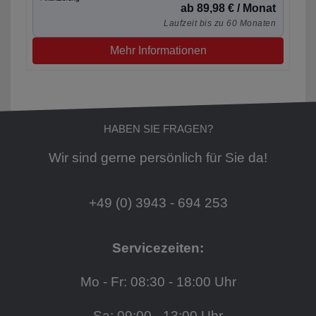
ab 89,98 € / Monat
Laufzeit bis zu 60 Monaten
Mehr Informationen
HABEN SIE FRAGEN?
Wir sind gerne persönlich für Sie da!
+49 (0) 3943 - 694 253
Servicezeiten:
Mo - Fr: 08:30 - 18:00 Uhr
Sa: 09:00 - 13:00 Uhr