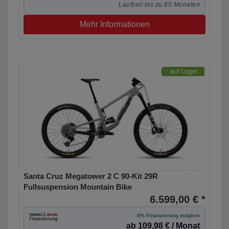
Laufzeit bis zu 60 Monaten
Mehr Informationen
Santa Cruz Megatower 2 C 90-Kit 29R
Fullsuspension Mountain Bike
6.599,00 € *
0% Finanzierung möglich
ab 109,98 € / Monat