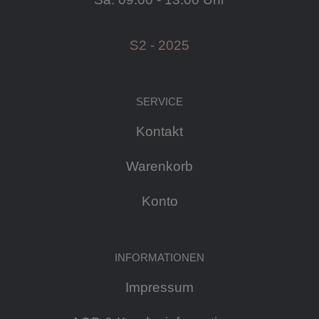
S2 - 2025
SERVICE
Kontakt
Warenkorb
Konto
INFORMATIONEN
Impressum