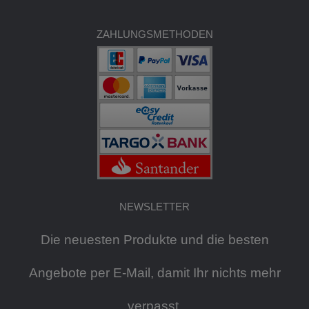
ZAHLUNGSMETHODEN
NEWSLETTER
Die neuesten Produkte und die besten
Angebote per E-Mail, damit Ihr nichts mehr
verpasst.