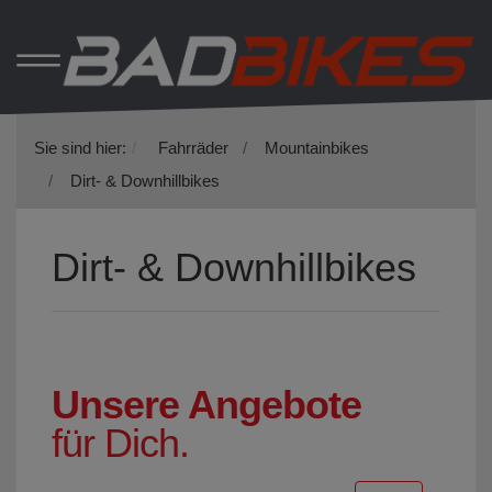
Sie sind hier:
Fahrräder
Mountainbikes
Dirt- & Downhillbikes
Dirt- & Downhillbikes
Unsere Angebote
für Dich.