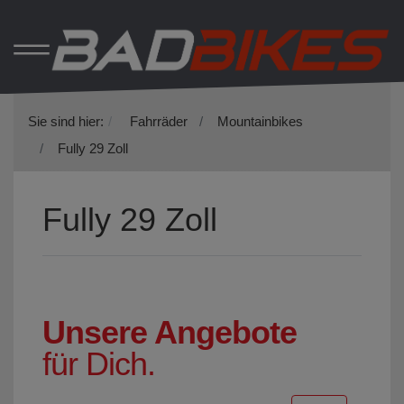
Sie sind hier:
Fahrräder
Mountainbikes
Fully 29 Zoll
Fully 29 Zoll
Unsere Angebote
für Dich.