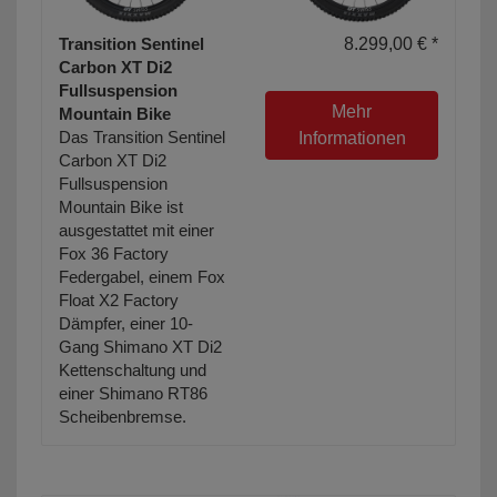
Transition Sentinel
8.299,00 € *
Carbon XT Di2
Fullsuspension
Mehr
Mountain Bike
Das Transition Sentinel
Informationen
Carbon XT Di2
Fullsuspension
Mountain Bike ist
ausgestattet mit einer
Fox 36 Factory
Federgabel, einem Fox
Float X2 Factory
Dämpfer, einer 10-
Gang Shimano XT Di2
Kettenschaltung und
einer Shimano RT86
Scheibenbremse.