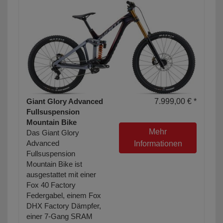
Giant Glory Advanced
7.999,00 € *
Fullsuspension
Mountain Bike
Mehr
Das Giant Glory
Advanced
Informationen
Fullsuspension
Mountain Bike ist
ausgestattet mit einer
Fox 40 Factory
Federgabel, einem Fox
DHX Factory Dämpfer,
einer 7-Gang SRAM