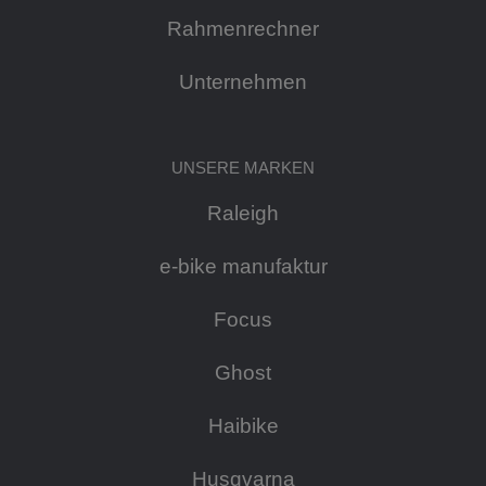
Rahmenrechner
Unternehmen
UNSERE MARKEN
Raleigh
e-bike manufaktur
Focus
Ghost
Haibike
Husqvarna