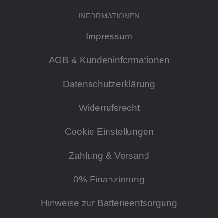
INFORMATIONEN
Impressum
AGB & Kundeninformationen
Datenschutzerklärung
Widerrufsrecht
Cookie Einstellungen
Zahlung & Versand
0% Finanzierung
Hinweise zur Batterieentsorgung