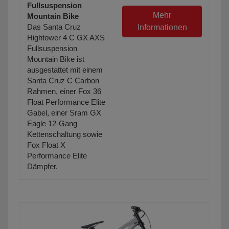
Fullsuspension
Mehr
Mountain Bike
Das Santa Cruz
Informationen
Hightower 4 C GX AXS
Fullsuspension
Mountain Bike ist
ausgestattet mit einem
Santa Cruz C Carbon
Rahmen, einer Fox 36
Float Performance Elite
Gabel, einer Sram GX
Eagle 12-Gang
Kettenschaltung sowie
Fox Float X
Performance Elite
Dämpfer.