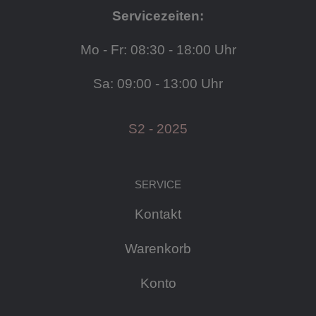
Servicezeiten:
Mo - Fr: 08:30 - 18:00 Uhr
Sa: 09:00 - 13:00 Uhr
S2 - 2025
SERVICE
Kontakt
Warenkorb
Konto