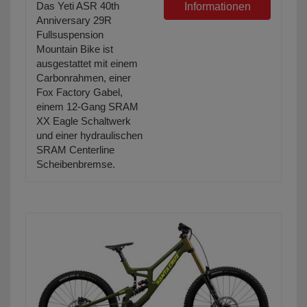
Das Yeti ASR 40th
Informationen
Anniversary 29R
Fullsuspension
Mountain Bike ist
ausgestattet mit einem
Carbonrahmen, einer
Fox Factory Gabel,
einem 12-Gang SRAM
XX Eagle Schaltwerk
und einer hydraulischen
SRAM Centerline
Scheibenbremse.