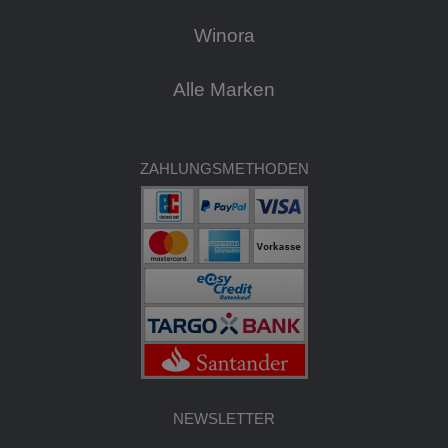
Winora
Alle Marken
ZAHLUNGSMETHODEN
NEWSLETTER