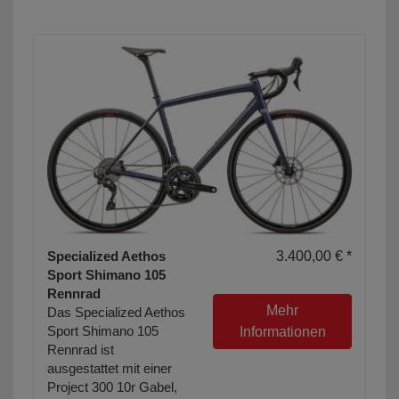
Specialized Aethos
3.400,00 € *
Sport Shimano 105
Rennrad
Mehr
Das Specialized Aethos
Sport Shimano 105
Informationen
Rennrad ist
ausgestattet mit einer
Project 300 10r Gabel,