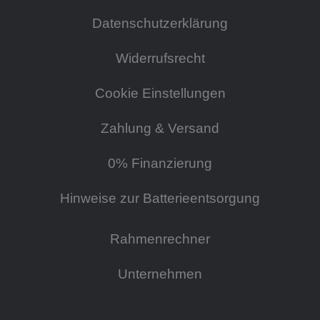
Datenschutzerklärung
Widerrufsrecht
Cookie Einstellungen
Zahlung & Versand
0% Finanzierung
Hinweise zur Batterieentsorgung
Rahmenrechner
Unternehmen