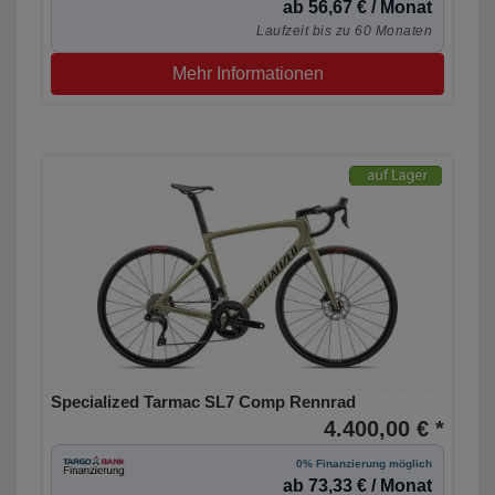
ab 56,67 € / Monat
Laufzeit bis zu 60 Monaten
Mehr Informationen
Specialized Tarmac SL7 Comp Rennrad
4.400,00 € *
0% Finanzierung möglich
ab 73,33 € / Monat