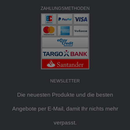
ZAHLUNGSMETHODEN
NEWSLETTER
Die neuesten Produkte und die besten
Angebote per E-Mail, damit Ihr nichts mehr
verpasst.