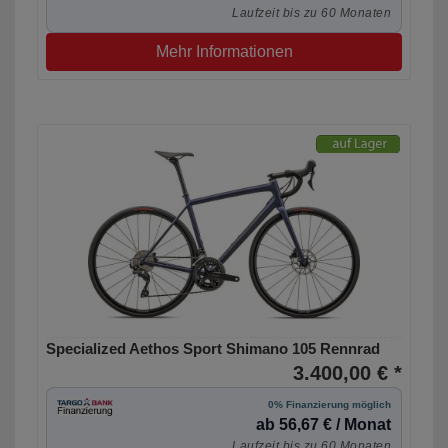
Laufzeit bis zu 60 Monaten
Mehr Informationen
Specialized Aethos Sport Shimano 105 Rennrad
3.400,00 € *
0% Finanzierung möglich
ab 56,67 € / Monat
Laufzeit bis zu 60 Monaten