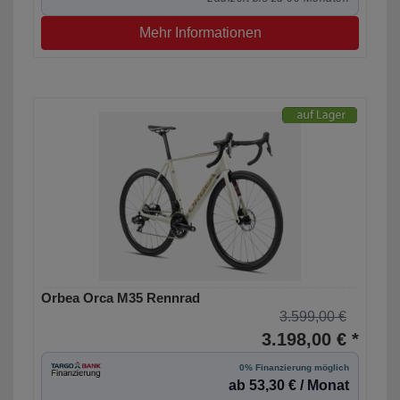
Mehr Informationen
Orbea Orca M35 Rennrad
3.599,00 €
3.198,00 € *
0% Finanzierung möglich
ab 53,30 € / Monat