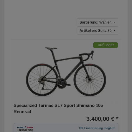
Sortierung:
Wählen
Artikel pro Seite
80
Specialized Tarmac SL7 Sport Shimano 105
Rennrad
3.400,00 € *
0% Finanzierung möglich