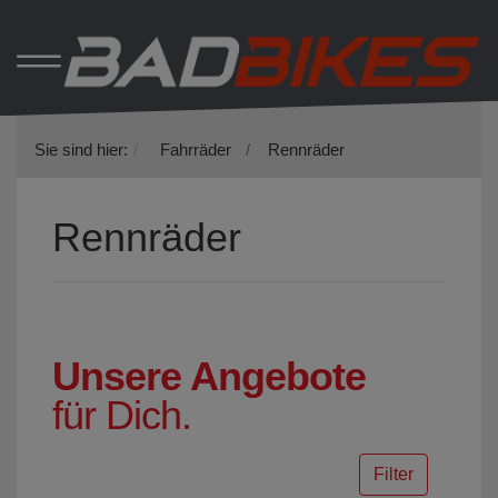
Sie sind hier:
Fahrräder
Rennräder
Rennräder
Unsere Angebote
für Dich.
Filter