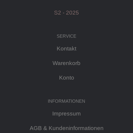
S2 - 2025
SERVICE
Kontakt
Warenkorb
Konto
INFORMATIONEN
Impressum
AGB & Kundeninformationen