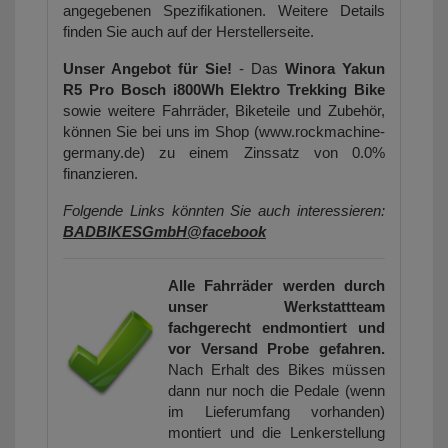
angegebenen Spezifikationen. Weitere Details
finden Sie auch auf der Herstellerseite.
Unser Angebot für Sie!
- Das
Winora Yakun
R5 Pro Bosch i800Wh Elektro Trekking Bike
sowie weitere Fahrräder, Biketeile und Zubehör,
können Sie bei uns im Shop (www.rockmachine-
germany.de) zu einem Zinssatz von 0.0%
finanzieren.
Folgende Links könnten Sie auch interessieren:
BADBIKESGmbH@facebook
Alle Fahrräder werden durch
unser Werkstattteam
fachgerecht endmontiert und
vor Versand Probe gefahren.
Nach Erhalt des Bikes müssen
dann nur noch die Pedale (wenn
im Lieferumfang vorhanden)
montiert und die Lenkerstellung