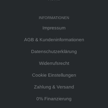
INFORMATIONEN
Impressum
AGB & Kundeninformationen
Datenschutzerklärung
Widerrufsrecht
Cookie Einstellungen
Zahlung & Versand
0% Finanzierung