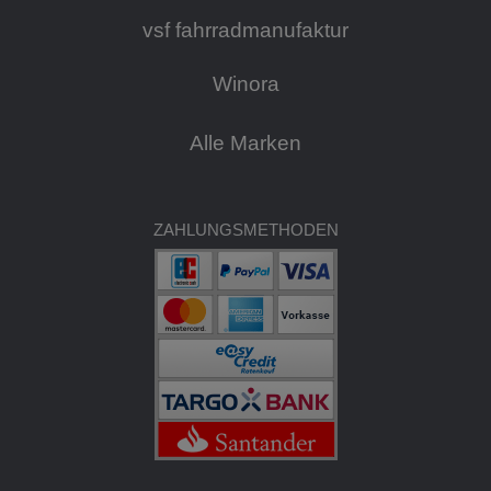
vsf fahrradmanufaktur
Winora
Alle Marken
ZAHLUNGSMETHODEN