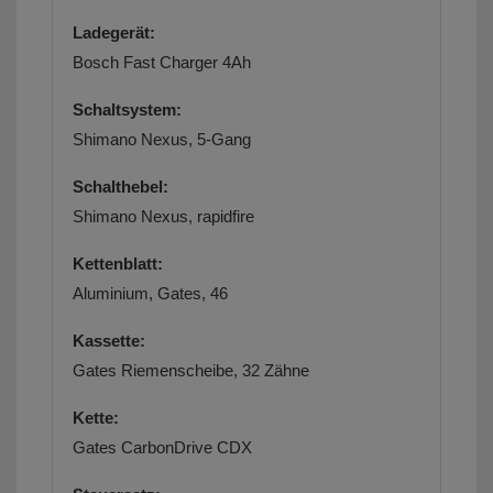
Ladegerät:
Bosch Fast Charger 4Ah
Schaltsystem:
Shimano Nexus, 5-Gang
Schalthebel:
Shimano Nexus, rapidfire
Kettenblatt:
Aluminium, Gates, 46
Kassette:
Gates Riemenscheibe, 32 Zähne
Kette:
Gates CarbonDrive CDX