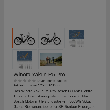
Winora Yakun R5 Pro
(0 Kundenmeinungen)
Artikelnummer:
2544320530
Das Winora Yakun R5 Pro Bosch i800Wh Elektro
Trekking Bike ist ausgestattet mit einem 85Nm
Bosch Motor mit leistungsstarkem 800Wh Akku,
Gates Riemenantrieb, einer SR Suntour Federgabel