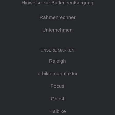
Hinweise zur Batterieentsorgung
Rahmenrechner
Unternehmen
UNSERE MARKEN
Raleigh
e-bike manufaktur
Focus
Ghost
Haibike