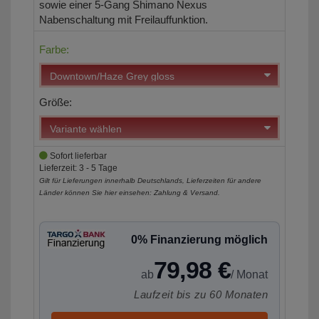
sowie einer 5-Gang Shimano Nexus
Nabenschaltung mit Freilauffunktion.
Farbe:
Größe:
Sofort lieferbar
Lieferzeit: 3 - 5 Tage
Gilt für Lieferungen innerhalb Deutschlands, Lieferzeiten für andere
Länder können Sie hier einsehen:
Zahlung & Versand
.
0% Finanzierung möglich
79,98 €
ab
/ Monat
Laufzeit bis zu 60 Monaten