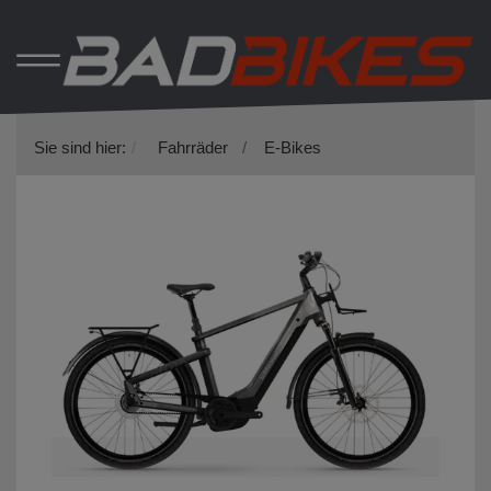
Sie sind hier:
Fahrräder
E-Bikes