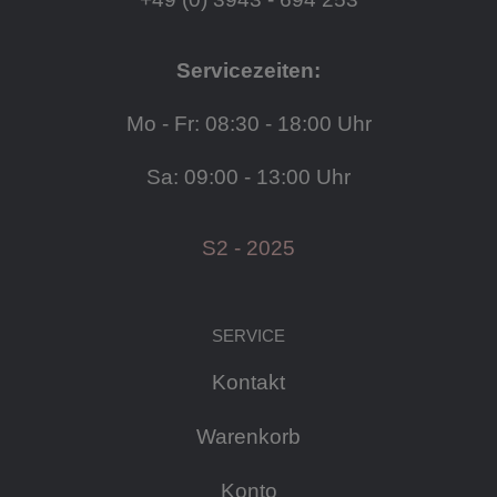
Servicezeiten:
Mo - Fr: 08:30 - 18:00 Uhr
Sa: 09:00 - 13:00 Uhr
S2 - 2025
SERVICE
Kontakt
Warenkorb
Konto