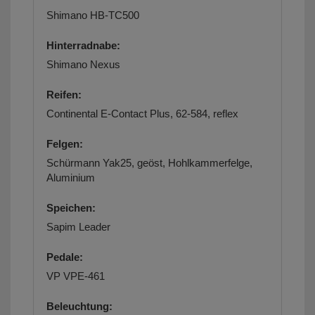
Shimano HB-TC500
Hinterradnabe:
Shimano Nexus
Reifen:
Continental E-Contact Plus, 62-584, reflex
Felgen:
Schürmann Yak25, geöst, Hohlkammerfelge,
Aluminium
Speichen:
Sapim Leader
Pedale:
VP VPE-461
Beleuchtung: