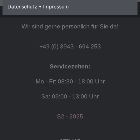
Datenschutz
•
Impressum
HABEN SIE FRAGEN?
Wir sind gerne persönlich für Sie da!
+49 (0) 3943 - 694 253
Servicezeiten:
Mo - Fr: 08:30 - 18:00 Uhr
Sa: 09:00 - 13:00 Uhr
S2 - 2025