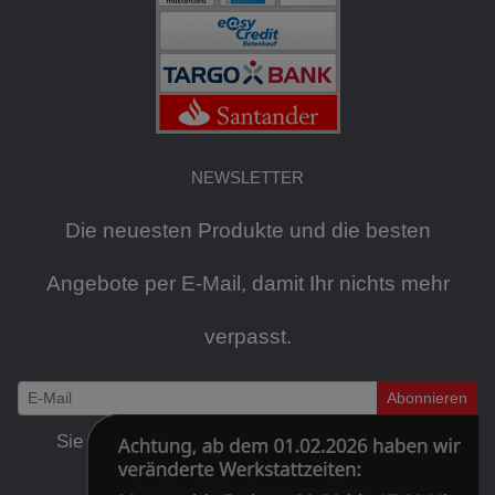
NEWSLETTER
Die neuesten Produkte und die besten
Angebote per E-Mail, damit Ihr nichts mehr
verpasst.
Abonnieren
Newsletter
Sie können den Newsletter jederzeit kostenlos
abbestellen
.