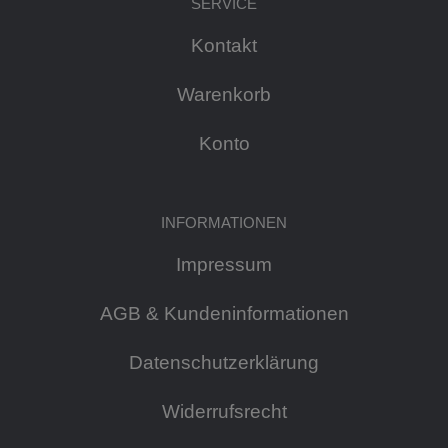
SERVICE
Kontakt
Warenkorb
Konto
INFORMATIONEN
Impressum
AGB & Kundeninformationen
Datenschutzerklärung
Widerrufsrecht