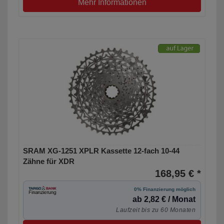
Mehr Informationen
SRAM XG-1251 XPLR Kassette 12-fach 10-44
Zähne für XDR
168,95 € *
0% Finanzierung möglich
ab 2,82 € / Monat
Laufzeit bis zu 60 Monaten