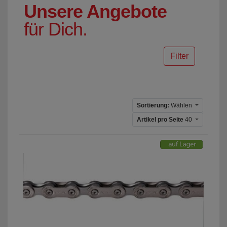
Unsere Angebote
für Dich.
Filter
Sortierung:
Wählen
Artikel pro Seite
40