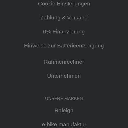
Cookie Einstellungen
Zahlung & Versand
0% Finanzierung
Hinweise zur Batterieentsorgung
Rahmenrechner
Unternehmen
UNSERE MARKEN
Raleigh
e-bike manufaktur