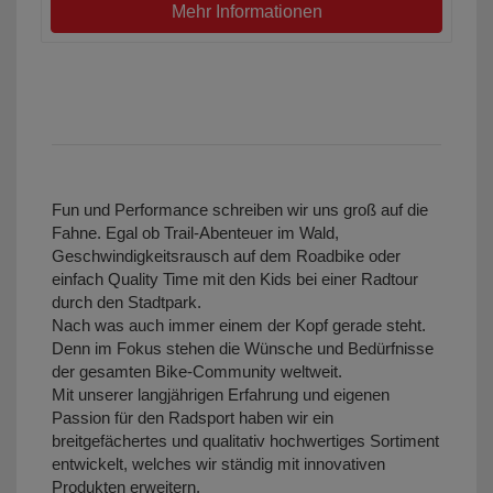
Mehr Informationen
Fun und Performance schreiben wir uns groß auf die
Fahne. Egal ob Trail-Abenteuer im Wald,
Geschwindigkeitsrausch auf dem Roadbike oder
einfach Quality Time mit den Kids bei einer Radtour
durch den Stadtpark.
Nach was auch immer einem der Kopf gerade steht.
Denn im Fokus stehen die Wünsche und Bedürfnisse
der gesamten Bike-Community weltweit.
Mit unserer langjährigen Erfahrung und eigenen
Passion für den Radsport haben wir ein
breitgefächertes und qualitativ hochwertiges Sortiment
entwickelt, welches wir ständig mit innovativen
Produkten erweitern.