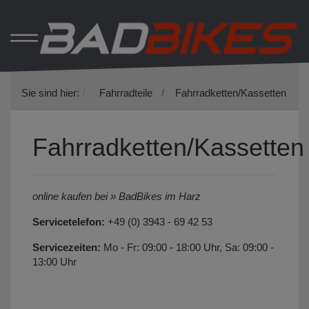
Sie sind hier:
Fahrradteile
Fahrradketten/Kassetten
Fahrradketten/Kassetten
online kaufen bei » BadBikes im Harz
Servicetelefon:
+49 (0) 3943 - 69 42 53
Servicezeiten:
Mo - Fr: 09:00 - 18:00 Uhr, Sa: 09:00 -
13:00 Uhr