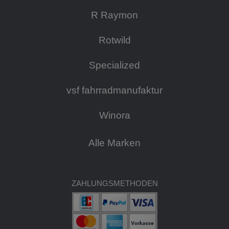
R Raymon
Rotwild
Specialized
vsf fahrradmanufaktur
Winora
Alle Marken
ZAHLUNGSMETHODEN