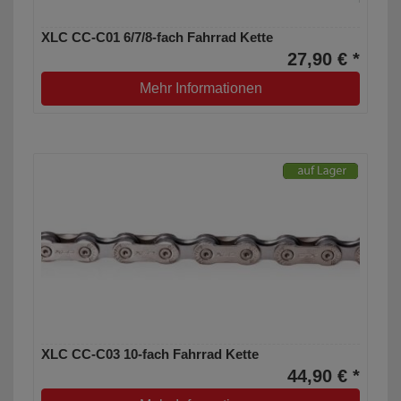
XLC CC-C01 6/7/8-fach Fahrrad Kette
27,90 € *
Mehr Informationen
XLC CC-C03 10-fach Fahrrad Kette
44,90 € *