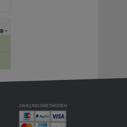
ZAHLUNGSMETHODEN