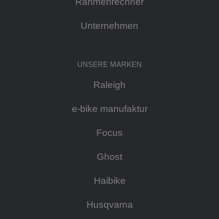
Rahmenrechner
Unternehmen
UNSERE MARKEN
Raleigh
e-bike manufaktur
Focus
Ghost
Haibike
Husqvarna