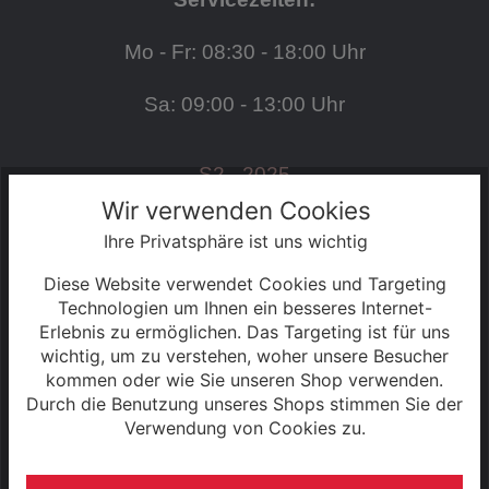
Mo - Fr: 08:30 - 18:00 Uhr
Sa: 09:00 - 13:00 Uhr
S2 - 2025
Wir verwenden Cookies
Ihre Privatsphäre ist uns wichtig
SERVICE
Diese Website verwendet Cookies und Targeting
Kontakt
Technologien um Ihnen ein besseres Internet-
Erlebnis zu ermöglichen. Das Targeting ist für uns
wichtig, um zu verstehen, woher unsere Besucher
Warenkorb
kommen oder wie Sie unseren Shop verwenden.
Durch die Benutzung unseres Shops stimmen Sie der
Konto
Verwendung von Cookies zu.