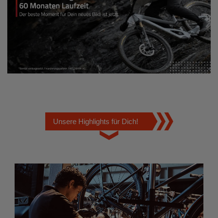
Unsere Highlights für Dich!