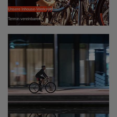
Unsere Inhouse-Werkstatt
Termin vereinbaren