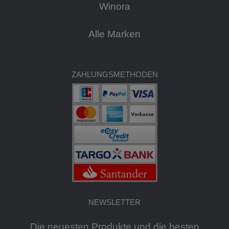
Winora
Alle Marken
ZAHLUNGSMETHODEN
NEWSLETTER
Die neuesten Produkte und die besten