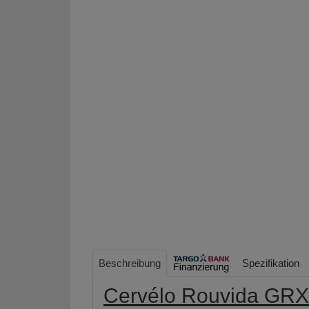
Beschreibung
Spezifikation
Cervélo Rouvida GRX