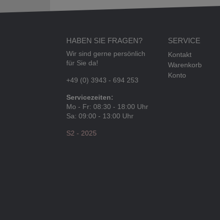
HABEN SIE FRAGEN?
SERVICE
Wir sind gerne persönlich
Kontakt
für Sie da!
Warenkorb
Konto
+49 (0) 3943 - 694 253
Servicezeiten:
Mo - Fr: 08:30 - 18:00 Uhr
Sa: 09:00 - 13:00 Uhr
S2 - 2025