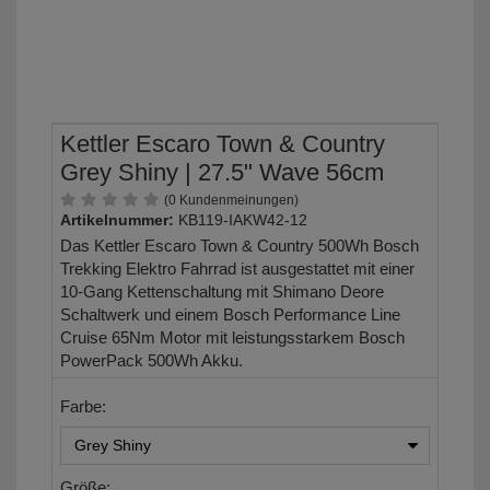
Kettler Escaro Town & Country
Grey Shiny | 27.5" Wave 56cm
(0 Kundenmeinungen)
Artikelnummer:
KB119-IAKW42-12
Das Kettler Escaro Town & Country 500Wh Bosch
Trekking Elektro Fahrrad ist ausgestattet mit einer
10-Gang Kettenschaltung mit Shimano Deore
Schaltwerk und einem Bosch Performance Line
Cruise 65Nm Motor mit leistungsstarkem Bosch
PowerPack 500Wh Akku.
Farbe:
Größe: