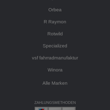
Orbea
R Raymon
Rotwild
Specialized
vsf fahrradmanufaktur
Winora
Alle Marken
ZAHLUNGSMETHODEN