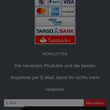
NEWSLETTER
Die neuesten Produkte und die besten
Angebote per E-Mail, damit Ihr nichts mehr
verpasst.
Abonnieren
Newsletter