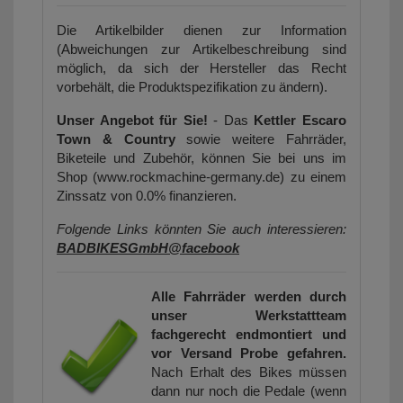
Die Artikelbilder dienen zur Information
(Abweichungen zur Artikelbeschreibung sind
möglich, da sich der Hersteller das Recht
vorbehält, die Produktspezifikation zu ändern).
Unser Angebot für Sie!
- Das
Kettler Escaro
Town & Country
sowie weitere Fahrräder,
Biketeile und Zubehör, können Sie bei uns im
Shop (www.rockmachine-germany.de) zu einem
Zinssatz von 0.0% finanzieren.
Folgende Links könnten Sie auch interessieren:
BADBIKESGmbH@facebook
Alle Fahrräder werden durch
unser Werkstattteam
fachgerecht endmontiert und
vor Versand Probe gefahren.
Nach Erhalt des Bikes müssen
dann nur noch die Pedale (wenn