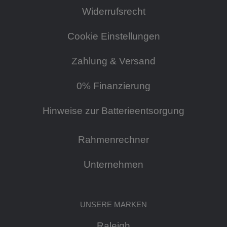
Widerrufsrecht
Cookie Einstellungen
Zahlung & Versand
0% Finanzierung
Hinweise zur Batterieentsorgung
Rahmenrechner
Unternehmen
UNSERE MARKEN
Raleigh