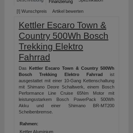
[!] Wunschpreis
Artikel bewerten
Kettler Escaro Town &
Country 500Wh Bosch
Trekking Elektro
Fahrrad
Das
Kettler Escaro Town & Country 500Wh
Bosch Trekking Elektro Fahrrad
ist
ausgestattet mit einer 10-Gang Kettenschaltung
mit Shimano Deore Schaltwerk, einem Bosch
Performance Line Cruise 65Nm Motor mit
leistungsstarkem Bosch PowerPack 500Wh
Akku und einer Shimano BR-MT200
Scheibenbremse.
Rahmen:
Kettler Aluminium