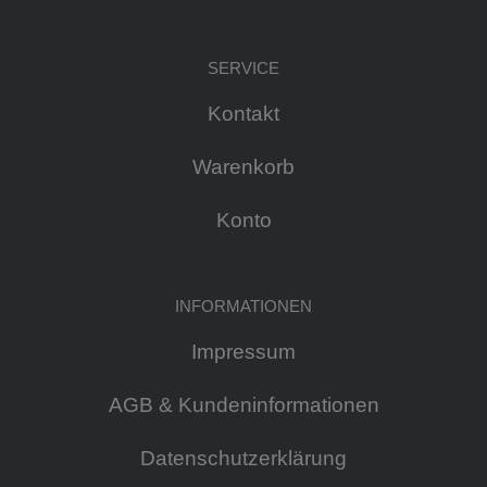
SERVICE
Kontakt
Warenkorb
Konto
INFORMATIONEN
Impressum
AGB & Kundeninformationen
Datenschutzerklärung