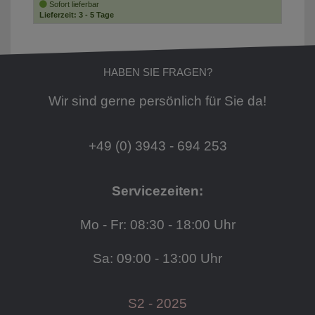
Sofort lieferbar
Lieferzeit: 3 - 5 Tage
HABEN SIE FRAGEN?
Wir sind gerne persönlich für Sie da!
+49 (0) 3943 - 694 253
Servicezeiten:
Mo - Fr: 08:30 - 18:00 Uhr
Sa: 09:00 - 13:00 Uhr
S2 - 2025