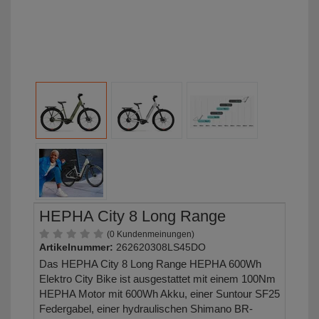
HEPHA City 8 Long Range
(0 Kundenmeinungen)
Artikelnummer:
262620308LS45DO
Das HEPHA City 8 Long Range HEPHA 600Wh
Elektro City Bike ist ausgestattet mit einem 100Nm
HEPHA Motor mit 600Wh Akku, einer Suntour SF25
Federgabel, einer hydraulischen Shimano BR-