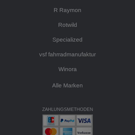
R Raymon
Rotwild
Specialized
vsf fahrradmanufaktur
Winora
Alle Marken
ZAHLUNGSMETHODEN