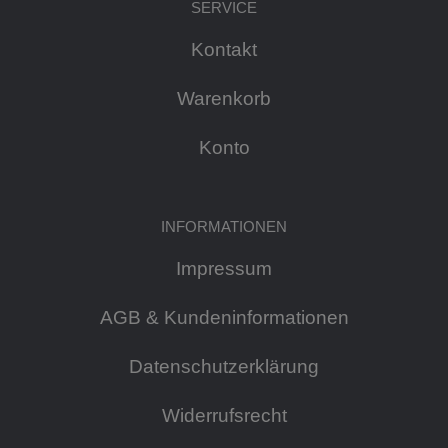
SERVICE
Kontakt
Warenkorb
Konto
INFORMATIONEN
Impressum
AGB & Kundeninformationen
Datenschutzerklärung
Widerrufsrecht