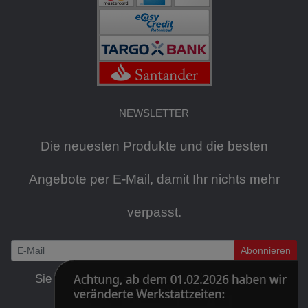
NEWSLETTER
Die neuesten Produkte und die besten
Angebote per E-Mail, damit Ihr nichts mehr
verpasst.
Abonnieren
Newsletter
Sie können den Newsletter jederzeit kostenlos