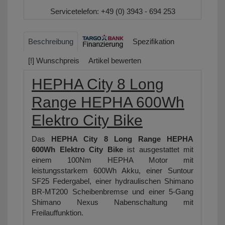
Servicetelefon:
+49 (0) 3943 - 694 253
Beschreibung
Spezifikation
[!] Wunschpreis
Artikel bewerten
HEPHA City 8 Long
Range HEPHA 600Wh
Elektro City Bike
Das
HEPHA City 8 Long Range HEPHA
600Wh Elektro City Bike
ist ausgestattet mit
einem 100Nm HEPHA Motor mit
leistungsstarkem 600Wh Akku, einer Suntour
SF25 Federgabel, einer hydraulischen Shimano
BR-MT200 Scheibenbremse und einer 5-Gang
Shimano Nexus Nabenschaltung mit
Freilauffunktion.