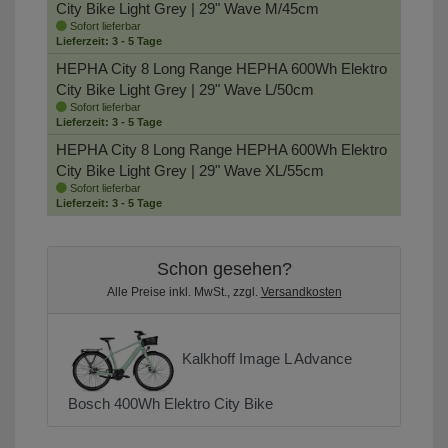
City Bike
Light Grey | 29" Wave M/45cm
Sofort lieferbar
Lieferzeit: 3 - 5 Tage
HEPHA City 8 Long Range HEPHA 600Wh Elektro
City Bike
Light Grey | 29" Wave L/50cm
Sofort lieferbar
Lieferzeit: 3 - 5 Tage
HEPHA City 8 Long Range HEPHA 600Wh Elektro
City Bike
Light Grey | 29" Wave XL/55cm
Sofort lieferbar
Lieferzeit: 3 - 5 Tage
Schon gesehen?
Alle Preise inkl. MwSt., zzgl.
Versandkosten
Kalkhoff Image L Advance
Bosch 400Wh Elektro City Bike