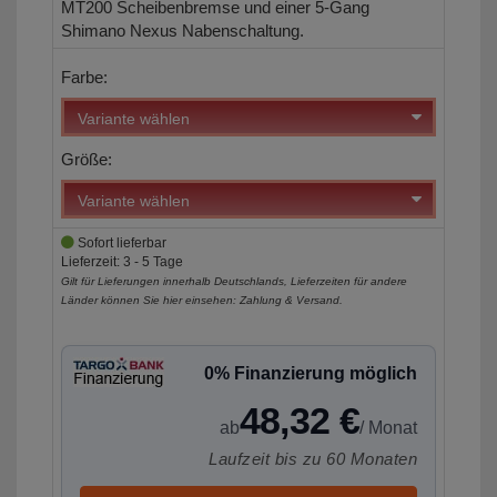
MT200 Scheibenbremse und einer 5-Gang
Shimano Nexus Nabenschaltung.
Farbe:
Größe:
Sofort lieferbar
Lieferzeit: 3 - 5 Tage
Gilt für Lieferungen innerhalb Deutschlands, Lieferzeiten für andere
Länder können Sie hier einsehen:
Zahlung & Versand
.
0% Finanzierung möglich
48,32 €
ab
/ Monat
Laufzeit bis zu 60 Monaten