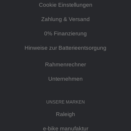
Cookie Einstellungen
Zahlung & Versand
0% Finanzierung
Hinweise zur Batterieentsorgung
Rahmenrechner
Unternehmen
UNSERE MARKEN
Raleigh
e-bike manufaktur