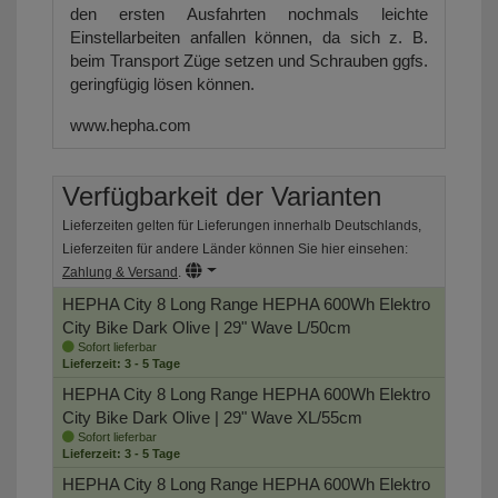
den ersten Ausfahrten nochmals leichte
Einstellarbeiten anfallen können, da sich z. B.
beim Transport Züge setzen und Schrauben ggfs.
geringfügig lösen können.
www.hepha.com
Verfügbarkeit der Varianten
Lieferzeiten gelten für Lieferungen innerhalb Deutschlands,
Lieferzeiten für andere Länder können Sie hier einsehen:
Zahlung & Versand
.
HEPHA City 8 Long Range HEPHA 600Wh Elektro
City Bike
Dark Olive | 29" Wave L/50cm
Sofort lieferbar
Lieferzeit: 3 - 5 Tage
HEPHA City 8 Long Range HEPHA 600Wh Elektro
City Bike
Dark Olive | 29" Wave XL/55cm
Sofort lieferbar
Lieferzeit: 3 - 5 Tage
HEPHA City 8 Long Range HEPHA 600Wh Elektro