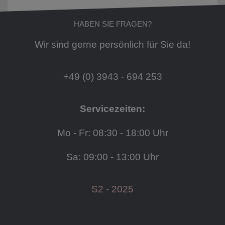
HABEN SIE FRAGEN?
Wir sind gerne persönlich für Sie da!
+49 (0) 3943 - 694 253
Servicezeiten:
Mo - Fr: 08:30 - 18:00 Uhr
Sa: 09:00 - 13:00 Uhr
S2 - 2025