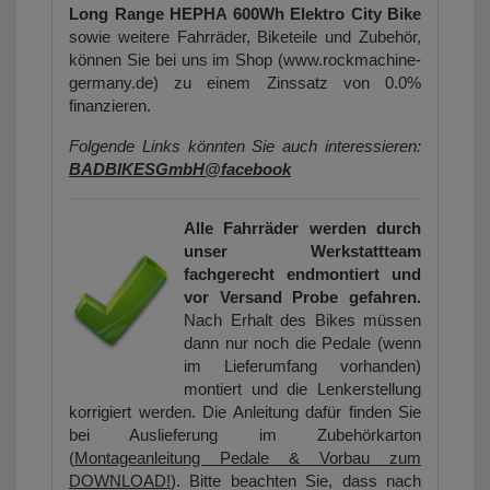
Long Range HEPHA 600Wh Elektro City Bike
sowie weitere Fahrräder, Biketeile und Zubehör,
können Sie bei uns im Shop (www.rockmachine-
germany.de) zu einem Zinssatz von 0.0%
finanzieren.
Folgende Links könnten Sie auch interessieren:
BADBIKESGmbH@facebook
Alle Fahrräder werden durch
unser Werkstattteam
fachgerecht endmontiert und
vor Versand Probe gefahren.
Nach Erhalt des Bikes müssen
dann nur noch die Pedale (wenn
im Lieferumfang vorhanden)
montiert und die Lenkerstellung
korrigiert werden. Die Anleitung dafür finden Sie
bei Auslieferung im Zubehörkarton
(
Montageanleitung Pedale & Vorbau zum
DOWNLOAD!
). Bitte beachten Sie, dass nach