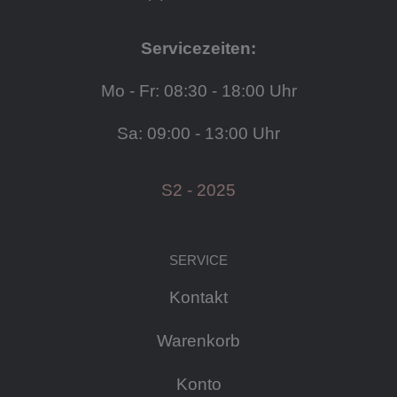
Servicezeiten:
Mo - Fr: 08:30 - 18:00 Uhr
Sa: 09:00 - 13:00 Uhr
S2 - 2025
SERVICE
Kontakt
Warenkorb
Konto