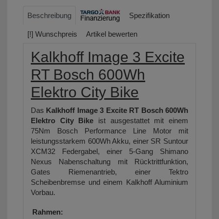
Beschreibung
Spezifikation
[!] Wunschpreis
Artikel bewerten
Kalkhoff Image 3 Excite
RT Bosch 600Wh
Elektro City Bike
Das
Kalkhoff Image 3 Excite RT Bosch 600Wh
Elektro City Bike
ist ausgestattet mit einem
75Nm Bosch Performance Line Motor mit
leistungsstarkem 600Wh Akku, einer SR Suntour
XCM32 Federgabel, einer 5-Gang Shimano
Nexus Nabenschaltung mit Rücktrittfunktion,
Gates Riemenantrieb, einer Tektro
Scheibenbremse und einem Kalkhoff Aluminium
Vorbau.
Rahmen: