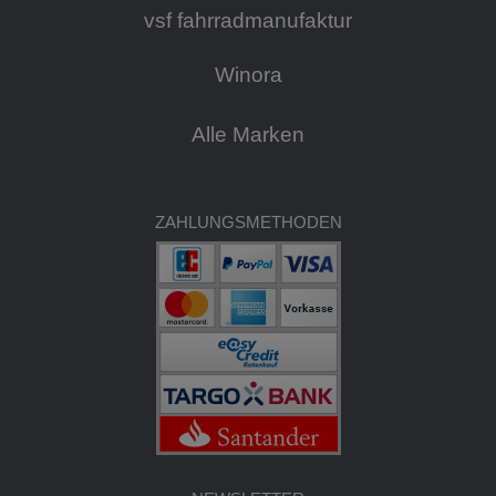
vsf fahrradmanufaktur
Winora
Alle Marken
ZAHLUNGSMETHODEN