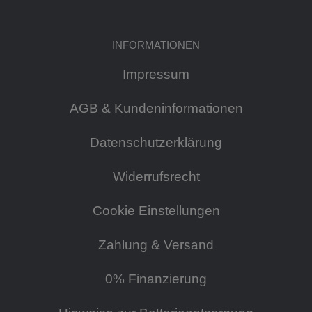
INFORMATIONEN
Impressum
AGB & Kundeninformationen
Datenschutzerklärung
Widerrufsrecht
Cookie Einstellungen
Zahlung & Versand
0% Finanzierung