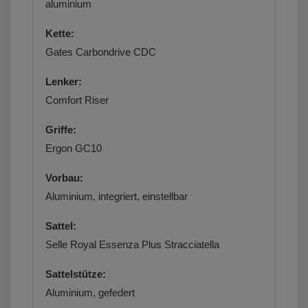
aluminium
Kette:
Gates Carbondrive CDC
Lenker:
Comfort Riser
Griffe:
Ergon GC10
Vorbau:
Aluminium, integriert, einstellbar
Sattel:
Selle Royal Essenza Plus Stracciatella
Sattelstütze:
Aluminium, gefedert