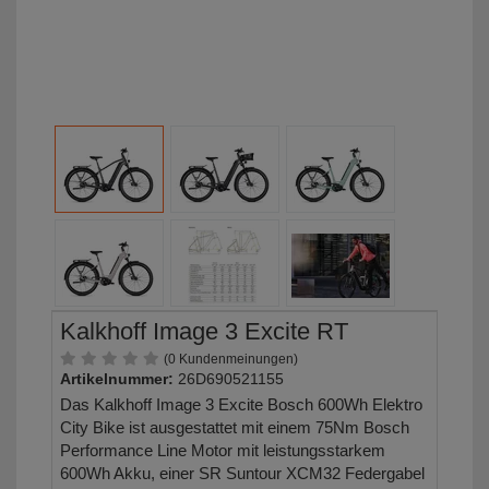
Kalkhoff Image 3 Excite RT
(0 Kundenmeinungen)
Artikelnummer:
26D690521155
Das Kalkhoff Image 3 Excite Bosch 600Wh Elektro
City Bike ist ausgestattet mit einem 75Nm Bosch
Performance Line Motor mit leistungsstarkem
600Wh Akku, einer SR Suntour XCM32 Federgabel