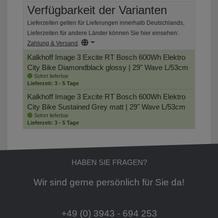
Verfügbarkeit der Varianten
Lieferzeiten gelten für Lieferungen innerhalb Deutschlands,
Lieferzeiten für andere Länder können Sie hier einsehen:
Zahlung & Versand
.
Kalkhoff Image 3 Excite RT Bosch 600Wh Elektro
City Bike
Diamondblack glossy | 29" Wave L/53cm
Sofort lieferbar
Lieferzeit: 3 - 5 Tage
Kalkhoff Image 3 Excite RT Bosch 600Wh Elektro
City Bike
Sustained Grey matt | 29" Wave L/53cm
Sofort lieferbar
Lieferzeit: 3 - 5 Tage
HABEN SIE FRAGEN?
Wir sind gerne persönlich für Sie da!
+49 (0) 3943 - 694 253