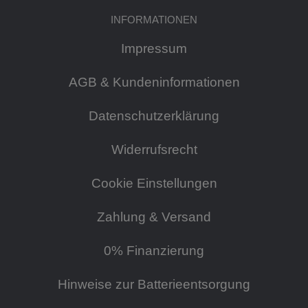
INFORMATIONEN
Impressum
AGB & Kundeninformationen
Datenschutzerklärung
Widerrufsrecht
Cookie Einstellungen
Zahlung & Versand
0% Finanzierung
Hinweise zur Batterieentsorgung