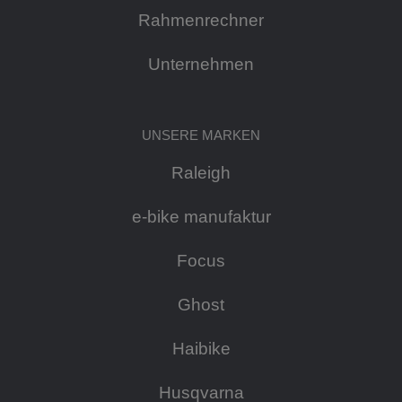
Rahmenrechner
Unternehmen
UNSERE MARKEN
Raleigh
e-bike manufaktur
Focus
Ghost
Haibike
Husqvarna