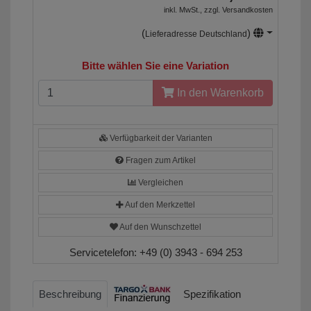
inkl. MwSt., zzgl.
Versandkosten
(
)
Lieferadresse Deutschland
Bitte wählen Sie eine Variation
In den Warenkorb
Verfügbarkeit der Varianten
Fragen zum Artikel
Vergleichen
Auf den Merkzettel
Auf den Wunschzettel
Servicetelefon:
+49 (0) 3943 - 694 253
Beschreibung
Spezifikation