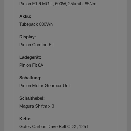
Pinion E1.9 MGU, 600W, 25km/h, 85Nm
Akku:
Tubepack 800Wh
Display:
Pinion Comfort Fit
Ladegerät:
Pinion Fit 8A
Schaltung:
Pinion Motor-Gearbox-Unit
Schalthebel:
Magura Shiftmix 3
Kette:
Gates Carbon Drive Belt CDX, 125T