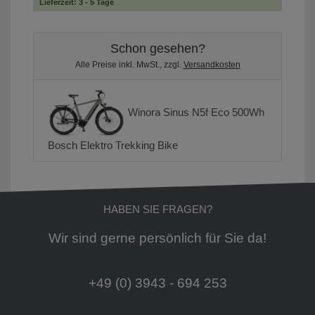
Lieferzeit: 3 - 5 Tage
Schon gesehen?
Alle Preise inkl. MwSt., zzgl.
Versandkosten
Winora Sinus N5f Eco 500Wh
Bosch Elektro Trekking Bike
HABEN SIE FRAGEN?
Wir sind gerne persönlich für Sie da!
+49 (0) 3943 - 694 253