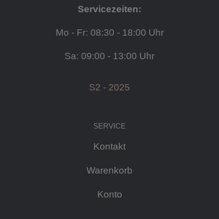
Servicezeiten:
Mo - Fr: 08:30 - 18:00 Uhr
Sa: 09:00 - 13:00 Uhr
S2 - 2025
SERVICE
Kontakt
Warenkorb
Konto