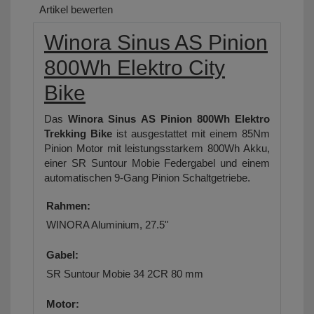
Artikel bewerten
Winora Sinus AS Pinion
800Wh Elektro City
Bike
Das
Winora Sinus AS Pinion 800Wh Elektro
Trekking Bike
ist ausgestattet mit einem 85Nm
Pinion Motor mit leistungsstarkem 800Wh Akku,
einer SR Suntour Mobie Federgabel und einem
automatischen 9-Gang Pinion Schaltgetriebe.
Rahmen:
WINORA Aluminium, 27.5"
Gabel:
SR Suntour Mobie 34 2CR 80 mm
Motor: