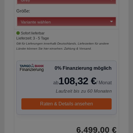
Größe:
Sofort lieferbar
Lieferzeit: 3 - 5 Tage
Gilt für Lieferungen innerhalb Deutschlands, Lieferzeiten für andere
Länder können Sie hier einsehen:
Zahlung & Versand
.
0% Finanzierung möglich
108,32 €
ab
/ Monat
Laufzeit bis zu 60 Monaten
Raten & Details ansehen
6.499,00 €