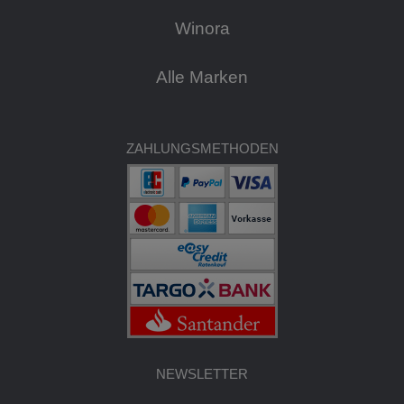
Winora
Alle Marken
ZAHLUNGSMETHODEN
NEWSLETTER