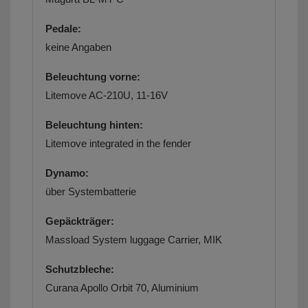
Pedale:
keine Angaben
Beleuchtung vorne:
Litemove AC-210U, 11-16V
Beleuchtung hinten:
Litemove integrated in the fender
Dynamo:
über Systembatterie
Gepäckträger:
Massload System luggage Carrier, MIK
Schutzbleche:
Curana Apollo Orbit 70, Aluminium