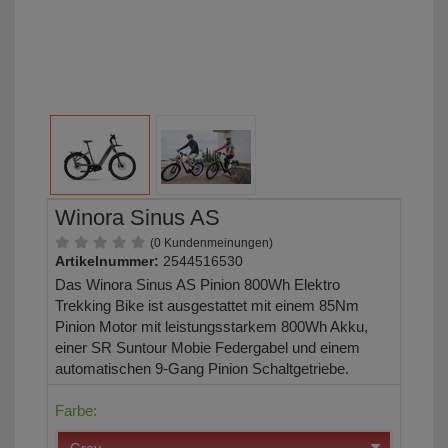
Winora Sinus AS
(0 Kundenmeinungen)
Artikelnummer:
2544516530
Das Winora Sinus AS Pinion 800Wh Elektro
Trekking Bike ist ausgestattet mit einem 85Nm
Pinion Motor mit leistungsstarkem 800Wh Akku,
einer SR Suntour Mobie Federgabel und einem
automatischen 9-Gang Pinion Schaltgetriebe.
Farbe: