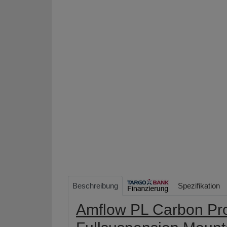
Beschreibung
Spezifikation
Amflow PL Carbon Pr