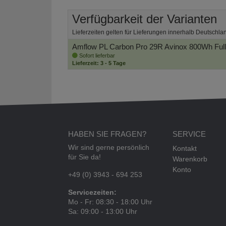
Verfügbarkeit der Varianten
Lieferzeiten gelten für Lieferungen innerhalb Deutschla
Amflow PL Carbon Pro 29R Avinox 800Wh Full
Sofort lieferbar
Lieferzeit: 3 - 5 Tage
HABEN SIE FRAGEN?
SERVICE
Wir sind gerne persönlich
Kontakt
für Sie da!
Warenkorb
Konto
+49 (0) 3943 - 694 253
Servicezeiten:
Mo - Fr: 08:30 - 18:00 Uhr
Sa: 09:00 - 13:00 Uhr