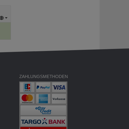
ZAHLUNGSMETHODEN