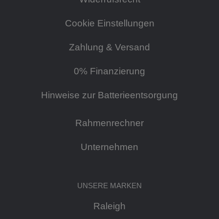
Cookie Einstellungen
Zahlung & Versand
0% Finanzierung
Hinweise zur Batterieentsorgung
Rahmenrechner
Unternehmen
UNSERE MARKEN
Raleigh