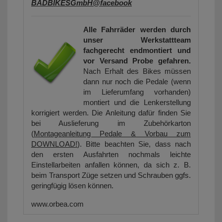
BADBIKESGmbH@facebook
Alle Fahrräder werden durch
unser Werkstattteam
fachgerecht endmontiert und
vor Versand Probe gefahren.
Nach Erhalt des Bikes müssen
dann nur noch die Pedale (wenn
im Lieferumfang vorhanden)
montiert und die Lenkerstellung
korrigiert werden. Die Anleitung dafür finden Sie
bei Auslieferung im Zubehörkarton
(
Montageanleitung Pedale & Vorbau zum
DOWNLOAD!
). Bitte beachten Sie, dass nach
den ersten Ausfahrten nochmals leichte
Einstellarbeiten anfallen können, da sich z. B.
beim Transport Züge setzen und Schrauben ggfs.
geringfügig lösen können.
www.orbea.com