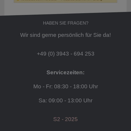
HABEN SIE FRAGEN?
Wir sind gerne persönlich für Sie da!
+49 (0) 3943 - 694 253
Servicezeiten:
Mo - Fr: 08:30 - 18:00 Uhr
Sa: 09:00 - 13:00 Uhr
S2 - 2025