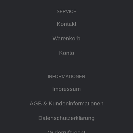
SERVICE
Kontakt
Warenkorb
Konto
INFORMATIONEN
Impressum
AGB & Kundeninformationen
Datenschutzerklärung
Widerrufsrecht