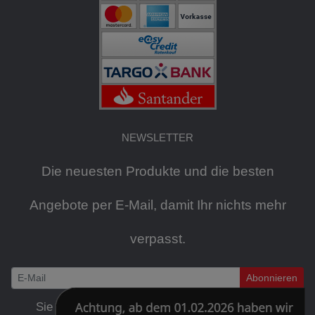
NEWSLETTER
Die neuesten Produkte und die besten
Angebote per E-Mail, damit Ihr nichts mehr
verpasst.
Abonnieren
Newsletter
Sie können den Newsletter jederzeit kostenlos