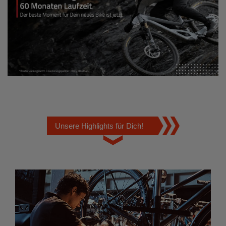
Unsere Highlights für Dich!