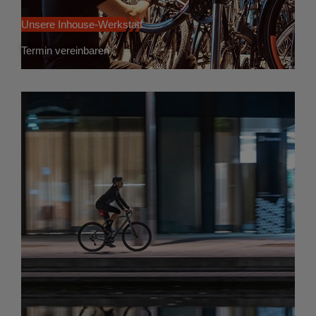
Unsere Inhouse-Werkstatt
Termin vereinbaren