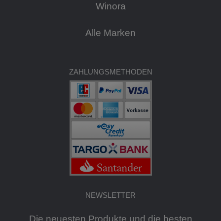
Winora
Alle Marken
ZAHLUNGSMETHODEN
NEWSLETTER
Die neuesten Produkte und die besten