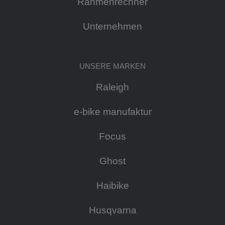
Rahmenrechner
Unternehmen
UNSERE MARKEN
Raleigh
e-bike manufaktur
Focus
Ghost
Haibike
Husqvarna