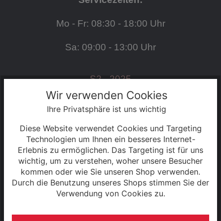
Mo - Fr: 08:30 - 18:00 Uhr
Sa: 09:00 - 13:00 Uhr
S2 - 2025
Wir verwenden Cookies
Ihre Privatsphäre ist uns wichtig
SERVICE
Diese Website verwendet Cookies und Targeting
Kontakt
Technologien um Ihnen ein besseres Internet-
Erlebnis zu ermöglichen. Das Targeting ist für uns
wichtig, um zu verstehen, woher unsere Besucher
Warenkorb
kommen oder wie Sie unseren Shop verwenden.
Durch die Benutzung unseres Shops stimmen Sie der
Konto
Verwendung von Cookies zu.