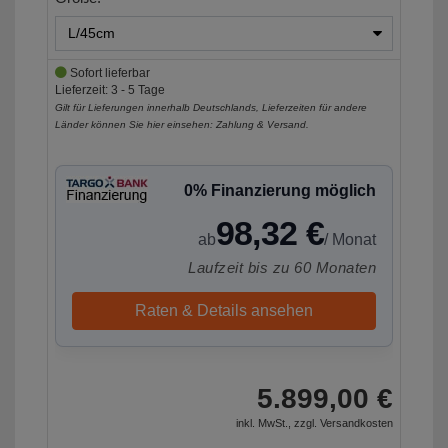
Sofort lieferbar
Lieferzeit: 3 - 5 Tage
Gilt für Lieferungen innerhalb Deutschlands, Lieferzeiten für andere
Länder können Sie hier einsehen:
Zahlung & Versand
.
0% Finanzierung möglich
98,32 €
ab
/ Monat
Laufzeit bis zu 60 Monaten
Raten & Details ansehen
5.899,00 €
inkl. MwSt., zzgl.
Versandkosten