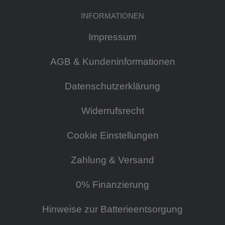
INFORMATIONEN
Impressum
AGB & Kundeninformationen
Datenschutzerklärung
Widerrufsrecht
Cookie Einstellungen
Zahlung & Versand
0% Finanzierung
Hinweise zur Batterieentsorgung