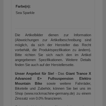
Farbe(n):
Sea Sparkle
Die Artikelbilder dienen zur Information
(Abweichungen zur Artikelbeschreibung sind
möglich, da sich der Hersteller das Recht
vorbehält, die Produktspezifikation zu ändern).
Bitte richten Sie sich nach den im Artikel
angegebenen Spezifikationen. Weitere Details
finden Sie auch auf der Herstellerseite.
Unser Angebot für Sie!
- Das
Giant Trance X
Advanced E+ Fullsuspension Elektro
Mountain Bike
sowie weitere Fahrräder,
Biketeile und Zubehör, können Sie bei uns im
Shop (www.rockmachine-germany.de) zu einem
Zinssatz von 0.0% finanzieren.