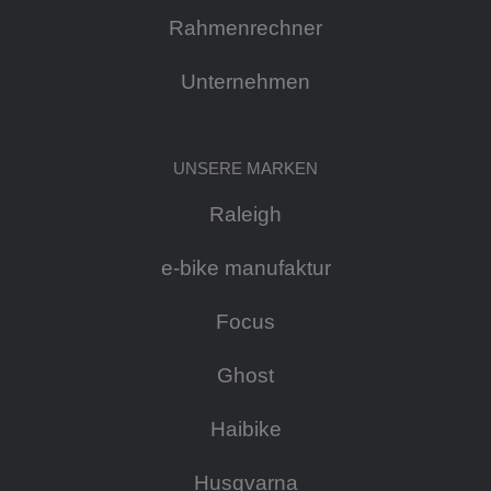
Rahmenrechner
Unternehmen
UNSERE MARKEN
Raleigh
e-bike manufaktur
Focus
Ghost
Haibike
Husqvarna