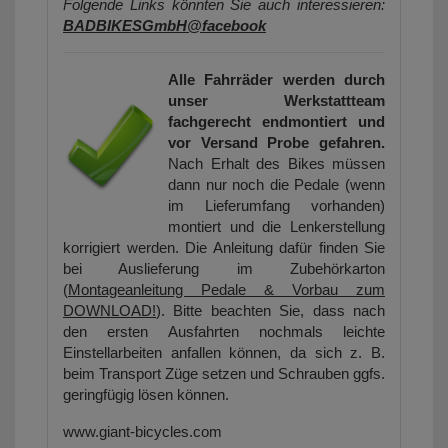
Folgende Links könnten Sie auch interessieren:
BADBIKESGmbH@facebook
Alle Fahrräder werden durch
unser Werkstattteam
fachgerecht endmontiert und
vor Versand Probe gefahren.
Nach Erhalt des Bikes müssen
dann nur noch die Pedale (wenn
im Lieferumfang vorhanden)
montiert und die Lenkerstellung
korrigiert werden. Die Anleitung dafür finden Sie
bei Auslieferung im Zubehörkarton
(
Montageanleitung Pedale & Vorbau zum
DOWNLOAD!
). Bitte beachten Sie, dass nach
den ersten Ausfahrten nochmals leichte
Einstellarbeiten anfallen können, da sich z. B.
beim Transport Züge setzen und Schrauben ggfs.
geringfügig lösen können.
www.giant-bicycles.com