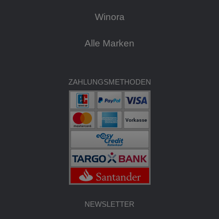
Winora
Alle Marken
ZAHLUNGSMETHODEN
NEWSLETTER