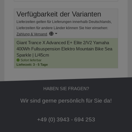
Verfügbarkeit der Varianten
Lieferzeiten gelten für Lieferungen innerhalb Deutschlands,
Lieferzeiten für andere Länder können Sie hier einsehen:
Zahlung & Versand
.
Giant Trance X Advanced E+ Elite 2/V2 Yamaha
400Wh Fullsuspension Elektro Mountain Bike
Sea
Sparkle | L/45cm
Sofort lieferbar
Lieferzeit: 3 - 5 Tage
HABEN SIE FRAGEN?
Wir sind gerne persönlich für Sie da!
+49 (0) 3943 - 694 253