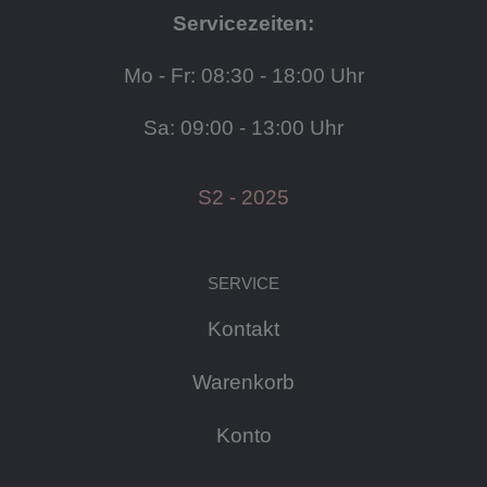
Servicezeiten:
Mo - Fr: 08:30 - 18:00 Uhr
Sa: 09:00 - 13:00 Uhr
S2 - 2025
SERVICE
Kontakt
Warenkorb
Konto