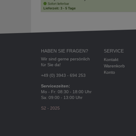
Sofort lieferbar
Lieferzeit: 3 - 5 Tage
HABEN SIE FRAGEN?
SERVICE
Wir sind gerne persönlich
Kontakt
für Sie da!
Warenkorb
Konto
+49 (0) 3943 - 694 253
Servicezeiten:
Mo - Fr: 08:30 - 18:00 Uhr
Sa: 09:00 - 13:00 Uhr
S2 - 2025