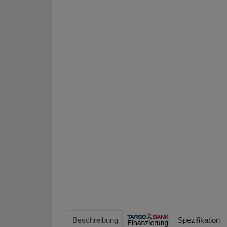
Beschreibung
Spezifikation