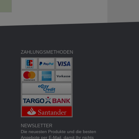
ZAHLUNGSMETHODEN
NEWSLETTER
Die neuesten Produkte und die besten
Angebote per E-Mail, damit Ihr nichts