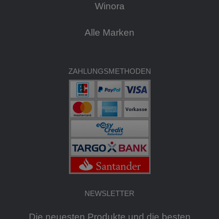
Winora
Alle Marken
ZAHLUNGSMETHODEN
NEWSLETTER
Die neuesten Produkte und die besten