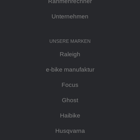
Rahmenrechner
Unternehmen
UNSERE MARKEN
Raleigh
e-bike manufaktur
Focus
Ghost
Haibike
Husqvarna