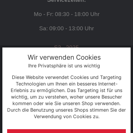
Mo - Fr: 08:30 - 18:00 Uhr
Sa: 09:00 - 13:00 Uhr
S2 - 2025
Wir verwenden Cookies
Ihre Privatsphäre ist uns wichtig
SERVICE
Diese Website verwendet Cookies und Targeting
Kontakt
Technologien um Ihnen ein besseres Internet-
Erlebnis zu ermöglichen. Das Targeting ist für uns
wichtig, um zu verstehen, woher unsere Besucher
Warenkorb
kommen oder wie Sie unseren Shop verwenden.
Durch die Benutzung unseres Shops stimmen Sie der
Konto
Verwendung von Cookies zu.