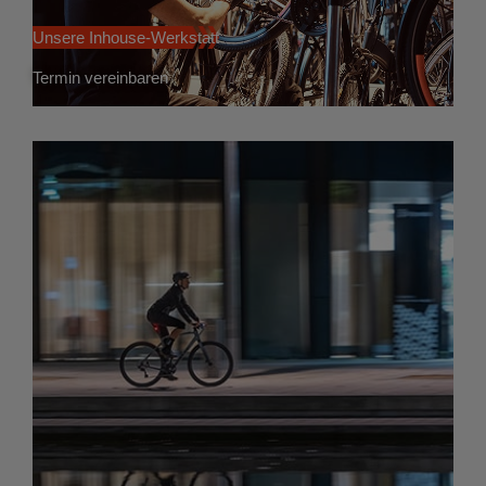
Unsere Inhouse-Werkstatt
Termin vereinbaren