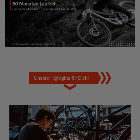
Unsere Highlights für Dich!