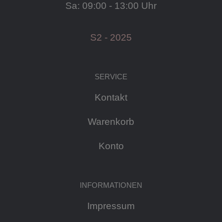
Sa: 09:00 - 13:00 Uhr
S2 - 2025
SERVICE
Kontakt
Warenkorb
Konto
INFORMATIONEN
Impressum