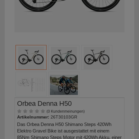
Orbea Denna H50
(0 Kundenmeinungen)
Artikelnummer:
26T30103GR
Das Orbea Denna H50 Shimano Steps 420Wh
Elektro Gravel Bike ist ausgestattet mit einem
85Nm Shimano Steps Motor mit 420Wh Akku, einer