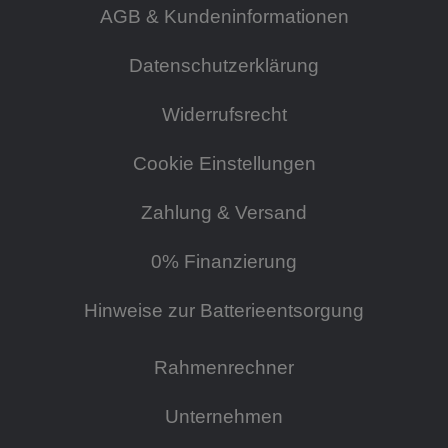
AGB & Kundeninformationen
Datenschutzerklärung
Widerrufsrecht
Cookie Einstellungen
Zahlung & Versand
0% Finanzierung
Hinweise zur Batterieentsorgung
Rahmenrechner
Unternehmen