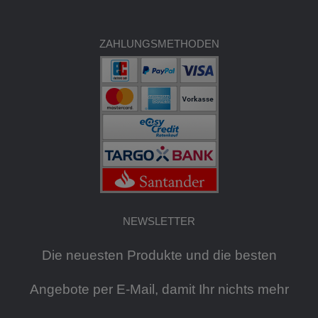
ZAHLUNGSMETHODEN
NEWSLETTER
Die neuesten Produkte und die besten
Angebote per E-Mail, damit Ihr nichts mehr