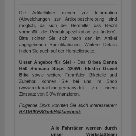
Die Artikelbilder dienen zur Information
(Abweichungen zur Artikelbeschreibung sind
möglich, da sich der Hersteller das Recht
vorbehält, die Produktspezifikation zu ändern).
Bitte richten Sie sich nach den im Artikel
angegebenen Spezifikationen. Weitere Details
finden Sie auch auf der Herstellerseite.
Unser Angebot für Sie!
- Das
Orbea Denna
H50
Shimano Steps 420Wh Elektro Gravel
Bike
sowie weitere Fahrräder, Biketeile und
Zubehör, können Sie bei uns im Shop
(www.rockmachine-germany.de) zu einem
Zinssatz von 0.0% finanzieren.
Folgende Links könnten Sie auch interessieren:
BADBIKESGmbH@facebook
Alle Fahrräder werden durch
unser Werkstattteam