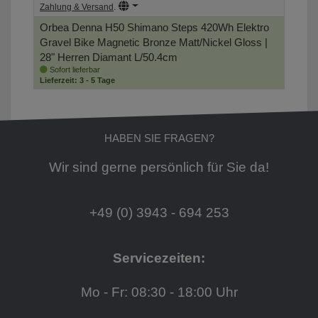
Zahlung & Versand
.
Orbea Denna H50 Shimano Steps 420Wh Elektro
Gravel Bike
Magnetic Bronze Matt/Nickel Gloss |
28" Herren Diamant L/50.4cm
Sofort lieferbar
Lieferzeit: 3 - 5 Tage
HABEN SIE FRAGEN?
Wir sind gerne persönlich für Sie da!
+49 (0) 3943 - 694 253
Servicezeiten:
Mo - Fr: 08:30 - 18:00 Uhr