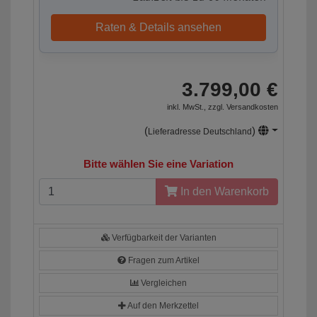
Raten & Details ansehen
3.799,00 €
inkl. MwSt., zzgl.
Versandkosten
(
)
Lieferadresse Deutschland
Bitte wählen Sie eine Variation
In den Warenkorb
Verfügbarkeit der Varianten
Fragen zum Artikel
Vergleichen
Auf den Merkzettel