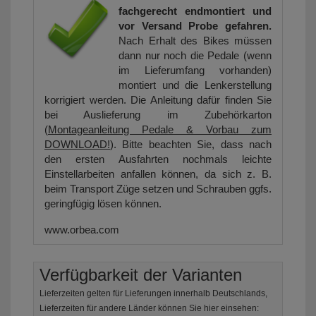
fachgerecht endmontiert und
vor Versand Probe gefahren.
Nach Erhalt des Bikes müssen
dann nur noch die Pedale (wenn
im Lieferumfang vorhanden)
montiert und die Lenkerstellung
korrigiert werden. Die Anleitung dafür finden Sie
bei Auslieferung im Zubehörkarton
(
Montageanleitung Pedale & Vorbau zum
DOWNLOAD!
). Bitte beachten Sie, dass nach
den ersten Ausfahrten nochmals leichte
Einstellarbeiten anfallen können, da sich z. B.
beim Transport Züge setzen und Schrauben ggfs.
geringfügig lösen können.
www.orbea.com
Verfügbarkeit der Varianten
Lieferzeiten gelten für Lieferungen innerhalb Deutschlands,
Lieferzeiten für andere Länder können Sie hier einsehen: