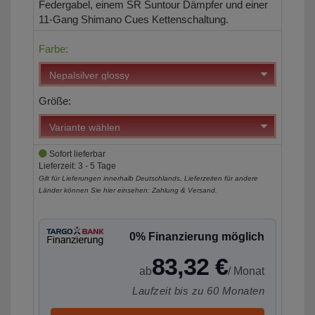
Federgabel, einem SR Suntour Dämpfer und einer
11-Gang Shimano Cues Kettenschaltung.
Farbe:
Größe:
Sofort lieferbar
Lieferzeit: 3 - 5 Tage
Gilt für Lieferungen innerhalb Deutschlands, Lieferzeiten für andere
Länder können Sie hier einsehen:
Zahlung & Versand
.
0% Finanzierung möglich
83,32 €
ab
/ Monat
Laufzeit bis zu 60 Monaten