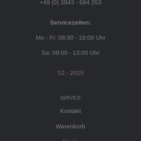
+49 (0) 3943 - 694 253
Servicezeiten:
Mo - Fr: 08:30 - 18:00 Uhr
Sa: 09:00 - 13:00 Uhr
S2 - 2025
SERVICE
Kontakt
Warenkorb