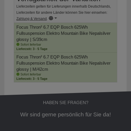
Lieferzeiten gelten für Lieferungen innerhalb Deutschlands,
Lieferzeiten für andere Länder können Sie hier einsehen:
Zahlung & Versand
.
Focus Thron² 6.7 EQP Bosch 625Wh
Fullsuspension Elektro Mountain Bike
Nepalsilver
glossy | S/39cm
Sofort lieferbar
Lieferzeit: 3 - 5 Tage
Focus Thron² 6.7 EQP Bosch 625Wh
Fullsuspension Elektro Mountain Bike
Nepalsilver
glossy | M/42cm
Sofort lieferbar
Lieferzeit: 3 - 5 Tage
HABEN SIE FRAGEN?
Wir sind gerne persönlich für Sie da!