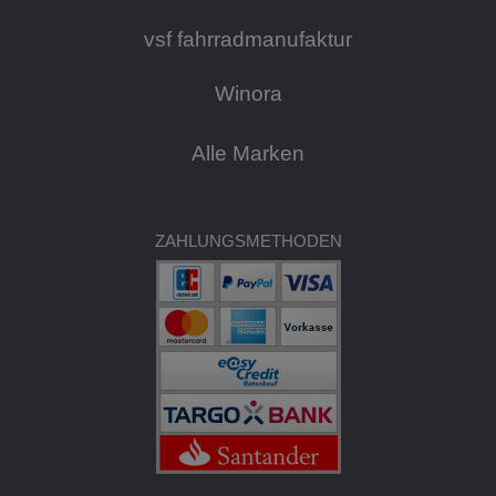
vsf fahrradmanufaktur
Winora
Alle Marken
ZAHLUNGSMETHODEN