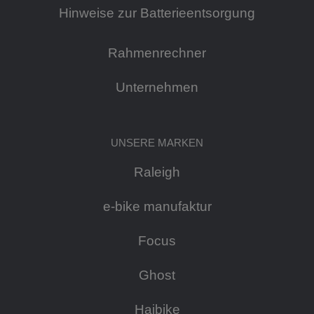
Hinweise zur Batterieentsorgung
Rahmenrechner
Unternehmen
UNSERE MARKEN
Raleigh
e-bike manufaktur
Focus
Ghost
Haibike