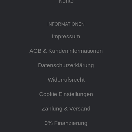
Konto
INFORMATIONEN
Impressum
AGB & Kundeninformationen
Datenschutzerklärung
Widerrufsrecht
Cookie Einstellungen
Zahlung & Versand
0% Finanzierung