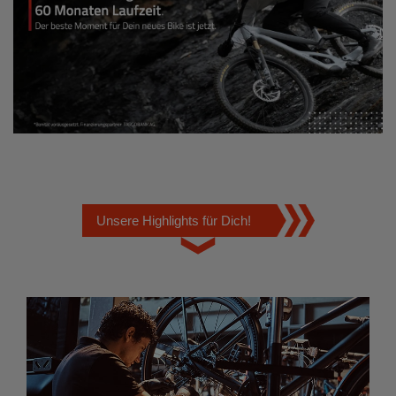
Unsere Highlights für Dich!