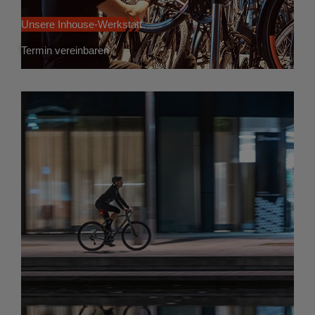
Unsere Inhouse-Werkstatt
Termin vereinbaren