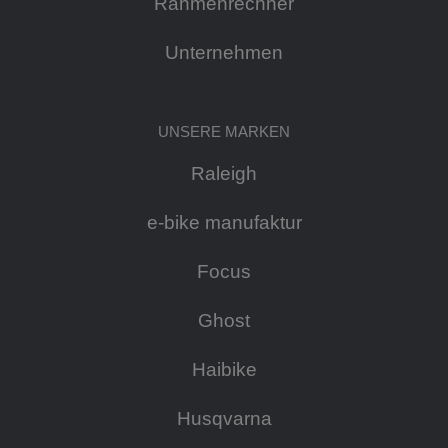
Rahmenrechner
Unternehmen
UNSERE MARKEN
Raleigh
e-bike manufaktur
Focus
Ghost
Haibike
Husqvarna