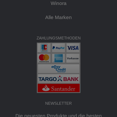
Winora
Alle Marken
ZAHLUNGSMETHODEN
NEWSLETTER
Die neuesten Produkte und die besten