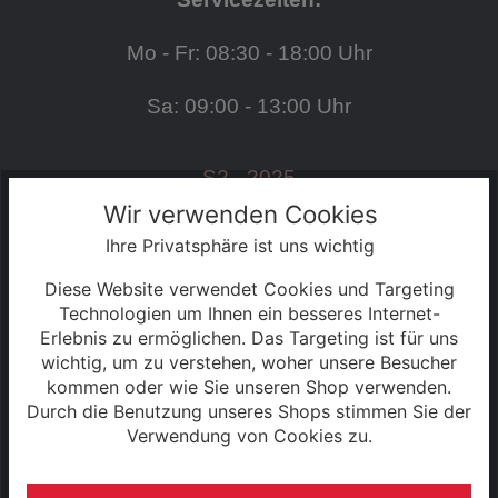
Mo - Fr: 08:30 - 18:00 Uhr
Sa: 09:00 - 13:00 Uhr
S2 - 2025
Wir verwenden Cookies
Ihre Privatsphäre ist uns wichtig
SERVICE
Diese Website verwendet Cookies und Targeting
Kontakt
Technologien um Ihnen ein besseres Internet-
Erlebnis zu ermöglichen. Das Targeting ist für uns
wichtig, um zu verstehen, woher unsere Besucher
Warenkorb
kommen oder wie Sie unseren Shop verwenden.
Durch die Benutzung unseres Shops stimmen Sie der
Konto
Verwendung von Cookies zu.