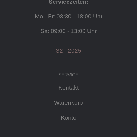
Servicezeiten:
Mo - Fr: 08:30 - 18:00 Uhr
Sa: 09:00 - 13:00 Uhr
S2 - 2025
SERVICE
Kontakt
Warenkorb
Konto