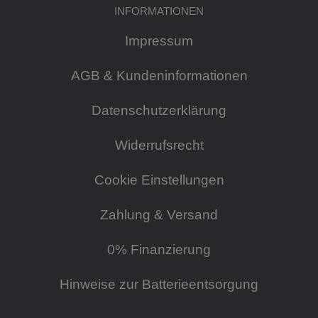
INFORMATIONEN
Impressum
AGB & Kundeninformationen
Datenschutzerklärung
Widerrufsrecht
Cookie Einstellungen
Zahlung & Versand
0% Finanzierung
Hinweise zur Batterieentsorgung