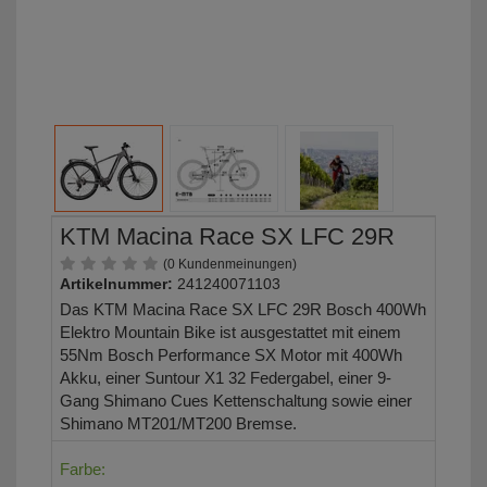
KTM Macina Race SX LFC 29R
(0 Kundenmeinungen)
Artikelnummer:
241240071103
Das KTM Macina Race SX LFC 29R Bosch 400Wh
Elektro Mountain Bike ist ausgestattet mit einem
55Nm Bosch Performance SX Motor mit 400Wh
Akku, einer Suntour X1 32 Federgabel, einer 9-
Gang Shimano Cues Kettenschaltung sowie einer
Shimano MT201/MT200 Bremse.
Farbe: