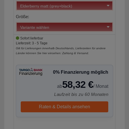
Größe:
Sofort lieferbar
Lieferzeit: 3 - 5 Tage
Gilt für Lieferungen innerhalb Deutschlands, Lieferzeiten für andere
Länder können Sie hier einsehen:
Zahlung & Versand
.
0% Finanzierung möglich
58,32 €
ab
/ Monat
Laufzeit bis zu 60 Monaten
Raten & Details ansehen