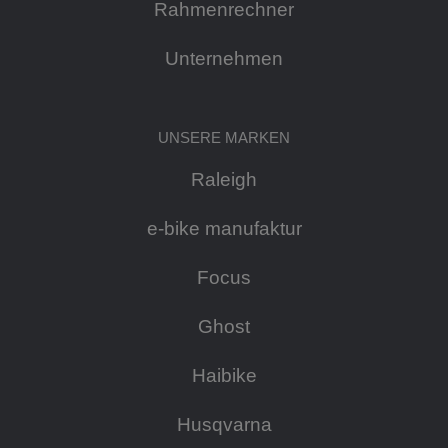
Rahmenrechner
Unternehmen
UNSERE MARKEN
Raleigh
e-bike manufaktur
Focus
Ghost
Haibike
Husqvarna