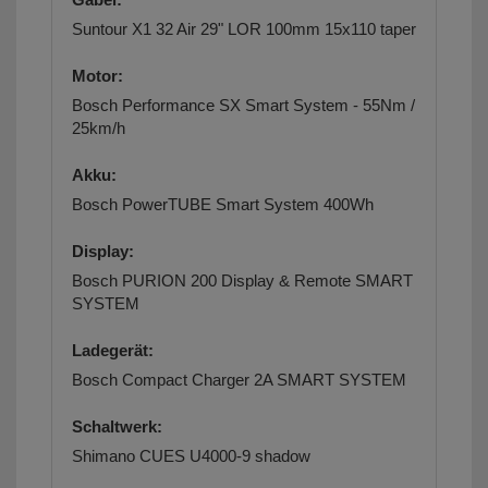
Suntour X1 32 Air 29" LOR 100mm 15x110 taper
Motor:
Bosch Performance SX Smart System - 55Nm /
25km/h
Akku:
Bosch PowerTUBE Smart System 400Wh
Display:
Bosch PURION 200 Display & Remote SMART
SYSTEM
Ladegerät:
Bosch Compact Charger 2A SMART SYSTEM
Schaltwerk:
Shimano CUES U4000-9 shadow