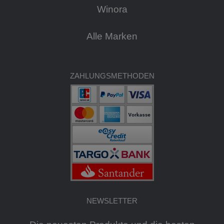
Winora
Alle Marken
ZAHLUNGSMETHODEN
NEWSLETTER