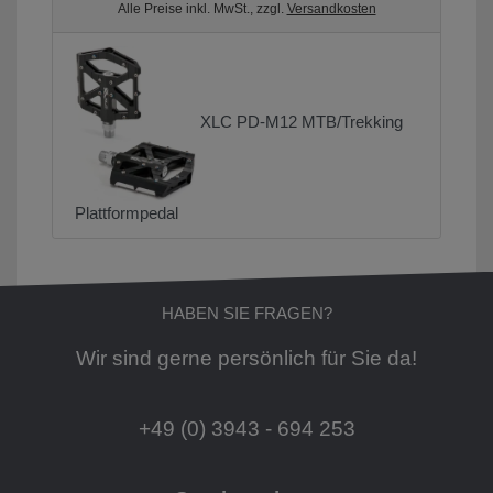
Alle Preise inkl. MwSt., zzgl.
Versandkosten
XLC PD-M12 MTB/Trekking
Plattformpedal
HABEN SIE FRAGEN?
Wir sind gerne persönlich für Sie da!
+49 (0) 3943 - 694 253