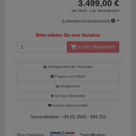
3.499,00 €
inkl. MwSt., zzgl.
Versandkosten
(
)
Lieferadresse Deutschland
Bitte wählen Sie eine Variation
In den Warenkorb
Verfügbarkeit der Varianten
Fragen zum Artikel
Vergleichen
Auf den Merkzettel
Auf den Wunschzettel
Servicetelefon:
+49 (0) 3943 - 694 253
Beschreibung
Spezifikation