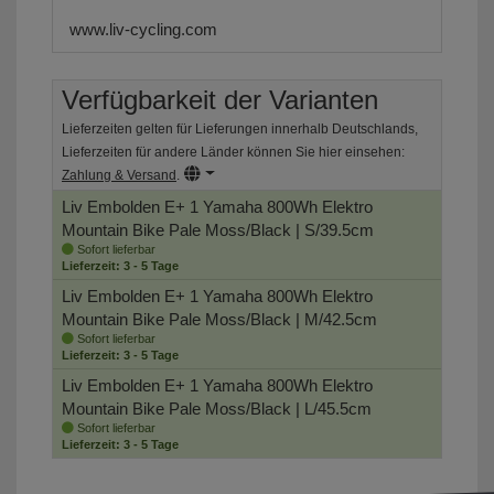
www.liv-cycling.com
Verfügbarkeit der Varianten
Lieferzeiten gelten für Lieferungen innerhalb Deutschlands,
Lieferzeiten für andere Länder können Sie hier einsehen:
Zahlung & Versand
.
Liv Embolden E+ 1 Yamaha 800Wh Elektro
Mountain Bike
Pale Moss/Black | S/39.5cm
Sofort lieferbar
Lieferzeit: 3 - 5 Tage
Liv Embolden E+ 1 Yamaha 800Wh Elektro
Mountain Bike
Pale Moss/Black | M/42.5cm
Sofort lieferbar
Lieferzeit: 3 - 5 Tage
Liv Embolden E+ 1 Yamaha 800Wh Elektro
Mountain Bike
Pale Moss/Black | L/45.5cm
Sofort lieferbar
Lieferzeit: 3 - 5 Tage