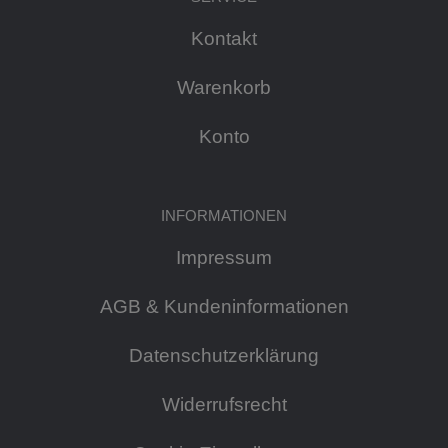
Kontakt
Warenkorb
Konto
INFORMATIONEN
Impressum
AGB & Kundeninformationen
Datenschutzerklärung
Widerrufsrecht