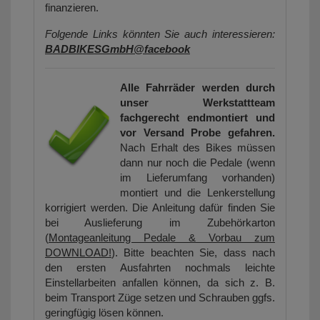
finanzieren.
Folgende Links könnten Sie auch interessieren:
BADBIKESGmbH@facebook
Alle Fahrräder werden durch
unser Werkstattteam
fachgerecht endmontiert und
vor Versand Probe gefahren.
Nach Erhalt des Bikes müssen
dann nur noch die Pedale (wenn
im Lieferumfang vorhanden)
montiert und die Lenkerstellung
korrigiert werden. Die Anleitung dafür finden Sie
bei Auslieferung im Zubehörkarton
(
Montageanleitung Pedale & Vorbau zum
DOWNLOAD!
). Bitte beachten Sie, dass nach
den ersten Ausfahrten nochmals leichte
Einstellarbeiten anfallen können, da sich z. B.
beim Transport Züge setzen und Schrauben ggfs.
geringfügig lösen können.