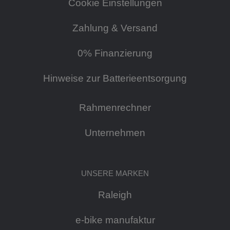
Cookie Einstellungen
Zahlung & Versand
0% Finanzierung
Hinweise zur Batterieentsorgung
Rahmenrechner
Unternehmen
UNSERE MARKEN
Raleigh
e-bike manufaktur