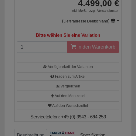
4.499,00 €
inkl. MwSt., zzgl.
Versandkosten
(
)
Lieferadresse Deutschland
Bitte wählen Sie eine Variation
In den Warenkorb
Verfügbarkeit der Varianten
Fragen zum Artikel
Vergleichen
Auf den Merkzettel
Auf den Wunschzettel
Servicetelefon:
+49 (0) 3943 - 694 253
Beschreibung
Spezifikation