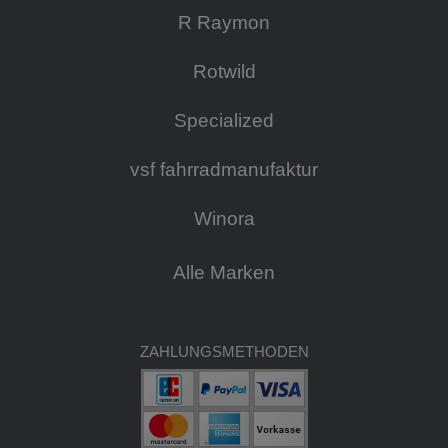
R Raymon
Rotwild
Specialized
vsf fahrradmanufaktur
Winora
Alle Marken
ZAHLUNGSMETHODEN