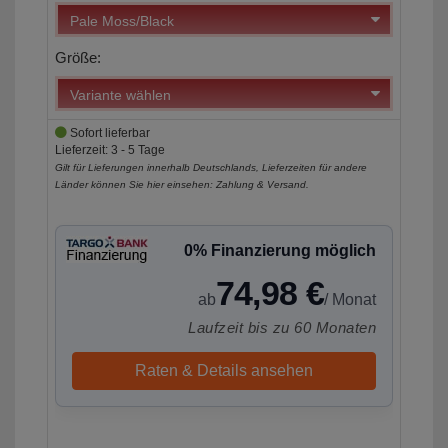
Größe:
Sofort lieferbar
Lieferzeit: 3 - 5 Tage
Gilt für Lieferungen innerhalb Deutschlands, Lieferzeiten für andere
Länder können Sie hier einsehen:
Zahlung & Versand
.
0% Finanzierung möglich
74,98 €
ab
/ Monat
Laufzeit bis zu 60 Monaten
Raten & Details ansehen