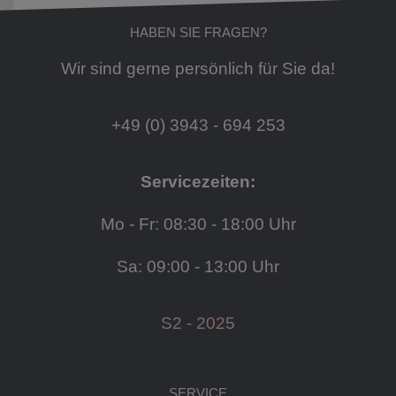
HABEN SIE FRAGEN?
Wir sind gerne persönlich für Sie da!
+49 (0) 3943 - 694 253
Servicezeiten:
Mo - Fr: 08:30 - 18:00 Uhr
Sa: 09:00 - 13:00 Uhr
S2 - 2025
SERVICE