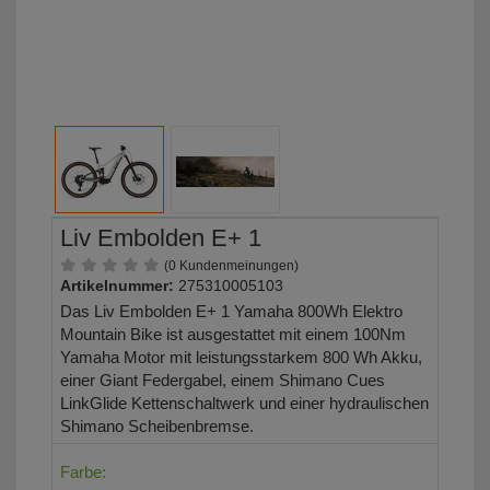
Liv Embolden E+ 1
(0 Kundenmeinungen)
Artikelnummer:
275310005103
Das Liv Embolden E+ 1 Yamaha 800Wh Elektro
Mountain Bike ist ausgestattet mit einem 100Nm
Yamaha Motor mit leistungsstarkem 800 Wh Akku,
einer Giant Federgabel, einem Shimano Cues
LinkGlide Kettenschaltwerk und einer hydraulischen
Shimano Scheibenbremse.
Farbe: