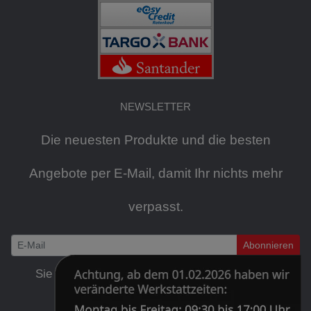
NEWSLETTER
Die neuesten Produkte und die besten
Angebote per E-Mail, damit Ihr nichts mehr
verpasst.
Abonnieren
Newsletter
Sie können den Newsletter jederzeit kostenlos
abbestellen
.