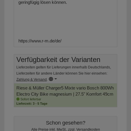
geringfügig lösen können.
https://www.r-m.de/de/
Verfügbarkeit der Varianten
Lieferzeiten gelten für Lieferungen innerhalb Deutschlands,
Lieferzeiten für andere Länder können Sie hier einsehen:
Zahlung & Versand
.
Riese & Müller Charger5 Mixte vario Bosch 800Wh
Electro City Bike
magnesium | 27.5" Komfort 49cm
Sofort lieferbar
Lieferzeit: 3 - 5 Tage
Schon gesehen?
Alle Preise inkl. MwSt., zzgl.
Versandkosten