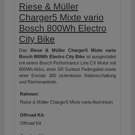
Riese & Müller
Charger5 Mixte vario
Bosch 800Wh Electro
City Bike
Das
Riese & Müller Charger5 Mixte vario
Bosch 800Wh Electro City Bike
ist ausgestattet
mit einem Bosch Performance Line CX Motor mit
800Wh Akku, einer SR Suntour Federgabel sowie
einer Enviolo 380 stufenlosen Nabenschaltung
und Riemenantrieb.
Rahmen:
Riese & Müller Charger5 Mixte vario Aluminium
Offroad Kit:
Offroad Kit