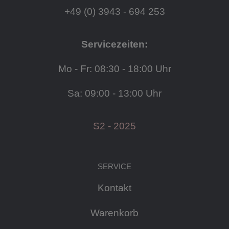
+49 (0) 3943 - 694 253
Servicezeiten:
Mo - Fr: 08:30 - 18:00 Uhr
Sa: 09:00 - 13:00 Uhr
S2 - 2025
SERVICE
Kontakt
Warenkorb