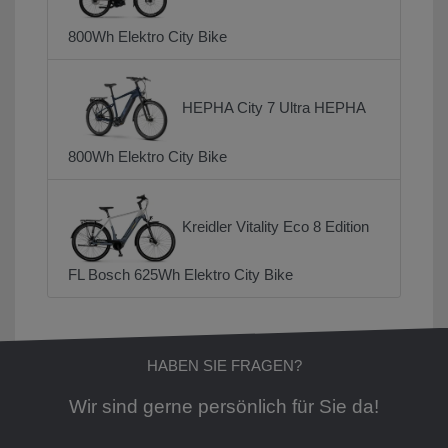
800Wh Elektro City Bike
HEPHA City 7 Ultra HEPHA
800Wh Elektro City Bike
Kreidler Vitality Eco 8 Edition
FL Bosch 625Wh Elektro City Bike
HABEN SIE FRAGEN?
Wir sind gerne persönlich für Sie da!