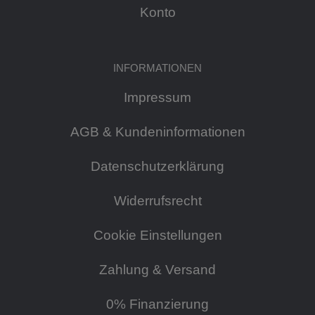
Konto
INFORMATIONEN
Impressum
AGB & Kundeninformationen
Datenschutzerklärung
Widerrufsrecht
Cookie Einstellungen
Zahlung & Versand
0% Finanzierung