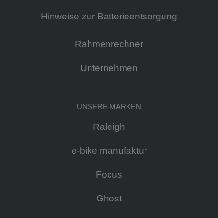
Hinweise zur Batterieentsorgung
Rahmenrechner
Unternehmen
UNSERE MARKEN
Raleigh
e-bike manufaktur
Focus
Ghost