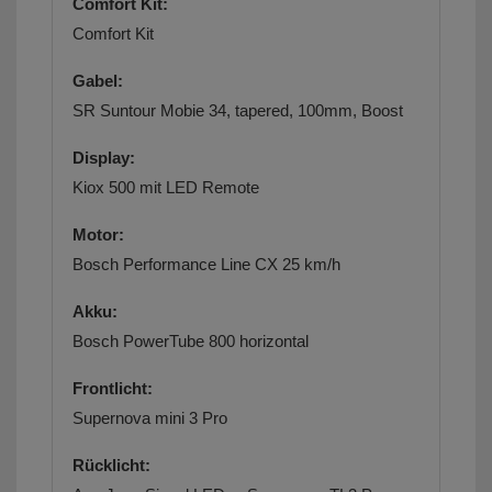
Comfort Kit:
Comfort Kit
Gabel:
SR Suntour Mobie 34, tapered, 100mm, Boost
Display:
Kiox 500 mit LED Remote
Motor:
Bosch Performance Line CX 25 km/h
Akku:
Bosch PowerTube 800 horizontal
Frontlicht:
Supernova mini 3 Pro
Rücklicht: