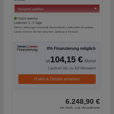
Sofort lieferbar
Lieferzeit: 3 - 5 Tage
Gilt für Lieferungen innerhalb Deutschlands, Lieferzeiten für andere
Länder können Sie hier einsehen:
Zahlung & Versand
.
0% Finanzierung möglich
104,15 €
ab
/ Monat
Laufzeit bis zu 60 Monaten
Raten & Details ansehen
6.248,90 €
inkl. MwSt., zzgl.
Versandkosten