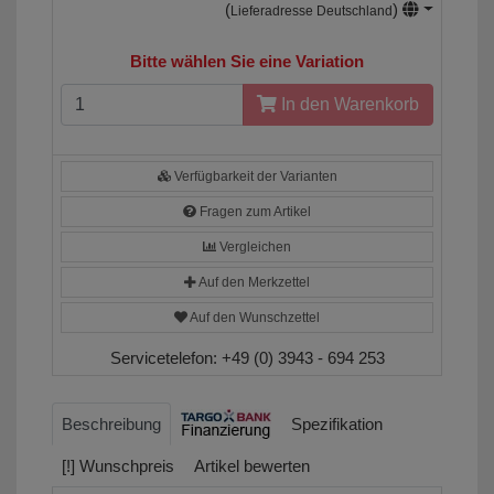
(
)
Lieferadresse Deutschland
Bitte wählen Sie eine Variation
In den Warenkorb
Verfügbarkeit der Varianten
Fragen zum Artikel
Vergleichen
Auf den Merkzettel
Auf den Wunschzettel
Servicetelefon:
+49 (0) 3943 - 694 253
Beschreibung
Spezifikation
[!] Wunschpreis
Artikel bewerten