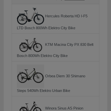
Hercules Roberta HD I-F5
LTD Bosch 800Wh Elektro City Bike
KTM Macina City PX 830 Belt
Bosch 800Wh Elektro City Bike
Orbea Diem 30 Shimano
Steps 540Wh Elektro Urban Bike
Winora Sinus AS Pinion