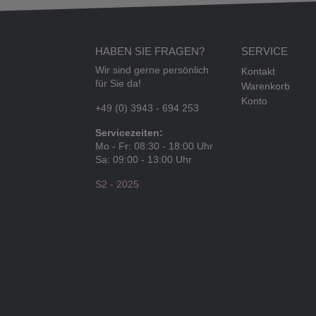
HABEN SIE FRAGEN?
SERVICE
Wir sind gerne persönlich
Kontakt
für Sie da!
Warenkorb
Konto
+49 (0) 3943 - 694 253
Servicezeiten:
Mo - Fr: 08:30 - 18:00 Uhr
Sa: 09:00 - 13:00 Uhr
S2 - 2025