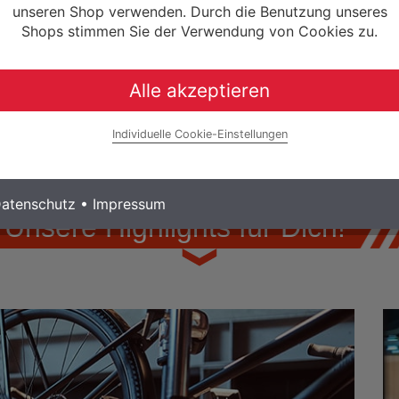
unseren Shop verwenden. Durch die Benutzung unseres
Shops stimmen Sie der Verwendung von Cookies zu.
Alle akzeptieren
Individuelle Cookie-Einstellungen
atenschutz
•
Impressum
Unsere Highlights für Dich!