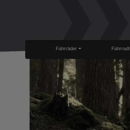
Fahrräder
Fahrradt