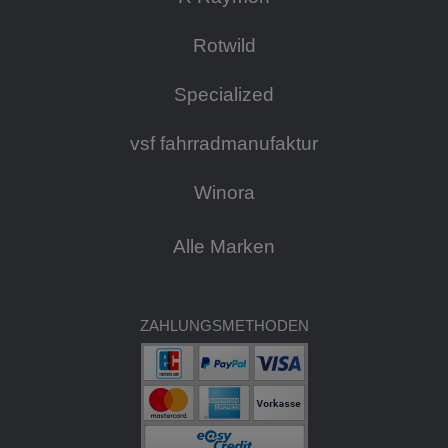
Rotwild
Specialized
vsf fahrradmanufaktur
Winora
Alle Marken
ZAHLUNGSMETHODEN