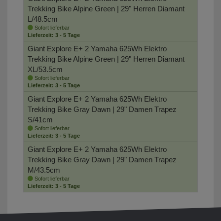
Trekking Bike
Alpine Green | 29" Herren Diamant
L/48.5cm
Sofort lieferbar
Lieferzeit: 3 - 5 Tage
Giant Explore E+ 2 Yamaha 625Wh Elektro
Trekking Bike
Alpine Green | 29" Herren Diamant
XL/53.5cm
Sofort lieferbar
Lieferzeit: 3 - 5 Tage
Giant Explore E+ 2 Yamaha 625Wh Elektro
Trekking Bike
Gray Dawn | 29" Damen Trapez
S/41cm
Sofort lieferbar
Lieferzeit: 3 - 5 Tage
Giant Explore E+ 2 Yamaha 625Wh Elektro
Trekking Bike
Gray Dawn | 29" Damen Trapez
M/43.5cm
Sofort lieferbar
Lieferzeit: 3 - 5 Tage