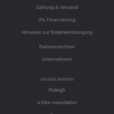
Zahlung & Versand
0% Finanzierung
Hinweise zur Batterieentsorgung
Rahmenrechner
Unternehmen
UNSERE MARKEN
Raleigh
e-bike manufaktur