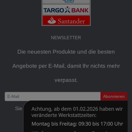
NEWSLETTER
Die neuesten Produkte und die besten
Angebote per E-Mail, damit Ihr nichts mehr
verpasst.
Abonnieren
Newsletter
Sie können den Newsletter jederzeit kostenlos
abbestellen
.