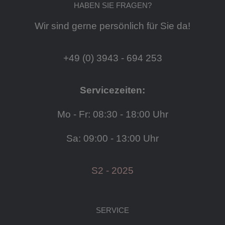
HABEN SIE FRAGEN?
Wir sind gerne persönlich für Sie da!
+49 (0) 3943 - 694 253
Servicezeiten:
Mo - Fr: 08:30 - 18:00 Uhr
Sa: 09:00 - 13:00 Uhr
S2 - 2025
SERVICE