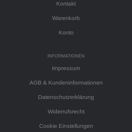
Kontakt
Warenkorb
Konto
INFORMATIONEN
Impressum
AGB & Kundeninformationen
Datenschutzerklärung
Widerrufsrecht
Cookie Einstellungen