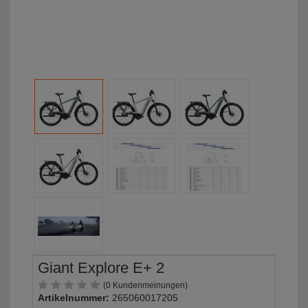
Giant Explore E+ 2
(0 Kundenmeinungen)
Artikelnummer:
265060017205