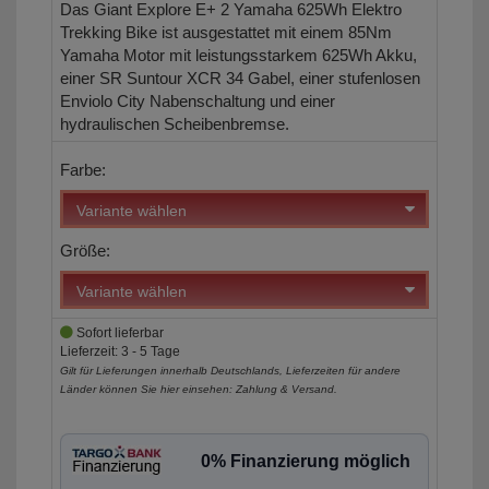
Das Giant Explore E+ 2 Yamaha 625Wh Elektro
Trekking Bike ist ausgestattet mit einem 85Nm
Yamaha Motor mit leistungsstarkem 625Wh Akku,
einer SR Suntour XCR 34 Gabel, einer stufenlosen
Enviolo City Nabenschaltung und einer
hydraulischen Scheibenbremse.
Farbe:
Größe:
Sofort lieferbar
Lieferzeit: 3 - 5 Tage
Gilt für Lieferungen innerhalb Deutschlands, Lieferzeiten für andere
Länder können Sie hier einsehen:
Zahlung & Versand
.
0% Finanzierung möglich