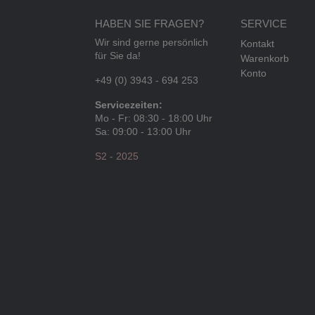
HABEN SIE FRAGEN?
SERVICE
Wir sind gerne persönlich
Kontakt
für Sie da!
Warenkorb
Konto
+49 (0) 3943 - 694 253
Servicezeiten:
Mo - Fr: 08:30 - 18:00 Uhr
Sa: 09:00 - 13:00 Uhr
S2 - 2025