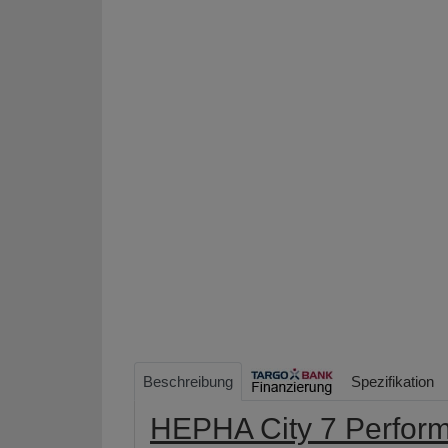
Beschreibung
Spezifikation
HEPHA City 7 Perfor