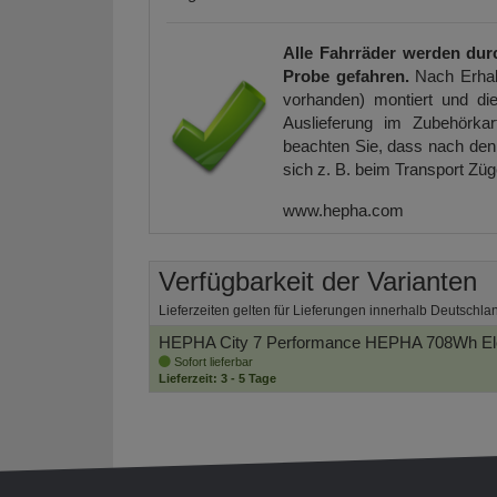
Alle Fahrräder werden dur
Probe gefahren.
Nach Erhal
vorhanden) montiert und die
Auslieferung im Zubehörkar
beachten Sie, dass nach den 
sich z. B. beim Transport Zü
www.hepha.com
Verfügbarkeit der Varianten
Lieferzeiten gelten für Lieferungen innerhalb Deutschla
HEPHA City 7 Performance HEPHA 708Wh Elek
Sofort lieferbar
Lieferzeit: 3 - 5 Tage