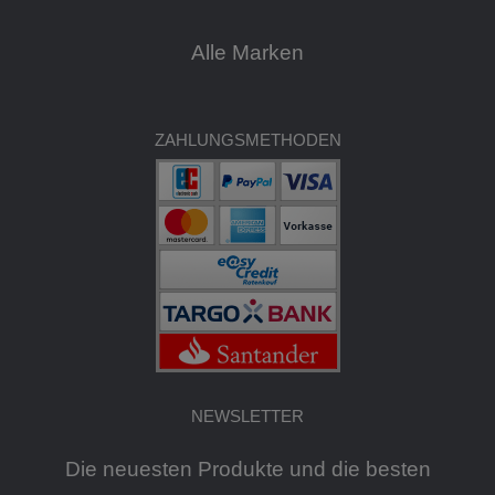
Alle Marken
ZAHLUNGSMETHODEN
NEWSLETTER
Die neuesten Produkte und die besten