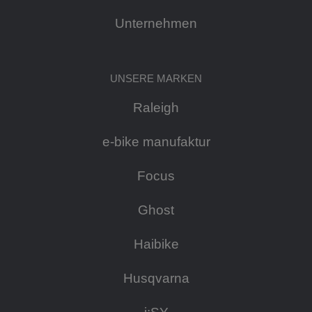
Unternehmen
UNSERE MARKEN
Raleigh
e-bike manufaktur
Focus
Ghost
Haibike
Husqvarna