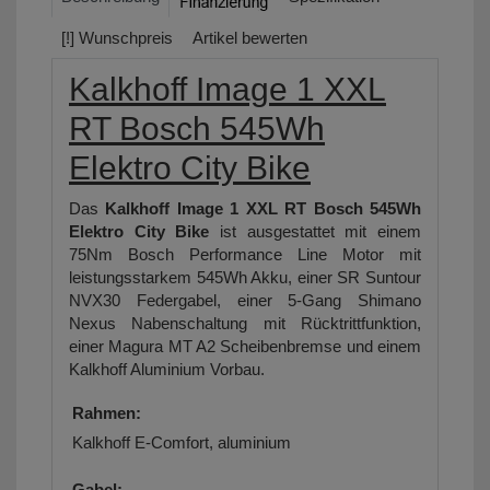
[!] Wunschpreis
Artikel bewerten
Kalkhoff Image 1 XXL
RT Bosch 545Wh
Elektro City Bike
Das
Kalkhoff Image 1 XXL RT Bosch 545Wh
Elektro City Bike
ist ausgestattet mit einem
75Nm Bosch Performance Line Motor mit
leistungsstarkem 545Wh Akku, einer SR Suntour
NVX30 Federgabel, einer 5-Gang Shimano
Nexus Nabenschaltung mit Rücktrittfunktion,
einer Magura MT A2 Scheibenbremse und einem
Kalkhoff Aluminium Vorbau.
Rahmen:
Kalkhoff E-Comfort, aluminium
Gabel: