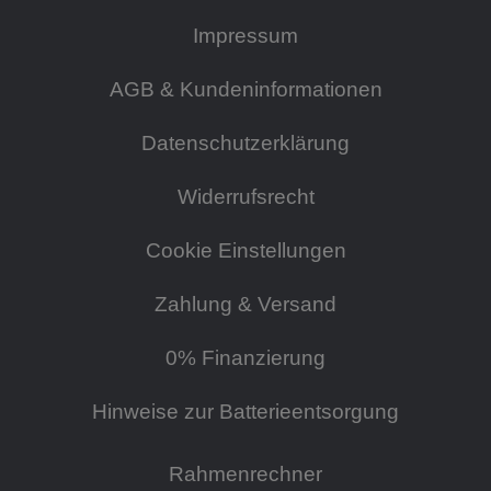
Impressum
AGB & Kundeninformationen
Datenschutzerklärung
Widerrufsrecht
Cookie Einstellungen
Zahlung & Versand
0% Finanzierung
Hinweise zur Batterieentsorgung
Rahmenrechner