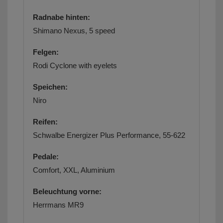
Radnabe hinten:
Shimano Nexus, 5 speed
Felgen:
Rodi Cyclone with eyelets
Speichen:
Niro
Reifen:
Schwalbe Energizer Plus Performance, 55-622
Pedale:
Comfort, XXL, Aluminium
Beleuchtung vorne:
Herrmans MR9