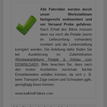
Alle Fahrräder werden durch
unser Werkstattteam
fachgerecht endmontiert und
vor Versand Probe gefahren.
Nach Erhalt des Bikes müssen
dann nur noch die Pedale (wenn
im Lieferumfang vorhanden)
montiert und die Lenkerstellung
korrigiert werden. Die Anleitung dafür finden Sie
bei Auslieferung im Zubehörkarton
(
Montageanleitung Pedale & Vorbau zum
DOWNLOAD!
). Bitte beachten Sie, dass nach
den ersten Ausfahrten nochmals leichte
Einstellarbeiten anfallen können, da sich z. B.
beim Transport Züge setzen und Schrauben ggfs.
geringfügig lösen können.
www.kalkhoff-bikes.com