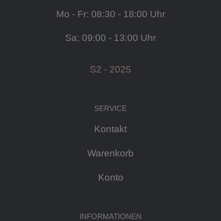
Mo - Fr: 08:30 - 18:00 Uhr
Sa: 09:00 - 13:00 Uhr
S2 - 2025
SERVICE
Kontakt
Warenkorb
Konto
INFORMATIONEN