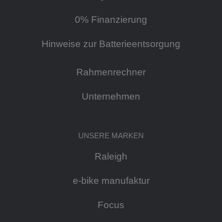
0% Finanzierung
Hinweise zur Batterieentsorgung
Rahmenrechner
Unternehmen
UNSERE MARKEN
Raleigh
e-bike manufaktur
Focus