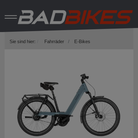
Sie sind hier:
Fahrräder
E-Bikes