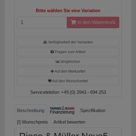
Bitte wählen Sie eine Variation
In den Warenkorb
Verfügbarkeit der Varianten
Fragen zum Artikel
Vergleichen
Auf den Merkzettel
Auf den Wunschzettel
Servicetelefon:
+49 (0) 3943 - 694 253
Beschreibung
Spezifikation
[!] Wunschpreis
Artikel bewerten