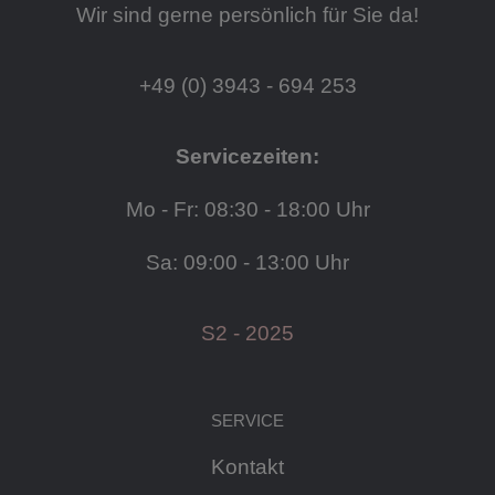
Wir sind gerne persönlich für Sie da!
+49 (0) 3943 - 694 253
Servicezeiten:
Mo - Fr: 08:30 - 18:00 Uhr
Sa: 09:00 - 13:00 Uhr
S2 - 2025
SERVICE
Kontakt