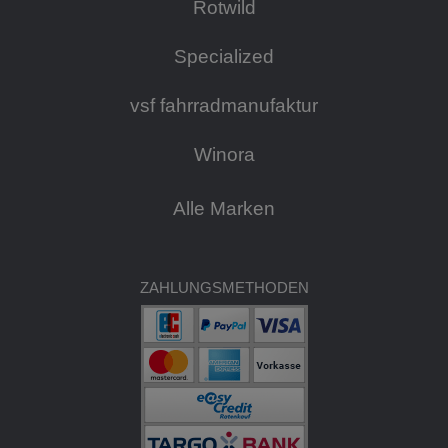
Rotwild
Specialized
vsf fahrradmanufaktur
Winora
Alle Marken
ZAHLUNGSMETHODEN