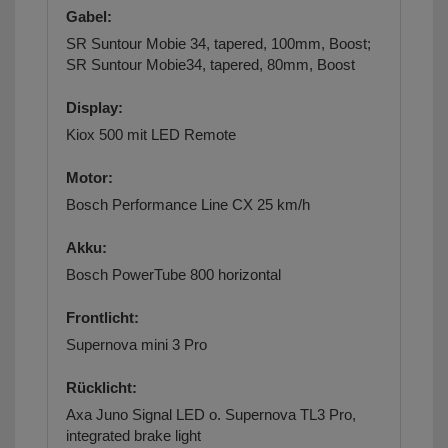
Gabel:
SR Suntour Mobie 34, tapered, 100mm, Boost;
SR Suntour Mobie34, tapered, 80mm, Boost
Display:
Kiox 500 mit LED Remote
Motor:
Bosch Performance Line CX 25 km/h
Akku:
Bosch PowerTube 800 horizontal
Frontlicht:
Supernova mini 3 Pro
Rücklicht:
Axa Juno Signal LED o. Supernova TL3 Pro,
integrated brake light