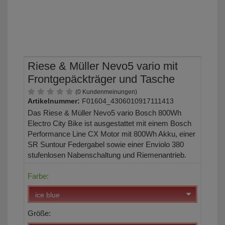
Riese & Müller Nevo5 vario mit
Frontgepäckträger und Tasche
(0 Kundenmeinungen)
Artikelnummer:
F01604_4306010917111413
Das Riese & Müller Nevo5 vario Bosch 800Wh
Electro City Bike ist ausgestattet mit einem Bosch
Performance Line CX Motor mit 800Wh Akku, einer
SR Suntour Federgabel sowie einer Enviolo 380
stufenlosen Nabenschaltung und Riemenantrieb.
Farbe:
Größe: