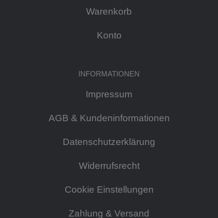
Warenkorb
Konto
INFORMATIONEN
Impressum
AGB & Kundeninformationen
Datenschutzerklärung
Widerrufsrecht
Cookie Einstellungen
Zahlung & Versand