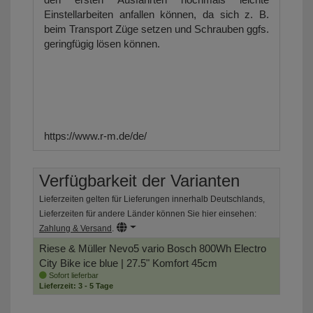
Einstellarbeiten anfallen können, da sich z. B.
beim Transport Züge setzen und Schrauben ggfs.
geringfügig lösen können.
https://www.r-m.de/de/
Verfügbarkeit der Varianten
Lieferzeiten gelten für Lieferungen innerhalb Deutschlands,
Lieferzeiten für andere Länder können Sie hier einsehen:
Zahlung & Versand
.
Riese & Müller Nevo5 vario Bosch 800Wh Electro
City Bike
ice blue | 27.5" Komfort 45cm
Sofort lieferbar
Lieferzeit: 3 - 5 Tage