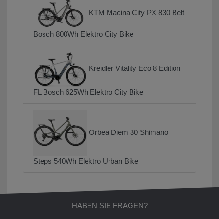
KTM Macina City PX 830 Belt
Bosch 800Wh Elektro City Bike
Kreidler Vitality Eco 8 Edition
FL Bosch 625Wh Elektro City Bike
Orbea Diem 30 Shimano
Steps 540Wh Elektro Urban Bike
HABEN SIE FRAGEN?