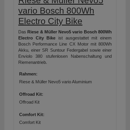
Riese & Müller Nevo5
vario Bosch 800Wh
Electro City Bike
Das
Riese & Müller Nevo5 vario Bosch 800Wh
Electro City Bike
ist ausgestattet mit einem
Bosch Performance Line CX Motor mit 800Wh
Akku, einer SR Suntour Federgabel sowie einer
Enviolo 380 stufenlosen Nabenschaltung und
Riemenantrieb.
Rahmen:
Riese & Müller Nevo5 vario Aluminium
Offroad Kit:
Offroad Kit
Comfort Kit:
Comfort Kit