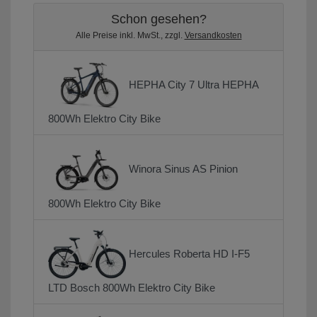
Schon gesehen?
Alle Preise inkl. MwSt., zzgl.
Versandkosten
HEPHA City 7 Ultra HEPHA
800Wh Elektro City Bike
Winora Sinus AS Pinion
800Wh Elektro City Bike
Hercules Roberta HD I-F5
LTD Bosch 800Wh Elektro City Bike