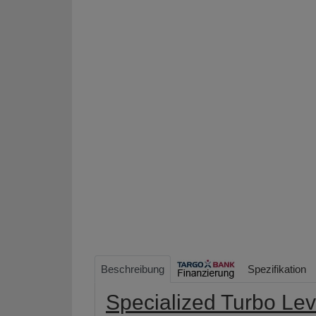
Beschreibung
Spezifikation
Specialized Turbo Le