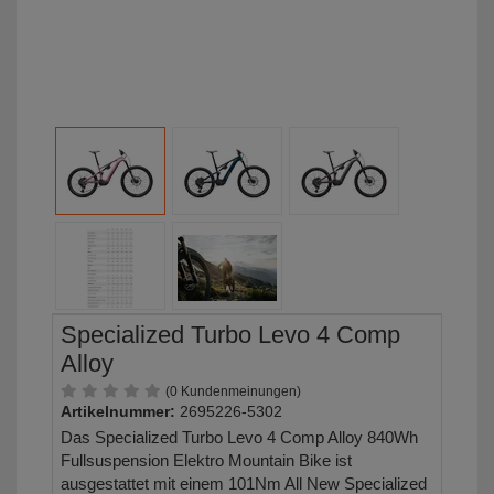
Specialized Turbo Levo 4 Comp
Alloy
(0 Kundenmeinungen)
Artikelnummer:
2695226-5302
Das Specialized Turbo Levo 4 Comp Alloy 840Wh
Fullsuspension Elektro Mountain Bike ist
ausgestattet mit einem 101Nm All New Specialized