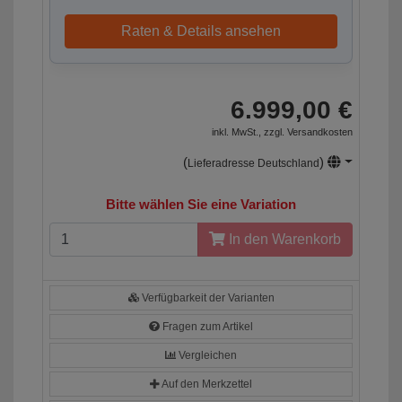
Raten & Details ansehen
6.999,00 €
inkl. MwSt., zzgl.
Versandkosten
(
)
Lieferadresse Deutschland
Bitte wählen Sie eine Variation
In den Warenkorb
Verfügbarkeit der Varianten
Fragen zum Artikel
Vergleichen
Auf den Merkzettel