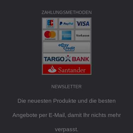
ZAHLUNGSMETHODEN
NEWSLETTER
Die neuesten Produkte und die besten
Angebote per E-Mail, damit Ihr nichts mehr
verpasst.