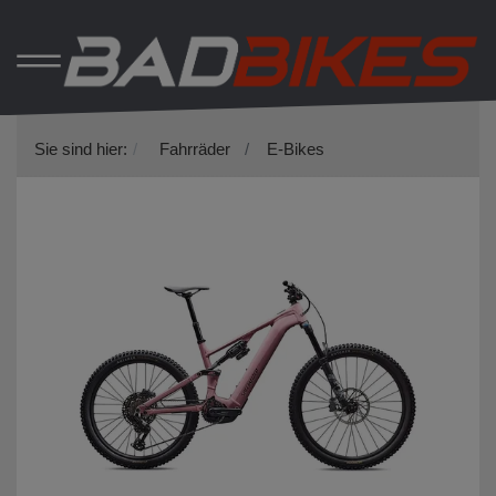
Sie sind hier:
Fahrräder
E-Bikes