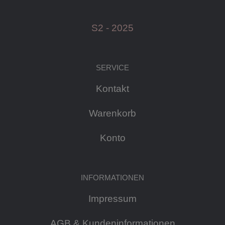
S2 - 2025
SERVICE
Kontakt
Warenkorb
Konto
INFORMATIONEN
Impressum
AGB & Kundeninformationen