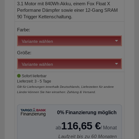
3.1 Motor mit 840Wh Akku, einem Fox Float X
Performane Dämpfer sowie einer 12-Gang SRAM
90 Trigger Kettenschaltung.
Farbe:
Größe:
Sofort lieferbar
Lieferzeit: 3 - 5 Tage
Gilt für Lieferungen innerhalb Deutschlands, Lieferzeiten für andere
Länder können Sie hier einsehen:
Zahlung & Versand
.
0% Finanzierung möglich
116,65 €
ab
/ Monat
Laufzeit bis zu 60 Monaten