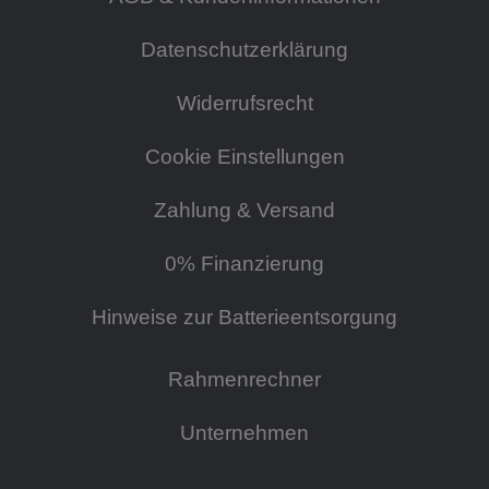
Datenschutzerklärung
Widerrufsrecht
Cookie Einstellungen
Zahlung & Versand
0% Finanzierung
Hinweise zur Batterieentsorgung
Rahmenrechner
Unternehmen