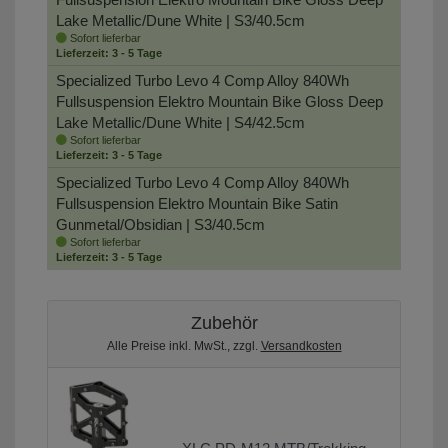
Lake Metallic/Dune White | S3/40.5cm
Sofort lieferbar
Lieferzeit: 3 - 5 Tage
Specialized Turbo Levo 4 Comp Alloy 840Wh
Fullsuspension Elektro Mountain Bike
Gloss Deep
Lake Metallic/Dune White | S4/42.5cm
Sofort lieferbar
Lieferzeit: 3 - 5 Tage
Specialized Turbo Levo 4 Comp Alloy 840Wh
Fullsuspension Elektro Mountain Bike
Satin
Gunmetal/Obsidian | S3/40.5cm
Sofort lieferbar
Lieferzeit: 3 - 5 Tage
Zubehör
Alle Preise inkl. MwSt., zzgl.
Versandkosten