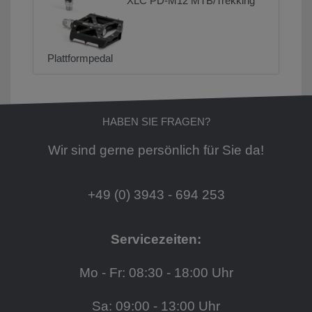
XLC PD-M12 MTB/Trekking
Plattformpedal
HABEN SIE FRAGEN?
Wir sind gerne persönlich für Sie da!
+49 (0) 3943 - 694 253
Servicezeiten:
Mo - Fr: 08:30 - 18:00 Uhr
Sa: 09:00 - 13:00 Uhr