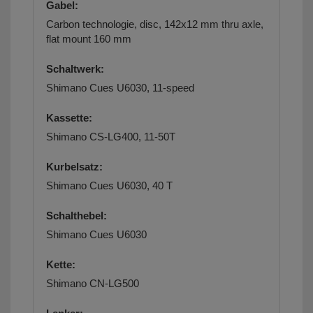
Gabel:
Carbon technologie, disc, 142x12 mm thru axle,
flat mount 160 mm
Schaltwerk:
Shimano Cues U6030, 11-speed
Kassette:
Shimano CS-LG400, 11-50T
Kurbelsatz:
Shimano Cues U6030, 40 T
Schalthebel:
Shimano Cues U6030
Kette:
Shimano CN-LG500