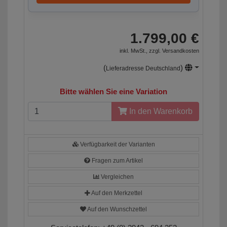
1.799,00 €
inkl. MwSt., zzgl.
Versandkosten
(
)
Lieferadresse Deutschland
Bitte wählen Sie eine Variation
In den Warenkorb
Verfügbarkeit der Varianten
Fragen zum Artikel
Vergleichen
Auf den Merkzettel
Auf den Wunschzettel