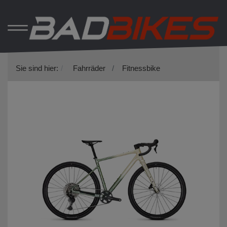
Sie sind hier:
Fahrräder
Fitnessbike