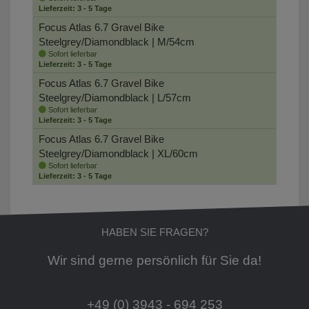
Lieferzeit: 3 - 5 Tage
Focus Atlas 6.7 Gravel Bike
Steelgrey/Diamondblack | M/54cm
Sofort lieferbar
Lieferzeit: 3 - 5 Tage
Focus Atlas 6.7 Gravel Bike
Steelgrey/Diamondblack | L/57cm
Sofort lieferbar
Lieferzeit: 3 - 5 Tage
Focus Atlas 6.7 Gravel Bike
Steelgrey/Diamondblack | XL/60cm
Sofort lieferbar
Lieferzeit: 3 - 5 Tage
HABEN SIE FRAGEN?
Wir sind gerne persönlich für Sie da!
+49 (0) 3943 - 694 253