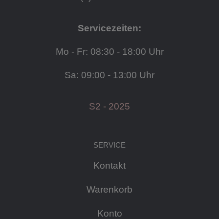
Servicezeiten:
Mo - Fr: 08:30 - 18:00 Uhr
Sa: 09:00 - 13:00 Uhr
S2 - 2025
SERVICE
Kontakt
Warenkorb
Konto