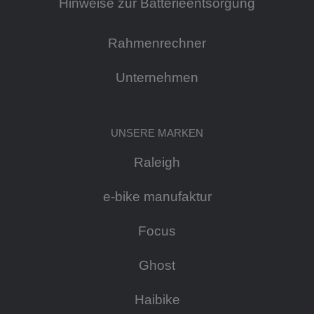
Hinweise zur Batterieentsorgung
Rahmenrechner
Unternehmen
UNSERE MARKEN
Raleigh
e-bike manufaktur
Focus
Ghost
Haibike