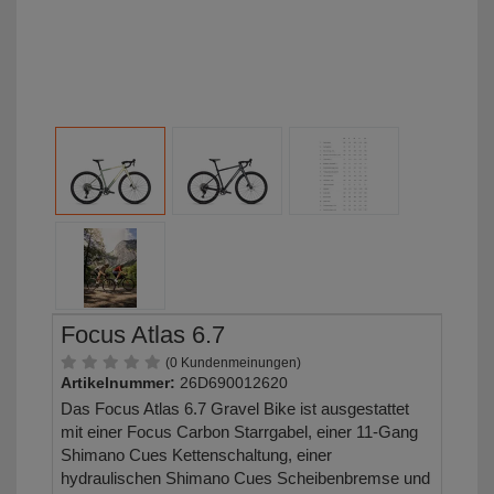
Focus Atlas 6.7
(0 Kundenmeinungen)
Artikelnummer:
26D690012620
Das Focus Atlas 6.7 Gravel Bike ist ausgestattet
mit einer Focus Carbon Starrgabel, einer 11-Gang
Shimano Cues Kettenschaltung, einer
hydraulischen Shimano Cues Scheibenbremse und