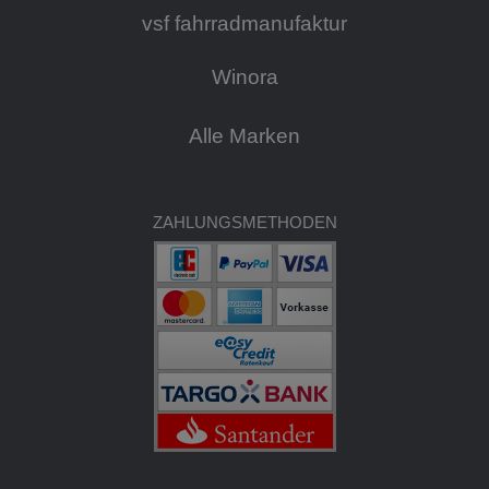
vsf fahrradmanufaktur
Winora
Alle Marken
ZAHLUNGSMETHODEN