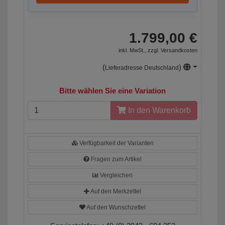
1.799,00 €
inkl. MwSt., zzgl.
Versandkosten
(
)
Lieferadresse Deutschland
Bitte wählen Sie eine Variation
In den Warenkorb
Verfügbarkeit der Varianten
Fragen zum Artikel
Vergleichen
Auf den Merkzettel
Auf den Wunschzettel