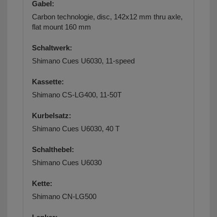
Gabel:
Carbon technologie, disc, 142x12 mm thru axle,
flat mount 160 mm
Schaltwerk:
Shimano Cues U6030, 11-speed
Kassette:
Shimano CS-LG400, 11-50T
Kurbelsatz:
Shimano Cues U6030, 40 T
Schalthebel:
Shimano Cues U6030
Kette:
Shimano CN-LG500