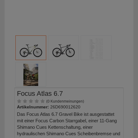
Focus Atlas 6.7
(0 Kundenmeinungen)
Artikelnummer:
26D690012620
Das Focus Atlas 6.7 Gravel Bike ist ausgestattet
mit einer Focus Carbon Starrgabel, einer 11-Gang
Shimano Cues Kettenschaltung, einer
hydraulischen Shimano Cues Scheibenbremse und