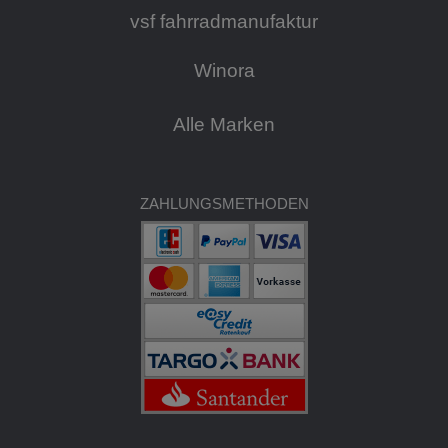
vsf fahrradmanufaktur
Winora
Alle Marken
ZAHLUNGSMETHODEN