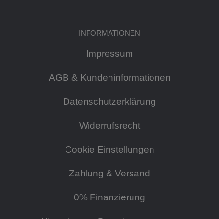
INFORMATIONEN
Impressum
AGB & Kundeninformationen
Datenschutzerklärung
Widerrufsrecht
Cookie Einstellungen
Zahlung & Versand
0% Finanzierung