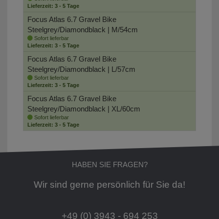
Lieferzeit: 3 - 5 Tage
Focus Atlas 6.7 Gravel Bike
Steelgrey/Diamondblack | M/54cm
Sofort lieferbar
Lieferzeit: 3 - 5 Tage
Focus Atlas 6.7 Gravel Bike
Steelgrey/Diamondblack | L/57cm
Sofort lieferbar
Lieferzeit: 3 - 5 Tage
Focus Atlas 6.7 Gravel Bike
Steelgrey/Diamondblack | XL/60cm
Sofort lieferbar
Lieferzeit: 3 - 5 Tage
HABEN SIE FRAGEN?
Wir sind gerne persönlich für Sie da!
+49 (0) 3943 - 694 253