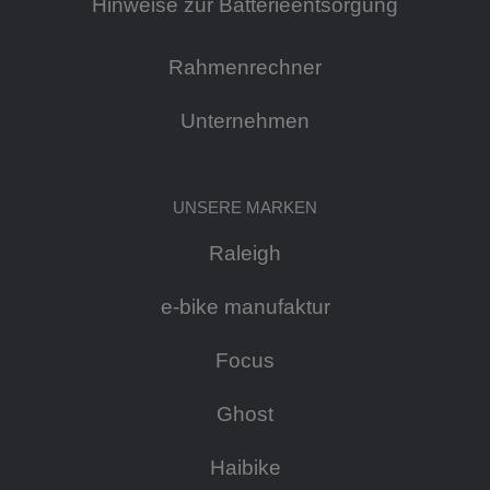
Hinweise zur Batterieentsorgung
Rahmenrechner
Unternehmen
UNSERE MARKEN
Raleigh
e-bike manufaktur
Focus
Ghost
Haibike