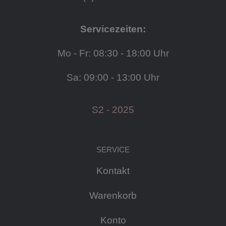
Servicezeiten:
Mo - Fr: 08:30 - 18:00 Uhr
Sa: 09:00 - 13:00 Uhr
S2 - 2025
SERVICE
Kontakt
Warenkorb
Konto