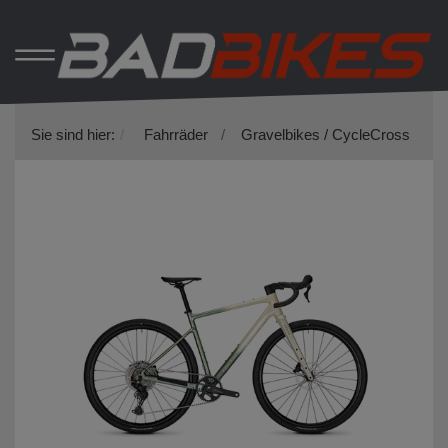
Sie sind hier:
Fahrräder
Gravelbikes / CycleCross