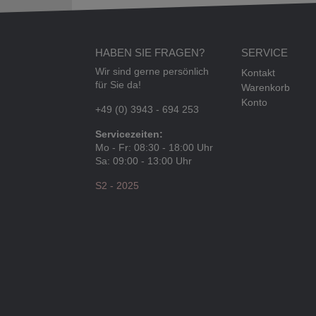
HABEN SIE FRAGEN?
SERVICE
Wir sind gerne persönlich
Kontakt
für Sie da!
Warenkorb
Konto
+49 (0) 3943 - 694 253
Servicezeiten:
Mo - Fr: 08:30 - 18:00 Uhr
Sa: 09:00 - 13:00 Uhr
S2 - 2025