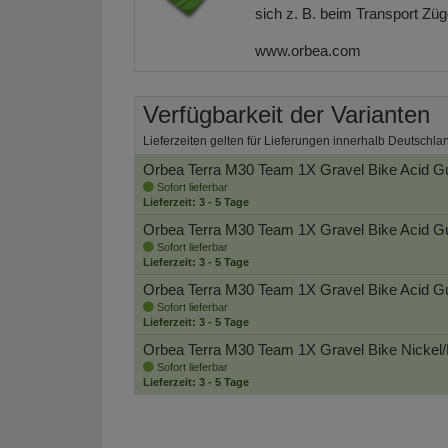
sich z. B. beim Transport Zü
www.orbea.com
Verfügbarkeit der Varianten
Lieferzeiten gelten für Lieferungen innerhalb Deutschla
Orbea Terra M30 Team 1X Gravel Bike
Acid Gu
Sofort lieferbar
Lieferzeit: 3 - 5 Tage
Orbea Terra M30 Team 1X Gravel Bike
Acid G
Sofort lieferbar
Lieferzeit: 3 - 5 Tage
Orbea Terra M30 Team 1X Gravel Bike
Acid Gu
Sofort lieferbar
Lieferzeit: 3 - 5 Tage
Orbea Terra M30 Team 1X Gravel Bike
Nickel/
Sofort lieferbar
Lieferzeit: 3 - 5 Tage