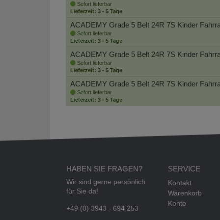
Sofort lieferbar
Lieferzeit: 3 - 5 Tage
ACADEMY Grade 5 Belt 24R 7S Kinder Fahrr
Sofort lieferbar
Lieferzeit: 3 - 5 Tage
ACADEMY Grade 5 Belt 24R 7S Kinder Fahrr
Sofort lieferbar
Lieferzeit: 3 - 5 Tage
ACADEMY Grade 5 Belt 24R 7S Kinder Fahrr
Sofort lieferbar
Lieferzeit: 3 - 5 Tage
HABEN SIE FRAGEN?
SERVICE
Wir sind gerne persönlich
Kontakt
für Sie da!
Warenkorb
Konto
+49 (0) 3943 - 694 253