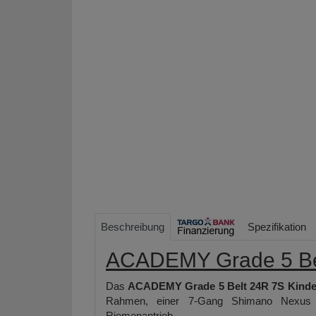
Beschreibung
Spezifikation
ACADEMY Grade 5 Bel
Das
ACADEMY Grade 5 Belt 24R 7S Kinde
Rahmen, einer 7-Gang Shimano Nexus Na
Riemenantrieb.