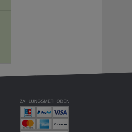
ZAHLUNGSMETHODEN