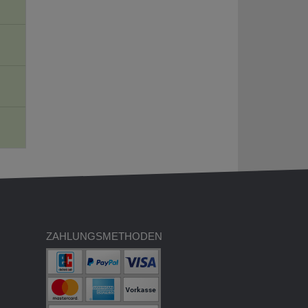
ZAHLUNGSMETHODEN