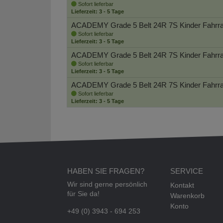
Sofort lieferbar
Lieferzeit: 3 - 5 Tage
ACADEMY Grade 5 Belt 24R 7S Kinder Fahrr
Sofort lieferbar
Lieferzeit: 3 - 5 Tage
ACADEMY Grade 5 Belt 24R 7S Kinder Fahrr
Sofort lieferbar
Lieferzeit: 3 - 5 Tage
ACADEMY Grade 5 Belt 24R 7S Kinder Fahrr
Sofort lieferbar
Lieferzeit: 3 - 5 Tage
HABEN SIE FRAGEN?
SERVICE
Wir sind gerne persönlich
Kontakt
für Sie da!
Warenkorb
Konto
+49 (0) 3943 - 694 253