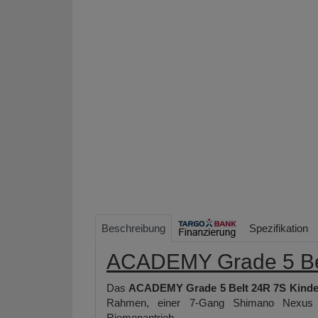
Beschreibung
Spezifikation
ACADEMY Grade 5 Bel
Das
ACADEMY Grade 5 Belt 24R 7S Kinde
Rahmen, einer 7-Gang Shimano Nexus Na
Riemenantrieb.