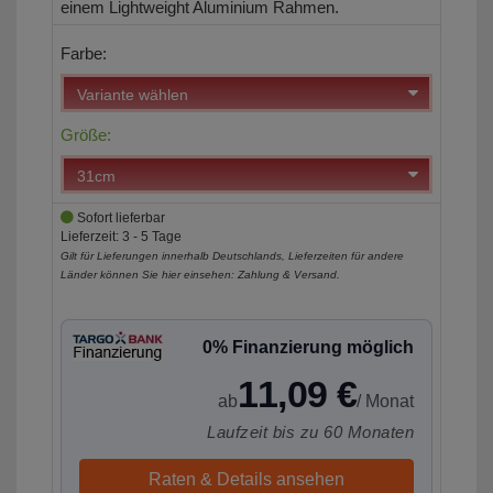
einem Lightweight Aluminium Rahmen.
Farbe:
Größe:
Sofort lieferbar
Lieferzeit: 3 - 5 Tage
Gilt für Lieferungen innerhalb Deutschlands, Lieferzeiten für andere
Länder können Sie hier einsehen:
Zahlung & Versand
.
0% Finanzierung möglich
11,09 €
ab
/ Monat
Laufzeit bis zu 60 Monaten
Raten & Details ansehen