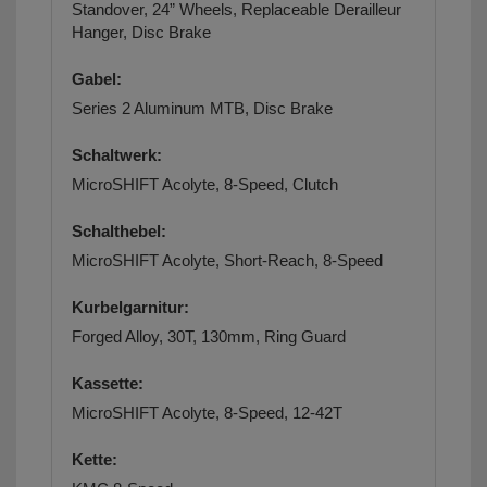
Standover, 24” Wheels, Replaceable Derailleur
Hanger, Disc Brake
Gabel:
Series 2 Aluminum MTB, Disc Brake
Schaltwerk:
MicroSHIFT Acolyte, 8-Speed, Clutch
Schalthebel:
MicroSHIFT Acolyte, Short-Reach, 8-Speed
Kurbelgarnitur:
Forged Alloy, 30T, 130mm, Ring Guard
Kassette:
MicroSHIFT Acolyte, 8-Speed, 12-42T
Kette: