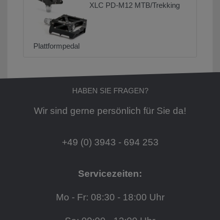
XLC PD-M12 MTB/Trekking
Plattformpedal
HABEN SIE FRAGEN?
Wir sind gerne persönlich für Sie da!
+49 (0) 3943 - 694 253
Servicezeiten:
Mo - Fr: 08:30 - 18:00 Uhr