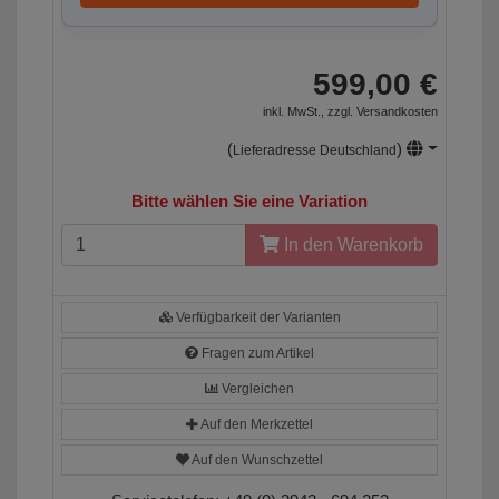
599,00 €
inkl. MwSt., zzgl.
Versandkosten
(
)
Lieferadresse Deutschland
Bitte wählen Sie eine Variation
In den Warenkorb
Verfügbarkeit der Varianten
Fragen zum Artikel
Vergleichen
Auf den Merkzettel
Auf den Wunschzettel