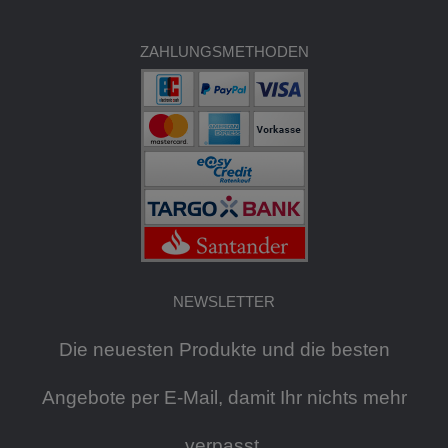
ZAHLUNGSMETHODEN
NEWSLETTER
Die neuesten Produkte und die besten
Angebote per E-Mail, damit Ihr nichts mehr
verpasst.