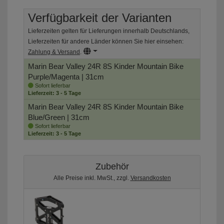
Verfügbarkeit der Varianten
Lieferzeiten gelten für Lieferungen innerhalb Deutschlands,
Lieferzeiten für andere Länder können Sie hier einsehen:
Zahlung & Versand
.
Marin Bear Valley 24R 8S Kinder Mountain Bike
Purple/Magenta | 31cm
Sofort lieferbar
Lieferzeit: 3 - 5 Tage
Marin Bear Valley 24R 8S Kinder Mountain Bike
Blue/Green | 31cm
Sofort lieferbar
Lieferzeit: 3 - 5 Tage
Zubehör
Alle Preise inkl. MwSt., zzgl.
Versandkosten