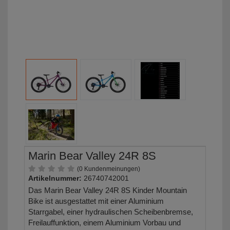
Marin Bear Valley 24R 8S
(0 Kundenmeinungen)
Artikelnummer:
26740742001
Das Marin Bear Valley 24R 8S Kinder Mountain
Bike ist ausgestattet mit einer Aluminium
Starrgabel, einer hydraulischen Scheibenbremse,
Freilauffunktion, einem Aluminium Vorbau und