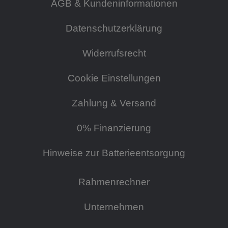
AGB & Kundeninformationen
Datenschutzerklärung
Widerrufsrecht
Cookie Einstellungen
Zahlung & Versand
0% Finanzierung
Hinweise zur Batterieentsorgung
Rahmenrechner
Unternehmen