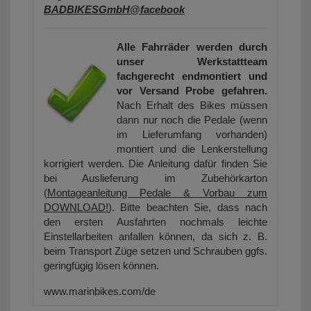
BADBIKESGmbH@facebook
Alle Fahrräder werden durch
unser Werkstattteam
fachgerecht endmontiert und
vor Versand Probe gefahren.
Nach Erhalt des Bikes müssen
dann nur noch die Pedale (wenn
im Lieferumfang vorhanden)
montiert und die Lenkerstellung
korrigiert werden. Die Anleitung dafür finden Sie
bei Auslieferung im Zubehörkarton
(
Montageanleitung Pedale & Vorbau zum
DOWNLOAD!
). Bitte beachten Sie, dass nach
den ersten Ausfahrten nochmals leichte
Einstellarbeiten anfallen können, da sich z. B.
beim Transport Züge setzen und Schrauben ggfs.
geringfügig lösen können.
www.marinbikes.com/de