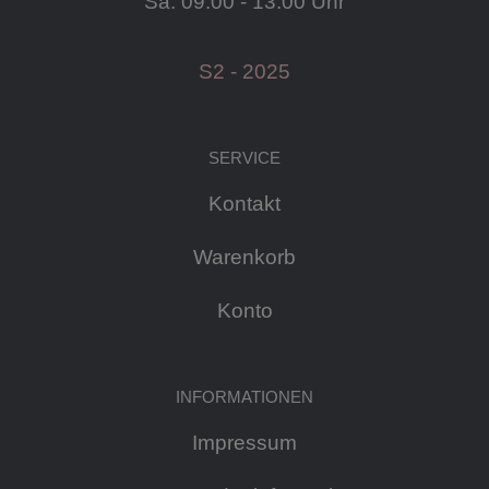
Sa: 09:00 - 13:00 Uhr
S2 - 2025
SERVICE
Kontakt
Warenkorb
Konto
INFORMATIONEN
Impressum