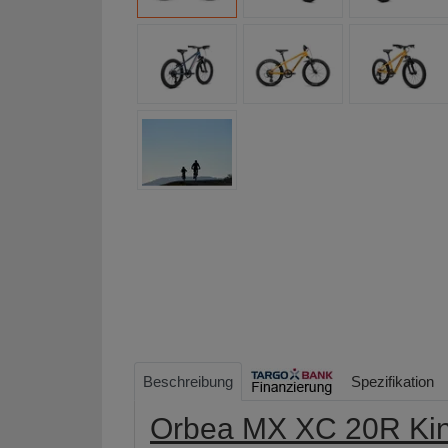
Beschreibung
Spezifikation
Orbea MX XC 20R Kin