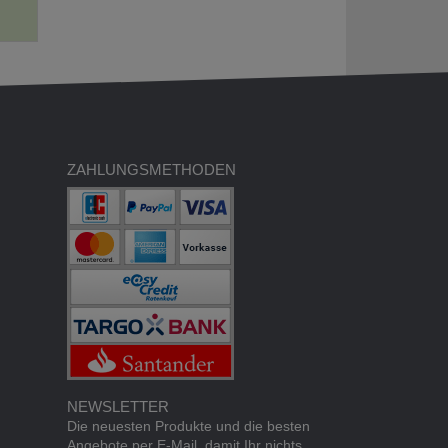
ZAHLUNGSMETHODEN
NEWSLETTER
Die neuesten Produkte und die besten
Angebote per E-Mail, damit Ihr nichts