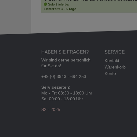
Sofort lieferbar
Lieferzeit: 3 - 5 Tage
HABEN SIE FRAGEN?
SERVICE
Wir sind gerne persönlich
Kontakt
für Sie da!
Warenkorb
Konto
+49 (0) 3943 - 694 253
Servicezeiten:
Mo - Fr: 08:30 - 18:00 Uhr
Sa: 09:00 - 13:00 Uhr
S2 - 2025