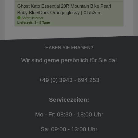
Ghost Kato Essential 29R Mountain Bike
Pearl
Baby Blue/Dark Orange glossy | XL/52cm
Sofort lieferbar
Lieferzeit: 3 - 5 Tage
HABEN SIE FRAGEN?
Wir sind gerne persönlich für Sie da!
+49 (0) 3943 - 694 253
Servicezeiten:
Mo - Fr: 08:30 - 18:00 Uhr
Sa: 09:00 - 13:00 Uhr