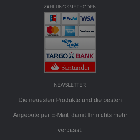
ZAHLUNGSMETHODEN
NEWSLETTER
Die neuesten Produkte und die besten
Angebote per E-Mail, damit Ihr nichts mehr
verpasst.