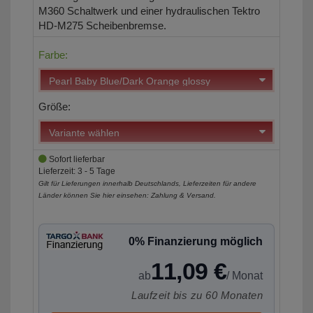
M360 Schaltwerk und einer hydraulischen Tektro
HD-M275 Scheibenbremse.
Farbe:
Größe:
Sofort lieferbar
Lieferzeit: 3 - 5 Tage
Gilt für Lieferungen innerhalb Deutschlands, Lieferzeiten für andere
Länder können Sie hier einsehen:
Zahlung & Versand
.
0% Finanzierung möglich
11,09 €
ab
/ Monat
Laufzeit bis zu 60 Monaten