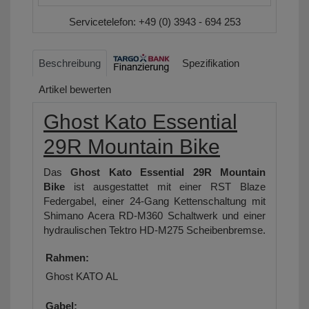
Servicetelefon:
+49 (0) 3943 - 694 253
Beschreibung
Spezifikation
Artikel bewerten
Ghost Kato Essential
29R Mountain Bike
Das
Ghost Kato Essential 29R Mountain
Bike
ist ausgestattet mit einer RST Blaze
Federgabel, einer 24-Gang Kettenschaltung mit
Shimano Acera RD-M360 Schaltwerk und einer
hydraulischen Tektro HD-M275 Scheibenbremse.
Rahmen:
Ghost KATO AL
Gabel: