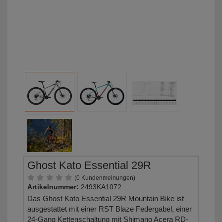
Ghost Kato Essential 29R
(0 Kundenmeinungen)
Artikelnummer:
2493KA1072
Das Ghost Kato Essential 29R Mountain Bike ist
ausgestattet mit einer RST Blaze Federgabel, einer
24-Gang Kettenschaltung mit Shimano Acera RD-