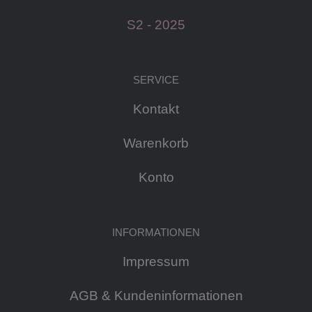
S2 - 2025
SERVICE
Kontakt
Warenkorb
Konto
INFORMATIONEN
Impressum
AGB & Kundeninformationen