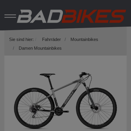
Sie sind hier:
Fahrräder
Mountainbikes
Damen Mountainbikes