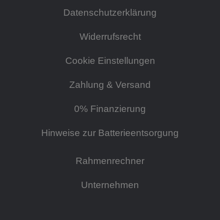
Datenschutzerklärung
Widerrufsrecht
Cookie Einstellungen
Zahlung & Versand
0% Finanzierung
Hinweise zur Batterieentsorgung
Rahmenrechner
Unternehmen