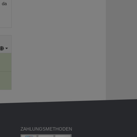
, da
ZAHLUNGSMETHODEN