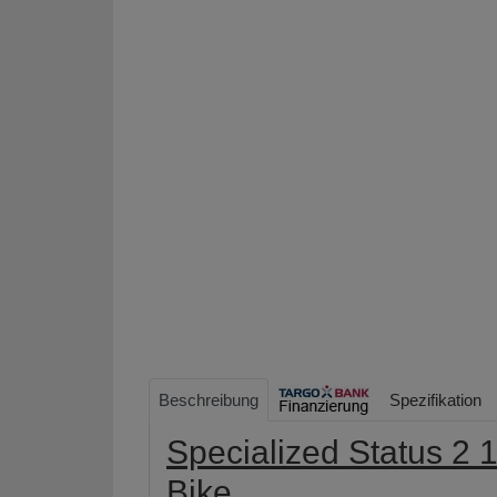
Beschreibung
Spezifikation
Specialized Status 2
Bike