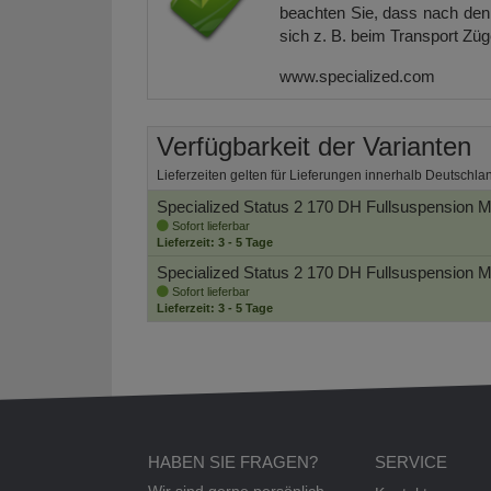
beachten Sie, dass nach den 
sich z. B. beim Transport Zü
www.specialized.com
Verfügbarkeit der Varianten
Lieferzeiten gelten für Lieferungen innerhalb Deutschla
Specialized Status 2 170 DH Fullsuspension M
Sofort lieferbar
Lieferzeit: 3 - 5 Tage
Specialized Status 2 170 DH Fullsuspension M
Sofort lieferbar
Lieferzeit: 3 - 5 Tage
HABEN SIE FRAGEN?
SERVICE