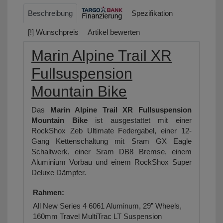
Beschreibung
Spezifikation
[!] Wunschpreis
Artikel bewerten
Marin Alpine Trail XR
Fullsuspension
Mountain Bike
Das
Marin Alpine Trail XR Fullsuspension
Mountain Bike
ist ausgestattet mit einer
RockShox Zeb Ultimate Federgabel, einer 12-
Gang Kettenschaltung mit Sram GX Eagle
Schaltwerk, einer Sram DB8 Bremse, einem
Aluminium Vorbau und einem RockShox Super
Deluxe Dämpfer.
Rahmen:
All New Series 4 6061 Aluminum, 29” Wheels,
160mm Travel MultiTrac LT Suspension