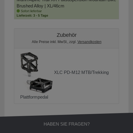
Brushed Alloy | XL/46cm
Sofort lieferbar
Lieferzeit: 3 - 5 Tage
Zubehör
Alle Preise inkl. MwSt., zzgl.
Versandkosten
XLC PD-M12 MTB/Trekking
Plattformpedal
HABEN SIE FRAGEN?