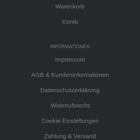
Warenkorb
Konto
INFORMATIONEN
Impressum
AGB & Kundeninformationen
Datenschutzerklärung
Widerrufsrecht
Cookie Einstellungen
Zahlung & Versand