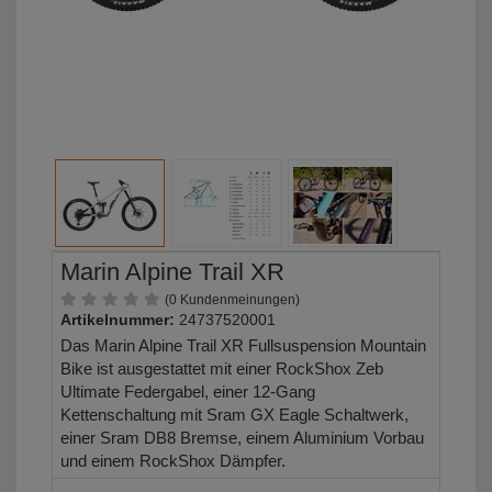
Marin Alpine Trail XR
(0 Kundenmeinungen)
Artikelnummer:
24737520001
Das Marin Alpine Trail XR Fullsuspension Mountain
Bike ist ausgestattet mit einer RockShox Zeb
Ultimate Federgabel, einer 12-Gang
Kettenschaltung mit Sram GX Eagle Schaltwerk,
einer Sram DB8 Bremse, einem Aluminium Vorbau
und einem RockShox Dämpfer.