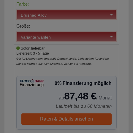
Farbe:
Größe:
Sofort lieferbar
Lieferzeit: 3 - 5 Tage
Gilt für Lieferungen innerhalb Deutschlands, Lieferzeiten für andere
Länder können Sie hier einsehen:
Zahlung & Versand
.
0% Finanzierung möglich
87,48 €
ab
/ Monat
Laufzeit bis zu 60 Monaten
Raten & Details ansehen