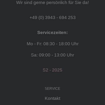
Wir sind gerne persönlich für Sie da!
+49 (0) 3943 - 694 253
Servicezeiten:
Mo - Fr: 08:30 - 18:00 Uhr
Sa: 09:00 - 13:00 Uhr
S2 - 2025
SERVICE
Kontakt