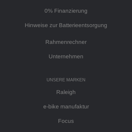
0% Finanzierung
Hinweise zur Batterieentsorgung
Rahmenrechner
Unternehmen
UNSERE MARKEN
Raleigh
e-bike manufaktur
Focus