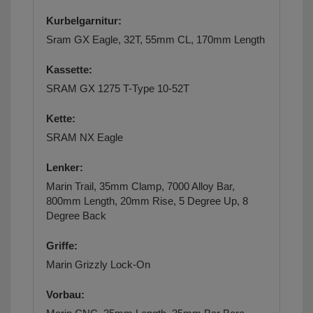
Kurbelgarnitur:
Sram GX Eagle, 32T, 55mm CL, 170mm Length
Kassette:
SRAM GX 1275 T-Type 10-52T
Kette:
SRAM NX Eagle
Lenker:
Marin Trail, 35mm Clamp, 7000 Alloy Bar,
800mm Length, 20mm Rise, 5 Degree Up, 8
Degree Back
Griffe:
Marin Grizzly Lock-On
Vorbau: