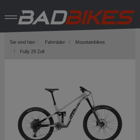
Sie sind hier:
Fahrräder
Mountainbikes
Fully 29 Zoll