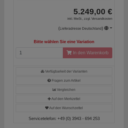
5.249,00 €
inkl. MwSt., zzgl.
Versandkosten
(
)
Lieferadresse Deutschland
Bitte wählen Sie eine Variation
In den Warenkorb
Verfügbarkeit der Varianten
Fragen zum Artikel
Vergleichen
Auf den Merkzettel
Auf den Wunschzettel
Servicetelefon:
+49 (0) 3943 - 694 253