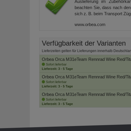
Auslieferung im Zubehörkar
beachten Sie, dass nach den 
sich z. B. beim Transport Zü
www.orbea.com
Verfügbarkeit der Varianten
Lieferzeiten gelten für Lieferungen innerhalb Deutschla
Orbea Orca M31eTeam Rennrad
Wine Red/Tit
Sofort lieferbar
Lieferzeit: 3 - 5 Tage
Orbea Orca M31eTeam Rennrad
Wine Red/Tit
Sofort lieferbar
Lieferzeit: 3 - 5 Tage
Orbea Orca M31eTeam Rennrad
Wine Red/Tit
Sofort lieferbar
Lieferzeit: 3 - 5 Tage