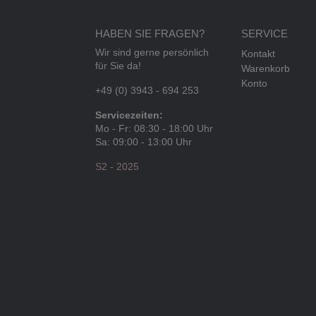
HABEN SIE FRAGEN?
SERVICE
Wir sind gerne persönlich
Kontakt
für Sie da!
Warenkorb
Konto
+49 (0) 3943 - 694 253
Servicezeiten:
Mo - Fr: 08:30 - 18:00 Uhr
Sa: 09:00 - 13:00 Uhr
S2 - 2025