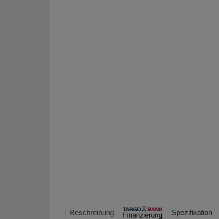
Beschreibung
Spezifikation