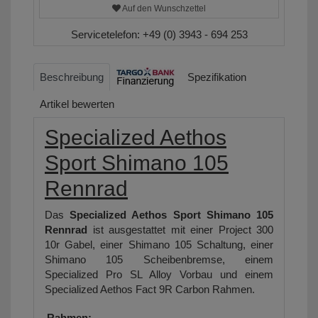
Auf den Wunschzettel
Servicetelefon:
+49 (0) 3943 - 694 253
Beschreibung
Spezifikation
Artikel bewerten
Specialized Aethos
Sport Shimano 105
Rennrad
Das
Specialized Aethos Sport Shimano 105
Rennrad
ist ausgestattet mit einer Project 300
10r Gabel, einer Shimano 105 Schaltung, einer
Shimano 105 Scheibenbremse, einem
Specialized Pro SL Alloy Vorbau und einem
Specialized Aethos Fact 9R Carbon Rahmen.
Rahmen: