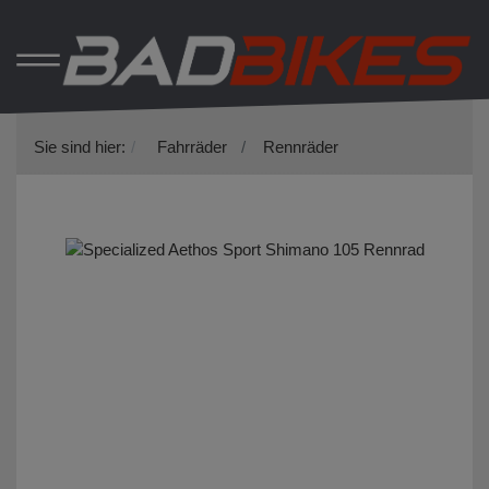
Sie sind hier:
Fahrräder
Rennräder