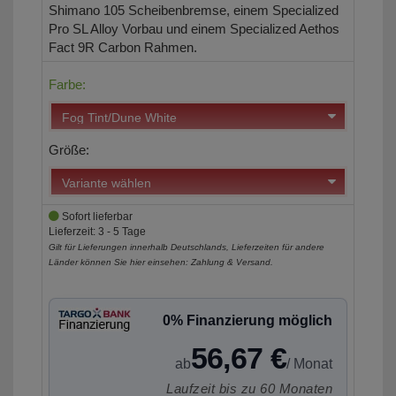
Shimano 105 Scheibenbremse, einem Specialized
Pro SL Alloy Vorbau und einem Specialized Aethos
Fact 9R Carbon Rahmen.
Farbe:
Größe:
Sofort lieferbar
Lieferzeit: 3 - 5 Tage
Gilt für Lieferungen innerhalb Deutschlands, Lieferzeiten für andere
Länder können Sie hier einsehen:
Zahlung & Versand
.
0% Finanzierung möglich
56,67 €
ab
/ Monat
Laufzeit bis zu 60 Monaten