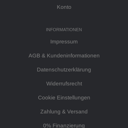
Konto
INFORMATIONEN
Impressum
AGB & Kundeninformationen
Datenschutzerklärung
Widerrufsrecht
Cookie Einstellungen
Zahlung & Versand
0% Finanzierung