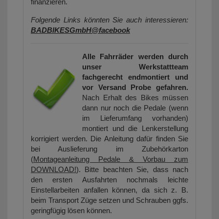
finanzieren.
Folgende Links könnten Sie auch interessieren:
BADBIKESGmbH@facebook
Alle Fahrräder werden durch
unser Werkstattteam
fachgerecht endmontiert und
vor Versand Probe gefahren.
Nach Erhalt des Bikes müssen
dann nur noch die Pedale (wenn
im Lieferumfang vorhanden)
montiert und die Lenkerstellung
korrigiert werden. Die Anleitung dafür finden Sie
bei Auslieferung im Zubehörkarton
(
Montageanleitung Pedale & Vorbau zum
DOWNLOAD!
). Bitte beachten Sie, dass nach
den ersten Ausfahrten nochmals leichte
Einstellarbeiten anfallen können, da sich z. B.
beim Transport Züge setzen und Schrauben ggfs.
geringfügig lösen können.