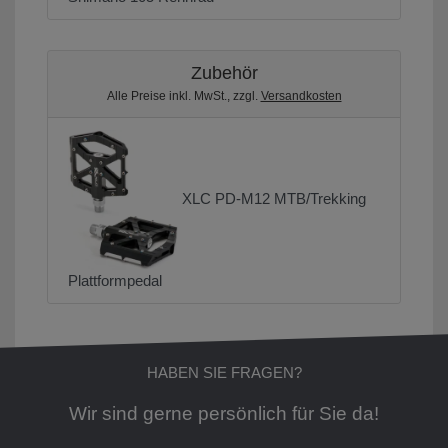
Zubehör
Alle Preise inkl. MwSt., zzgl.
Versandkosten
XLC PD-M12 MTB/Trekking
Plattformpedal
HABEN SIE FRAGEN?
Wir sind gerne persönlich für Sie da!