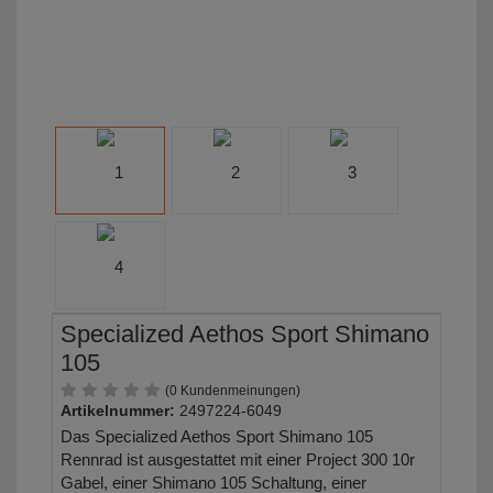
Specialized Aethos Sport Shimano
105
(0 Kundenmeinungen)
Artikelnummer:
2497224-6049
Das Specialized Aethos Sport Shimano 105
Rennrad ist ausgestattet mit einer Project 300 10r
Gabel, einer Shimano 105 Schaltung, einer