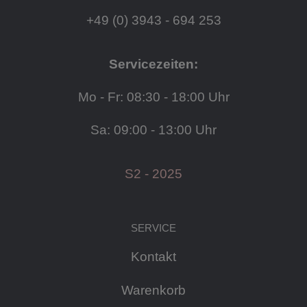
+49 (0) 3943 - 694 253
Servicezeiten:
Mo - Fr: 08:30 - 18:00 Uhr
Sa: 09:00 - 13:00 Uhr
S2 - 2025
SERVICE
Kontakt
Warenkorb