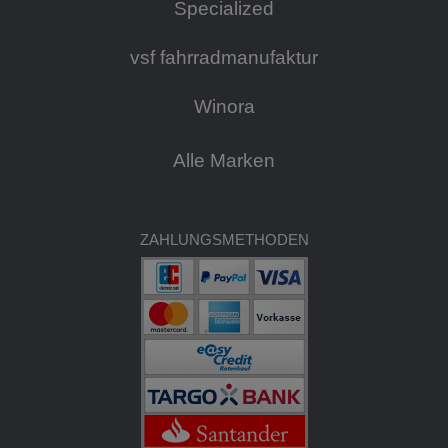
Specialized
vsf fahrradmanufaktur
Winora
Alle Marken
ZAHLUNGSMETHODEN