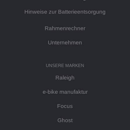
Hinweise zur Batterieentsorgung
Rahmenrechner
Unternehmen
UNSERE MARKEN
Raleigh
e-bike manufaktur
Focus
Ghost