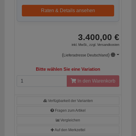
Raten & Details ansehen
3.400,00 €
inkl. MwSt., zzgl.
Versandkosten
(
)
Lieferadresse Deutschland
Bitte wählen Sie eine Variation
In den Warenkorb
Verfügbarkeit der Varianten
Fragen zum Artikel
Vergleichen
Auf den Merkzettel