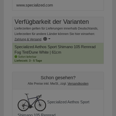
www.specialized.com
Verfügbarkeit der Varianten
Lieferzeiten gelten für Lieferungen innerhalb Deutschlands,
Lieferzeiten für andere Länder können Sie hier einsehen:
Zahlung & Versand
.
Specialized Aethos Sport Shimano 105 Rennrad
Fog Tint/Dune White | 61cm
Sofort lieferbar
Lieferzeit: 3 - 5 Tage
Schon gesehen?
Alle Preise inkl. MwSt., zzgl.
Versandkosten
Specialized Aethos Sport
Shimano 105 Rennrad