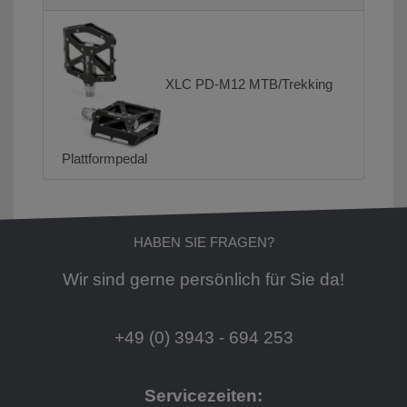
XLC PD-M12 MTB/Trekking
Plattformpedal
HABEN SIE FRAGEN?
Wir sind gerne persönlich für Sie da!
+49 (0) 3943 - 694 253
Servicezeiten: