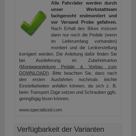
Alle Fahrräder werden durch
unser Werkstattteam
fachgerecht endmontiert und
vor Versand Probe gefahren.
Nach Erhalt des Bikes müssen
dann nur noch die Pedale (wenn
im Lieferumfang vorhanden)
montiert und die Lenkerstellung
korrigiert werden. Die Anleitung dafür finden Sie
bei Auslieferung im Zubehörkarton
(
Montageanleitung Pedale & Vorbau zum
DOWNLOAD!
). Bitte beachten Sie, dass nach
den ersten Ausfahrten nochmals leichte
Einstellarbeiten anfallen können, da sich z. B.
beim Transport Züge setzen und Schrauben ggfs.
geringfügig lösen können.
www.specialized.com
Verfügbarkeit der Varianten