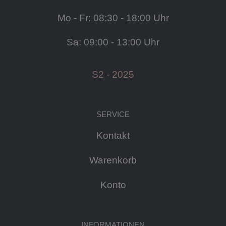
Mo - Fr: 08:30 - 18:00 Uhr
Sa: 09:00 - 13:00 Uhr
S2 - 2025
SERVICE
Kontakt
Warenkorb
Konto
INFORMATIONEN