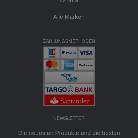
Winora
Alle Marken
ZAHLUNGSMETHODEN
NEWSLETTER
Die neuesten Produkte und die besten