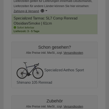
Lieferzeiten gelten für Lieferungen innerhalb Deutschlands,
Lieferzeiten für andere Länder können Sie hier einsehen:
Zahlung & Versand
.
Specialized Tarmac SL7 Comp Rennrad
Obsidian/Smoke | 61cm
Sofort lieferbar
Lieferzeit: 3 - 5 Tage
Schon gesehen?
Alle Preise inkl. MwSt., zzgl.
Versandkosten
Specialized Aethos Sport
Shimano 105 Rennrad
Zubehör
Alle Preise inkl. MwSt., zzgl.
Versandkosten