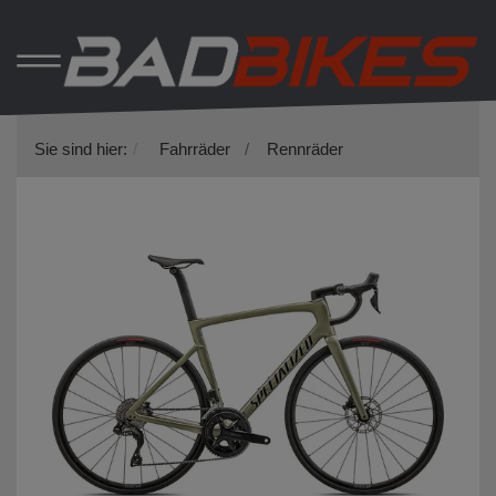
Sie sind hier:
Fahrräder
Rennräder