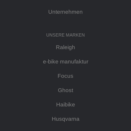
Unternehmen
UNSERE MARKEN
Raleigh
e-bike manufaktur
Focus
Ghost
Haibike
Husqvarna