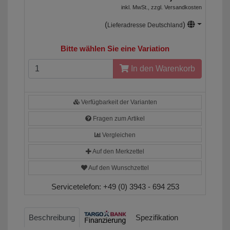
inkl. MwSt., zzgl.
Versandkosten
(
)
Lieferadresse Deutschland
Bitte wählen Sie eine Variation
In den Warenkorb
Verfügbarkeit der Varianten
Fragen zum Artikel
Vergleichen
Auf den Merkzettel
Auf den Wunschzettel
Servicetelefon:
+49 (0) 3943 - 694 253
Beschreibung
Spezifikation