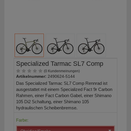
Specialized Tarmac SL7 Comp
(0 Kundenmeinungen)
Artikelnummer:
2490624-5144
Das Specialized Tarmac SL7 Comp Rennrad ist
ausgestattet mit einem Specialized Fact 9r Carbon
Rahmen, einer Fact Carbon Gabel, einer Shimano
105 Di2 Schaltung, einer Shimano 105
hydraulischen Scheibenbremse.
Farbe: