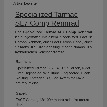
Artikel bewerten
Specialized Tarmac
SL7 Comp Rennrad
Das
Specialized Tarmac SL7 Comp Rennrad
ist ausgestattet mit einem Specialized Fact 9r
Carbon Rahmen, einer Fact Carbon Gabel, einer
Shimano 105 Di2 Schaltung, einer Shimano 105
hydraulischen Scheibenbremse.
Rahmen:
Specialized Tarmac SL7 FACT 9r Carbon, Rider
First Engineered, Win Tunnel Engineered, Clean
Routing, Threaded BB, 12x142mm thru-axle,
flat-mount disc
Gabel:
FACT Carbon, 12x100mm thru-axle, flat-mount
disc