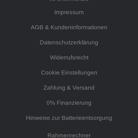
Impressum
AGB & Kundeninformationen
Datenschutzerklärung
Widerrufsrecht
Cookie Einstellungen
Zahlung & Versand
0% Finanzierung
Hinweise zur Batterieentsorgung
Rahmenrechner