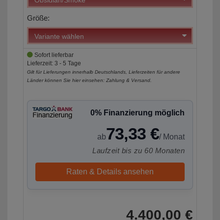
Größe:
Sofort lieferbar
Lieferzeit: 3 - 5 Tage
Gilt für Lieferungen innerhalb Deutschlands, Lieferzeiten für andere
Länder können Sie hier einsehen:
Zahlung & Versand
.
0% Finanzierung möglich
73,33 €
ab
/ Monat
Laufzeit bis zu 60 Monaten
Raten & Details ansehen
4.400,00 €