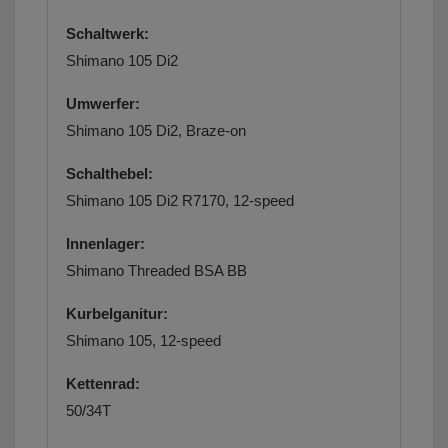
Schaltwerk:
Shimano 105 Di2
Umwerfer:
Shimano 105 Di2, Braze-on
Schalthebel:
Shimano 105 Di2 R7170, 12-speed
Innenlager:
Shimano Threaded BSA BB
Kurbelganitur:
Shimano 105, 12-speed
Kettenrad:
50/34T