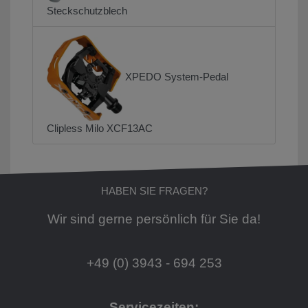
Steckschutzblech
XPEDO System-Pedal
Clipless Milo XCF13AC
HABEN SIE FRAGEN?
Wir sind gerne persönlich für Sie da!
+49 (0) 3943 - 694 253
Servicezeiten: