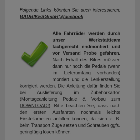
Folgende Links könnten Sie auch interessieren:
BADBIKESGmbH@facebook
Alle Fahrräder werden durch
unser Werkstattteam
fachgerecht endmontiert und
vor Versand Probe gefahren.
Nach Erhalt des Bikes müssen
dann nur noch die Pedale (wenn
im Lieferumfang vorhanden)
montiert und die Lenkerstellung
korrigiert werden. Die Anleitung dafür finden Sie
bei Auslieferung im Zubehörkarton
(
Montageanleitung Pedale & Vorbau zum
DOWNLOAD!
). Bitte beachten Sie, dass nach
den ersten Ausfahrten nochmals leichte
Einstellarbeiten anfallen können, da sich z. B.
beim Transport Züge setzen und Schrauben ggfs.
geringfügig lösen können.