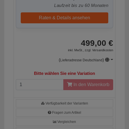
Laufzeit bis zu 60 Monaten
Raten & Details ansehen
499,00 €
inkl. MwSt., zzgl.
Versandkosten
(
)
Lieferadresse Deutschland
Bitte wählen Sie eine Variation
In den Warenkorb
Verfügbarkeit der Varianten
Fragen zum Artikel
Vergleichen