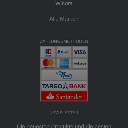
Winora
Alle Marken
ZAHLUNGSMETHODEN
NEWSLETTER
Die neuesten Produkte und die besten