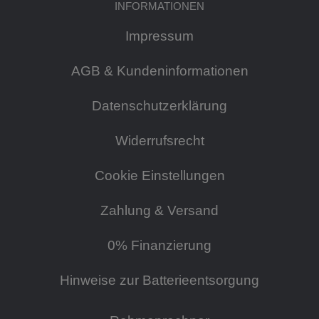
INFORMATIONEN
Impressum
AGB & Kundeninformationen
Datenschutzerklärung
Widerrufsrecht
Cookie Einstellungen
Zahlung & Versand
0% Finanzierung
Hinweise zur Batterieentsorgung