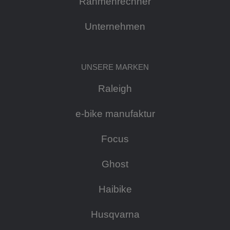
Rahmenrechner
Unternehmen
UNSERE MARKEN
Raleigh
e-bike manufaktur
Focus
Ghost
Haibike
Husqvarna