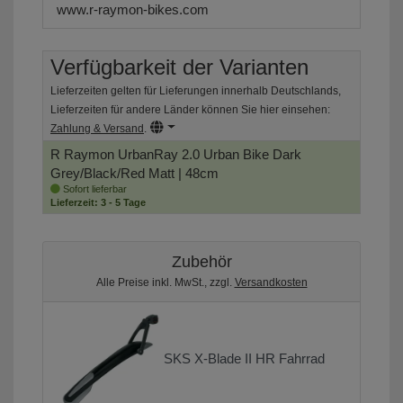
www.r-raymon-bikes.com
Verfügbarkeit der Varianten
Lieferzeiten gelten für Lieferungen innerhalb Deutschlands,
Lieferzeiten für andere Länder können Sie hier einsehen:
Zahlung & Versand
.
R Raymon UrbanRay 2.0 Urban Bike
Dark
Grey/Black/Red Matt | 48cm
Sofort lieferbar
Lieferzeit: 3 - 5 Tage
Zubehör
Alle Preise inkl. MwSt., zzgl.
Versandkosten
SKS X-Blade II HR Fahrrad