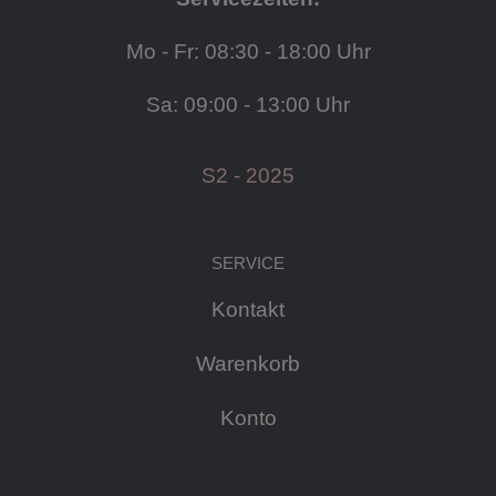
Mo - Fr: 08:30 - 18:00 Uhr
Sa: 09:00 - 13:00 Uhr
S2 - 2025
SERVICE
Kontakt
Warenkorb
Konto