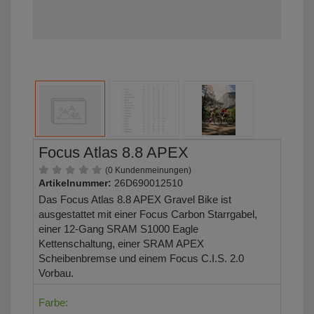
Focus Atlas 8.8 APEX
(0 Kundenmeinungen)
Artikelnummer:
26D690012510
Das Focus Atlas 8.8 APEX Gravel Bike ist
ausgestattet mit einer Focus Carbon Starrgabel,
einer 12-Gang SRAM S1000 Eagle
Kettenschaltung, einer SRAM APEX
Scheibenbremse und einem Focus C.I.S. 2.0
Vorbau.
Farbe: