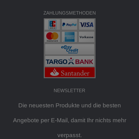
ZAHLUNGSMETHODEN
NEWSLETTER
Die neuesten Produkte und die besten
Angebote per E-Mail, damit Ihr nichts mehr
verpasst.