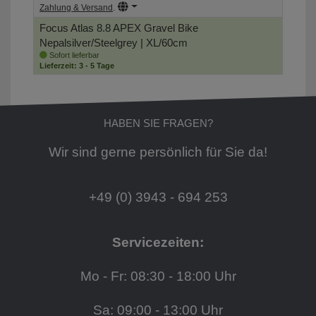
Zahlung & Versand
.
Focus Atlas 8.8 APEX Gravel Bike
Nepalsilver/Steelgrey | XL/60cm
Sofort lieferbar
Lieferzeit: 3 - 5 Tage
HABEN SIE FRAGEN?
Wir sind gerne persönlich für Sie da!
+49 (0) 3943 - 694 253
Servicezeiten:
Mo - Fr: 08:30 - 18:00 Uhr
Sa: 09:00 - 13:00 Uhr