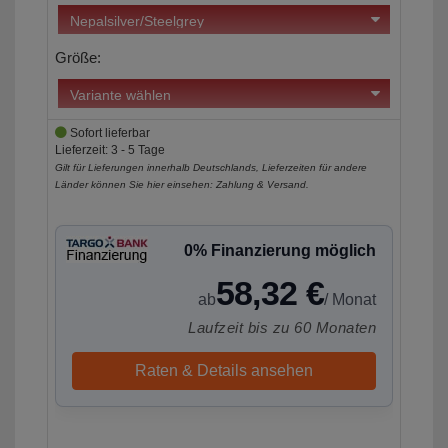
Größe:
Sofort lieferbar
Lieferzeit: 3 - 5 Tage
Gilt für Lieferungen innerhalb Deutschlands, Lieferzeiten für andere
Länder können Sie hier einsehen:
Zahlung & Versand
.
0% Finanzierung möglich
58,32 €
ab
/ Monat
Laufzeit bis zu 60 Monaten
Raten & Details ansehen