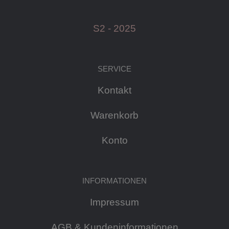
S2 - 2025
SERVICE
Kontakt
Warenkorb
Konto
INFORMATIONEN
Impressum
AGB & Kundeninformationen