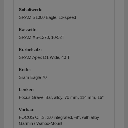
Schaltwerk:
SRAM S1000 Eagle, 12-speed
Kassette:
SRAM XS-1270, 10-52T
Kurbelsatz:
SRAM Apex D1 Wide, 40 T
Kette:
Sram Eagle 70
Lenker:
Focus Gravel Bar, alloy, 70 mm, 114 mm, 16°
Vorbau:
FOCUS C.I.S. 2.0 integrated, -8°, with alloy
Garmin / Wahoo-Mount