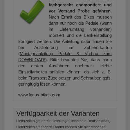
fachgerecht endmontiert und
vor Versand Probe gefahren.
Nach Erhalt des Bikes müssen
dann nur noch die Pedale (wenn
im Lieferumfang vorhanden)
montiert und die Lenkerstellung
korrigiert werden. Die Anleitung dafür finden Sie
bei Auslieferung im Zubehörkarton
(
Montageanleitung Pedale & Vorbau zum
DOWNLOAD!
). Bitte beachten Sie, dass nach
den ersten Ausfahrten nochmals leichte
Einstellarbeiten anfallen können, da sich z. B.
beim Transport Züge setzen und Schrauben ggfs.
geringfügig lösen können.
www.focus-bikes.com
Verfügbarkeit der Varianten
Lieferzeiten gelten für Lieferungen innerhalb Deutschlands,
Lieferzeiten für andere Länder können Sie hier einsehen: