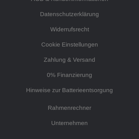
Datenschutzerklärung
Widerrufsrecht
Cookie Einstellungen
Zahlung & Versand
0% Finanzierung
Hinweise zur Batterieentsorgung
Rahmenrechner
Unternehmen