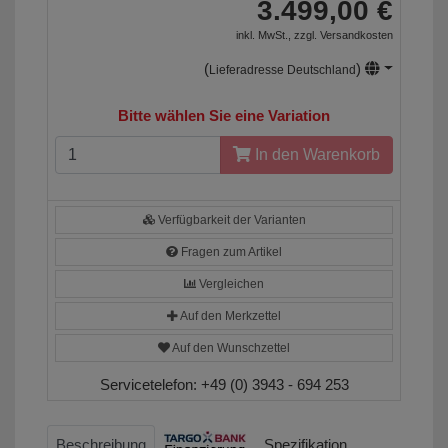
3.499,00 €
inkl. MwSt., zzgl.
Versandkosten
(
)
Lieferadresse Deutschland
Bitte wählen Sie eine Variation
In den Warenkorb
Verfügbarkeit der Varianten
Fragen zum Artikel
Vergleichen
Auf den Merkzettel
Auf den Wunschzettel
Servicetelefon:
+49 (0) 3943 - 694 253
Beschreibung
Spezifikation