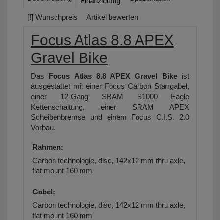
[!] Wunschpreis
Artikel bewerten
Focus Atlas 8.8 APEX
Gravel Bike
Das
Focus Atlas 8.8 APEX Gravel Bike
ist
ausgestattet mit einer Focus Carbon Starrgabel,
einer 12-Gang SRAM S1000 Eagle
Kettenschaltung, einer SRAM APEX
Scheibenbremse und einem Focus C.I.S. 2.0
Vorbau.
Rahmen:
Carbon technologie, disc, 142x12 mm thru axle,
flat mount 160 mm
Gabel:
Carbon technologie, disc, 142x12 mm thru axle,
flat mount 160 mm